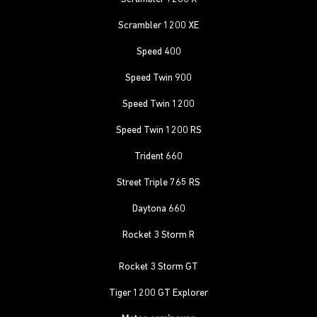
Scrambler 1200 XE
Speed 400
Speed Twin 900
Speed Twin 1200
Speed Twin 1200 RS
Trident 660
Street Triple 765 RS
Daytona 660
Rocket 3 Storm R
Rocket 3 Storm GT
Tiger 1200 GT Explorer