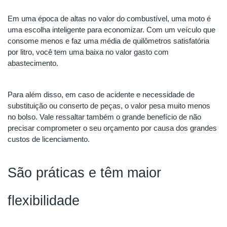
Em uma época de altas no valor do combustível, uma moto é 
uma escolha inteligente para economizar. Com um veículo que 
consome menos e faz uma média de quilômetros satisfatória 
por litro, você tem uma baixa no valor gasto com 
abastecimento.
Para além disso, em caso de acidente e necessidade de 
substituição ou conserto de peças, o valor pesa muito menos 
no bolso. Vale ressaltar também o grande benefício de não 
precisar comprometer o seu orçamento por causa dos grandes 
custos de licenciamento.
São práticas e têm maior 
flexibilidade