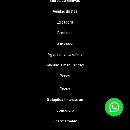
Motos seminovas
Vendas diretas
Locadora
Frotistas
Serviços
Agendamento online
Revisão e manutenção
Peças
Pneus
Soluções financeiras
Consórcio
Financiamento