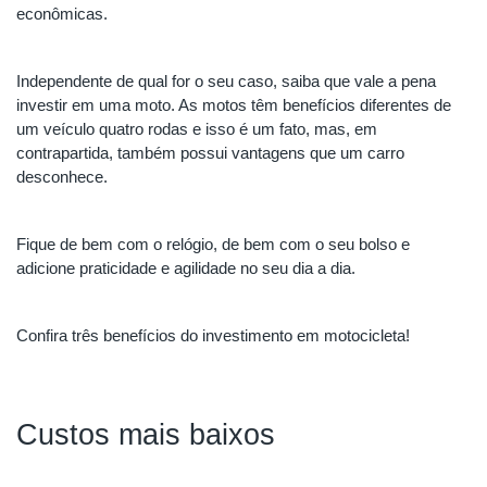
econômicas.
Independente de qual for o seu caso, saiba que vale a pena 
investir em uma moto. As motos têm benefícios diferentes de 
um veículo quatro rodas e isso é um fato, mas, em 
contrapartida, também possui vantagens que um carro 
desconhece.
Fique de bem com o relógio, de bem com o seu bolso e 
adicione praticidade e agilidade no seu dia a dia. 
Confira três benefícios do investimento em motocicleta!
Custos mais baixos 