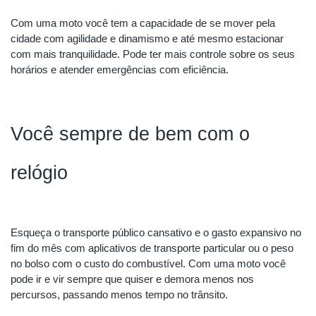
Com uma moto você tem a capacidade de se mover pela 
cidade com agilidade e dinamismo e até mesmo estacionar 
com mais tranquilidade. Pode ter mais controle sobre os seus 
horários e atender emergências com eficiência. 
Você sempre de bem com o 
relógio 
Esqueça o transporte público cansativo e o gasto expansivo no 
fim do mês com aplicativos de transporte particular ou o peso 
no bolso com o custo do combustível. Com uma moto você 
pode ir e vir sempre que quiser e demora menos nos 
percursos, passando menos tempo no trânsito.