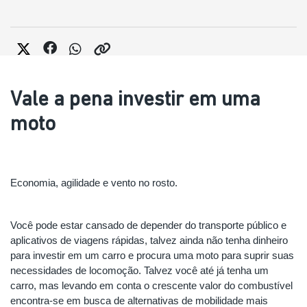
Vale a pena investir em uma
moto
Economia, agilidade e vento no rosto.
Você pode estar cansado de depender do transporte público e 
aplicativos de viagens rápidas, talvez ainda não tenha dinheiro 
para investir em um carro e procura uma moto para suprir suas 
necessidades de locomoção. Talvez você até já tenha um 
carro, mas levando em conta o crescente valor do combustível 
encontra-se em busca de alternativas de mobilidade mais 