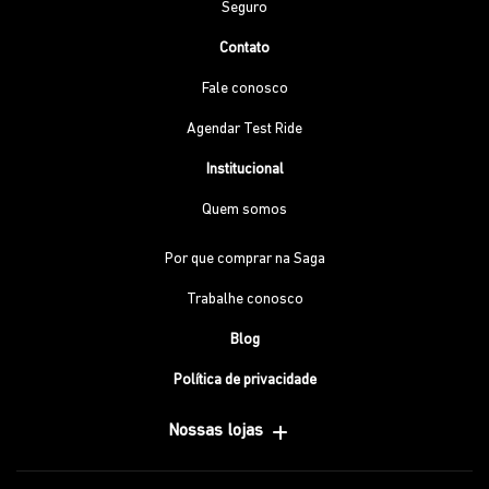
Seguro
Contato
Fale conosco
Agendar Test Ride
Institucional
Quem somos
Por que comprar na Saga
Trabalhe conosco
Blog
Política de privacidade
Nossas lojas