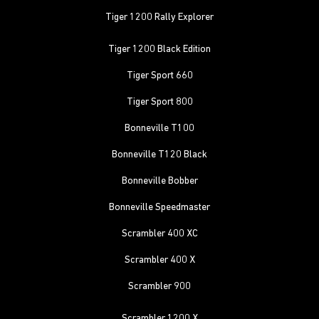
Tiger 1200 Rally Explorer
Tiger 1200 Black Edition
Tiger Sport 660
Tiger Sport 800
Bonneville T100
Bonneville T120 Black
Bonneville Bobber
Bonneville Speedmaster
Scrambler 400 XC
Scrambler 400 X
Scrambler 900
Scrambler 1200 X