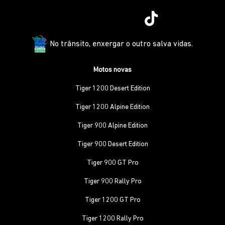
No trânsito, enxergar o outro salva vidas.
Motos novas
Tiger 1200 Desert Edition
Tiger 1200 Alpine Edition
Tiger 900 Alpine Edition
Tiger 900 Desert Edition
Tiger 900 GT Pro
Tiger 900 Rally Pro
Tiger 1200 GT Pro
Tiger 1200 Rally Pro