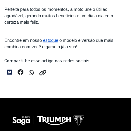
Perfeita para todos os momentos, a moto une o útil ao 
agradável, gerando muitos benefícios e um dia a dia com 
certeza mais feliz.
Encontre em nosso 
estoque
 o modelo e versão que mais 
combina com você e garanta já a sua!
Compartilhe esse artigo nas redes sociais: