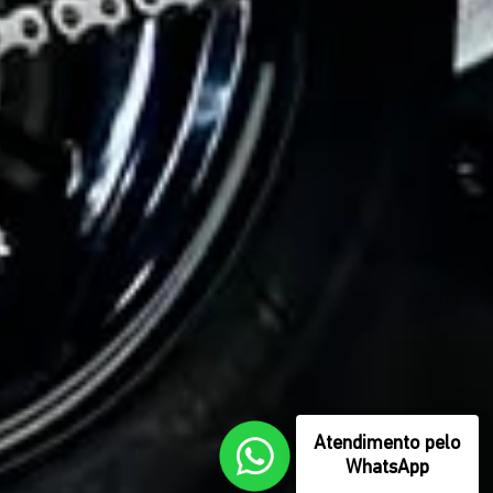
Atendimento pelo
WhatsApp