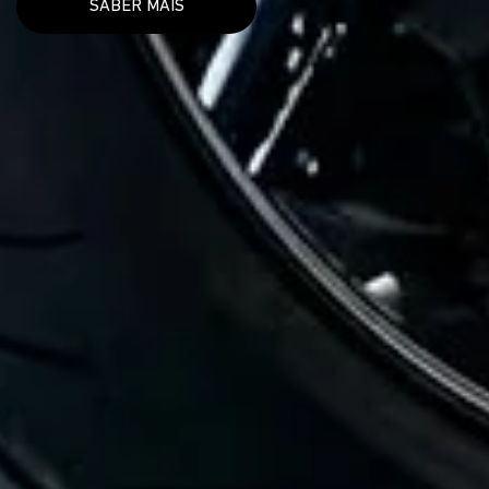
SABER MAIS