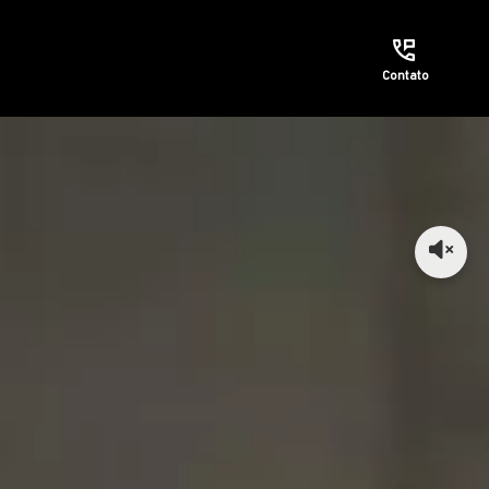
Contato