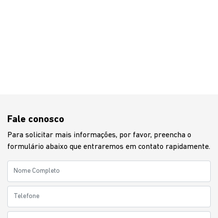
Fale conosco
Para solicitar mais informações, por favor, preencha o
formulário abaixo que entraremos em contato rapidamente.