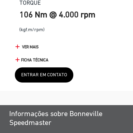
TORQUE
106 Nm @ 4.000 rpm
(kgf.m/rpm)
VER MAIS
FICHA TÉCNICA
ENTRAR EM CONTATO
Informações sobre Bonneville
Speedmaster