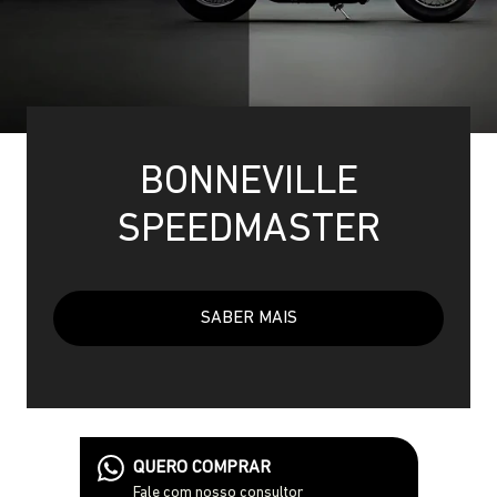
BONNEVILLE
SPEEDMASTER
SABER MAIS
QUERO COMPRAR
Fale com nosso consultor