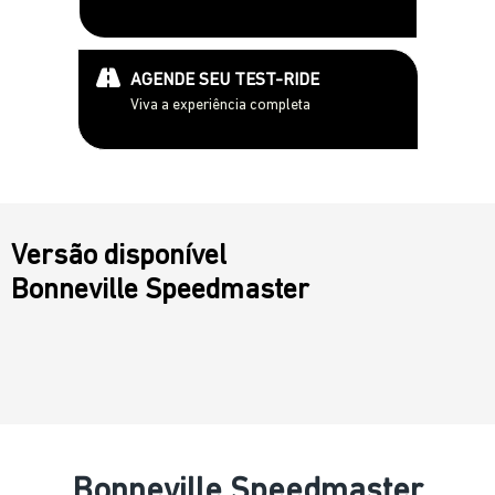
AGENDE SEU TEST-RIDE
Viva a experiência completa
Versão disponível
Bonneville Speedmaster
Bonneville Speedmaster