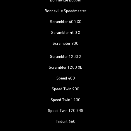
Bonneville Bobber
Bonneville Speedmaster
Scrambler 400 XC
Scrambler 400 X
Scrambler 900
Scrambler 1200 X
Scrambler 1200 XE
Speed 400
Speed Twin 900
Speed Twin 1200
Speed Twin 1200 RS
Trident 660