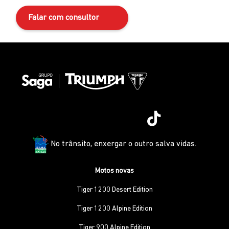
Falar com consultor
No trânsito, enxergar o outro salva vidas.
Motos novas
Tiger 1200 Desert Edition
Tiger 1200 Alpine Edition
Tiger 900 Alpine Edition