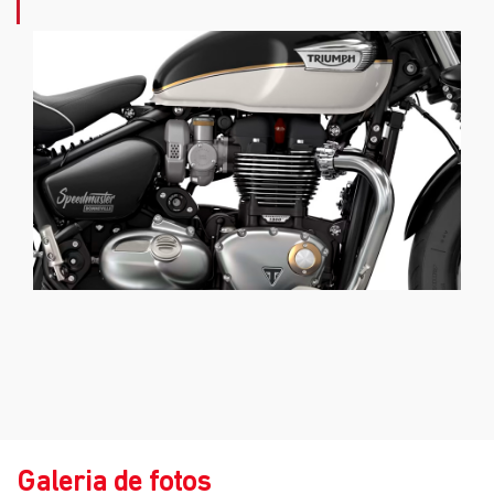
Galeria de fotos