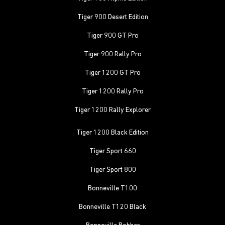
Tiger 900 Desert Edition
Tiger 900 GT Pro
Tiger 900 Rally Pro
Tiger 1200 GT Pro
Tiger 1200 Rally Pro
Tiger 1200 Rally Explorer
Tiger 1200 Black Edition
Tiger Sport 660
Tiger Sport 800
Bonneville T100
Bonneville T120 Black