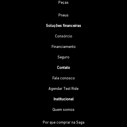
Peças
Pneus
Soluções financeiras
Consórcio
Financiamento
Seguro
Contato
Fale conosco
Agendar Test Ride
Institucional
Quem somos
Por que comprar na Saga