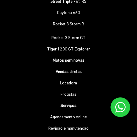
Street Triple 765 RS
Daytona 660
Rocket 3 Storm R
Rocket 3 Storm GT
Tiger 1200 GT Explorer
Motos seminovas
Vendas diretas
Locadora
Frotistas
Serviços
Agendamento online
Revisão e manutenção