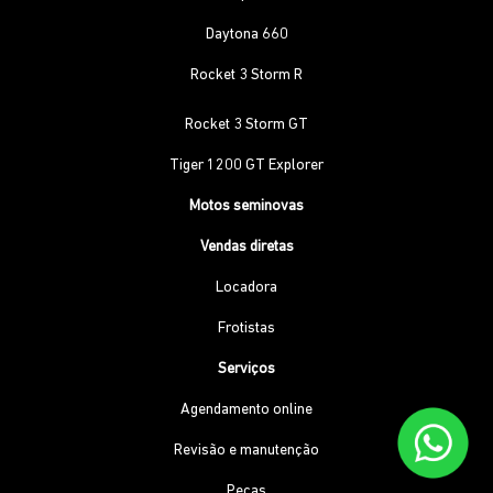
Daytona 660
Rocket 3 Storm R
Rocket 3 Storm GT
Tiger 1200 GT Explorer
Motos seminovas
Vendas diretas
Locadora
Frotistas
Serviços
Agendamento online
Revisão e manutenção
Peças