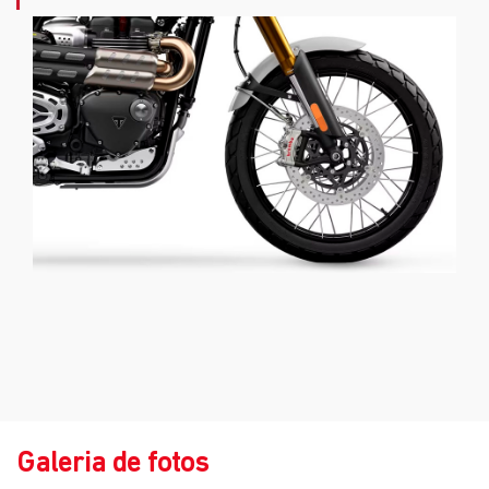
Galeria de fotos