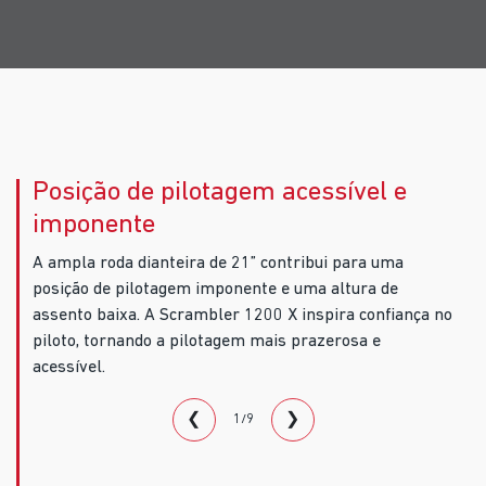
Posição de pilotagem acessível e
imponente
A ampla roda dianteira de 21” contribui para uma
posição de pilotagem imponente e uma altura de
assento baixa. A Scrambler 1200 X inspira confiança no
piloto, tornando a pilotagem mais prazerosa e
acessível.
❮
❯
1/9