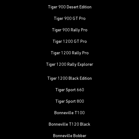
Tiger 900 Desert Edition
Tiger 900 GT Pro
Tiger 900 Rally Pro
Tiger 1200 GT Pro
Tiger 1200 Rally Pro
Tiger 1200 Rally Explorer
Tiger 1200 Black Edition
Tiger Sport 660
Tiger Sport 800
Bonneville T100
Bonneville T120 Black
Bonneville Bobber