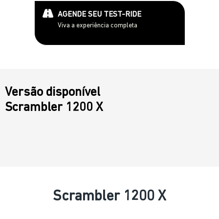
AGENDE SEU TEST-RIDE
Viva a experiência completa
Versão disponível
Scrambler 1200 X
Scrambler 1200 X