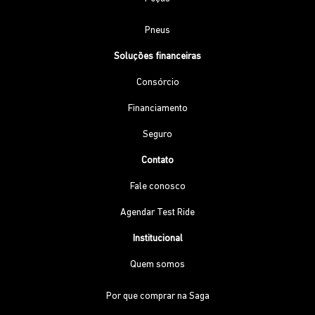
Pneus
Soluções financeiras
Consórcio
Financiamento
Seguro
Contato
Fale conosco
Agendar Test Ride
Institucional
Quem somos
Por que comprar na Saga