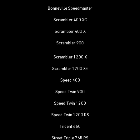
Bonneville Speedmaster
Scrambler 400 XC
Scrambler 400 X
Scrambler 900
Scrambler 1200 X
Scrambler 1200 XE
Speed 400
Speed Twin 900
Speed Twin 1200
Speed Twin 1200 RS
Trident 660
Street Triple 765 RS