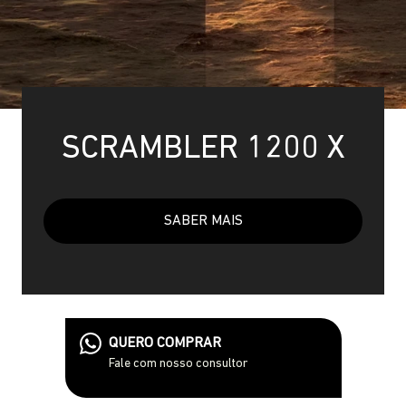
SCRAMBLER 1200 X
SABER MAIS
QUERO COMPRAR
Fale com nosso consultor