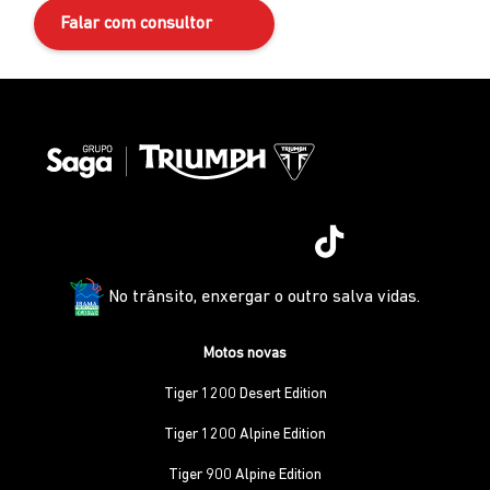
Falar com consultor
No trânsito, enxergar o outro salva vidas.
Motos novas
Tiger 1200 Desert Edition
Tiger 1200 Alpine Edition
Tiger 900 Alpine Edition