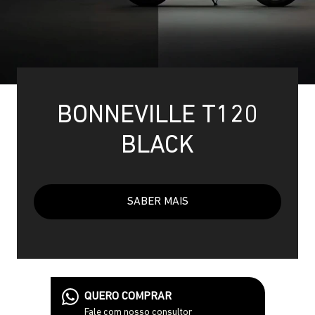
BONNEVILLE T120
BLACK
SABER MAIS
QUERO COMPRAR
Fale com nosso consultor