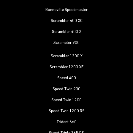
Bonneville Speedmaster
Scrambler 400 XC
Scrambler 400 X
Scrambler 900
Scrambler 1200 X
Scrambler 1200 XE
Speed 400
Speed Twin 900
Speed Twin 1200
Speed Twin 1200 RS
Trident 660