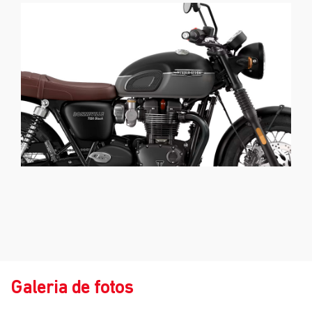
Galeria de fotos