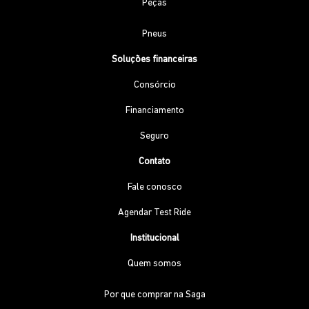
Peças
Pneus
Soluções financeiras
Consórcio
Financiamento
Seguro
Contato
Fale conosco
Agendar Test Ride
Institucional
Quem somos
Por que comprar na Saga