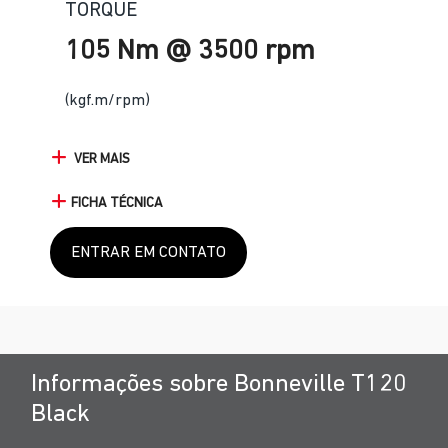
TORQUE
105 Nm @ 3500 rpm
(kgf.m/rpm)
VER MAIS
FICHA TÉCNICA
ENTRAR EM CONTATO
Informações sobre Bonneville T120
Black