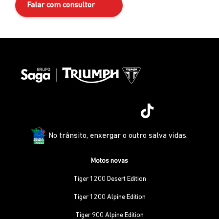
Falar com consultor
No trânsito, enxergar o outro salva vidas.
Motos novas
Tiger 1200 Desert Edition
Tiger 1200 Alpine Edition
Tiger 900 Alpine Edition