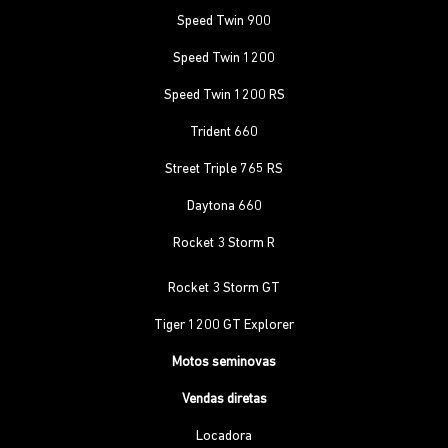
Speed Twin 900
Speed Twin 1200
Speed Twin 1200 RS
Trident 660
Street Triple 765 RS
Daytona 660
Rocket 3 Storm R
Rocket 3 Storm GT
Tiger 1200 GT Explorer
Motos seminovas
Vendas diretas
Locadora