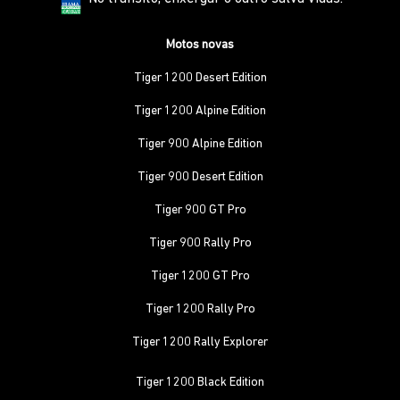
Motos novas
Tiger 1200 Desert Edition
Tiger 1200 Alpine Edition
Tiger 900 Alpine Edition
Tiger 900 Desert Edition
Tiger 900 GT Pro
Tiger 900 Rally Pro
Tiger 1200 GT Pro
Tiger 1200 Rally Pro
Tiger 1200 Rally Explorer
Tiger 1200 Black Edition