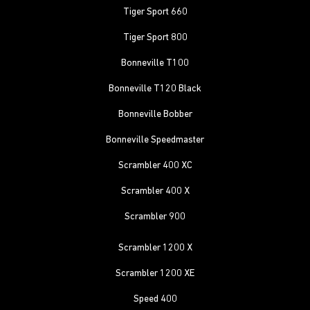
Tiger Sport 660
Tiger Sport 800
Bonneville T100
Bonneville T120 Black
Bonneville Bobber
Bonneville Speedmaster
Scrambler 400 XC
Scrambler 400 X
Scrambler 900
Scrambler 1200 X
Scrambler 1200 XE
Speed 400