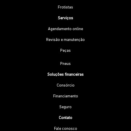
Frotistas
Serviços
Agendamento online
Revisão e manutenção
Peças
Pneus
Soluções financeiras
Consórcio
Financiamento
Seguro
Contato
Fale conosco