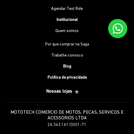
Agendar Test Ride
Institucional
Quem somos
Por que comprar na Saga
Trabalhe conosco
Blog
Política de privacidade
Nossas lojas
MOTOTECH COMERCIO DE MOTOS, PECAS, SERVICOS E
ACESSORIOS LTDA
26.343.161/0001-71