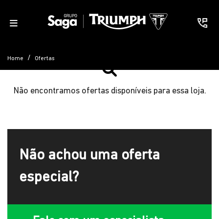
Home
Ofertas
Não encontramos ofertas disponíveis para essa loja.
Não achou uma oferta
especial?