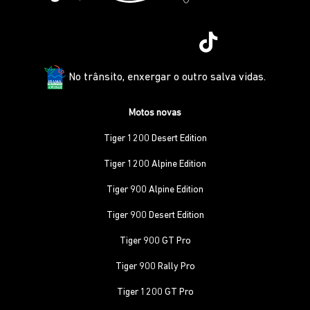
No trânsito, enxergar o outro salva vidas.
Motos novas
Tiger 1200 Desert Edition
Tiger 1200 Alpine Edition
Tiger 900 Alpine Edition
Tiger 900 Desert Edition
Tiger 900 GT Pro
Tiger 900 Rally Pro
Tiger 1200 GT Pro