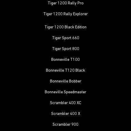
Tiger 1200 Rally Pro
Tiger 1200 Rally Explorer
Tiger 1200 Black Edition
Tiger Sport 660
Tiger Sport 800
Bonneville T100
Bonneville T120 Black
Bonneville Bobber
Bonneville Speedmaster
Scrambler 400 XC
Scrambler 400 X
Scrambler 900