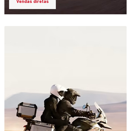
Peças