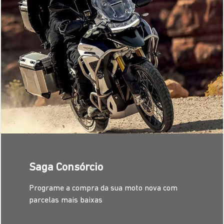
CONTRATE AQUI