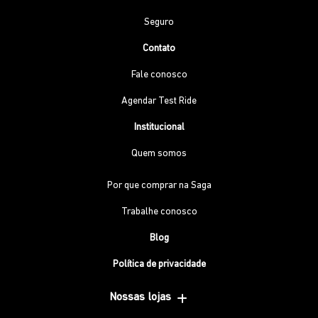
Seguro
Contato
Fale conosco
Agendar Test Ride
Institucional
Quem somos
Por que comprar na Saga
Trabalhe conosco
Blog
Política de privacidade
Nossas lojas