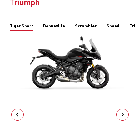
TIGER SPORT 660
EXPLORAR