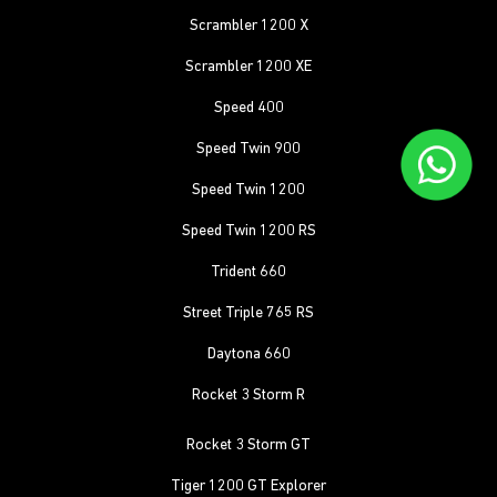
Scrambler 1200 X
Scrambler 1200 XE
Speed 400
Speed Twin 900
Speed Twin 1200
Speed Twin 1200 RS
Trident 660
Street Triple 765 RS
Daytona 660
Rocket 3 Storm R
Rocket 3 Storm GT
Tiger 1200 GT Explorer