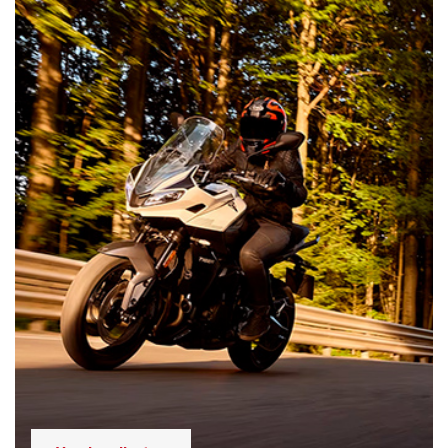
Vendas diretas