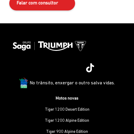
Falar com consultor
No trânsito, enxergar o outro salva vidas.
Motos novas
Tiger 1200 Desert Edition
Tiger 1200 Alpine Edition
Tiger 900 Alpine Edition