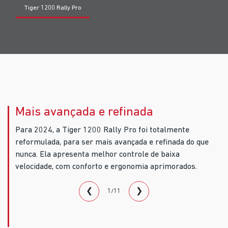
Tiger 1200 Rally Pro
Mais avançada e refinada
Para 2024, a Tiger 1200 Rally Pro foi totalmente
reformulada, para ser mais avançada e refinada do que
nunca. Ela apresenta melhor controle de baixa
velocidade, com conforto e ergonomia aprimorados.
❮
❯
1/11