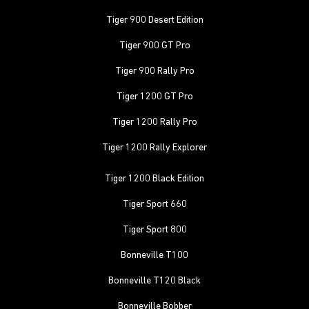
Tiger 900 Desert Edition
Tiger 900 GT Pro
Tiger 900 Rally Pro
Tiger 1200 GT Pro
Tiger 1200 Rally Pro
Tiger 1200 Rally Explorer
Tiger 1200 Black Edition
Tiger Sport 660
Tiger Sport 800
Bonneville T100
Bonneville T120 Black
Bonneville Bobber