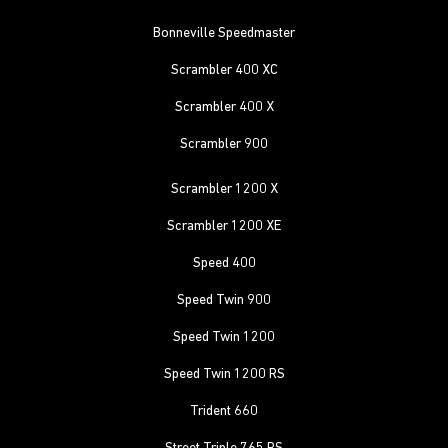
Bonneville Speedmaster
Scrambler 400 XC
Scrambler 400 X
Scrambler 900
Scrambler 1200 X
Scrambler 1200 XE
Speed 400
Speed Twin 900
Speed Twin 1200
Speed Twin 1200 RS
Trident 660