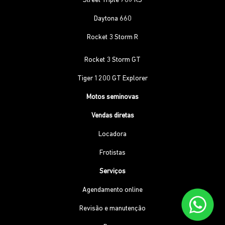
Street Triple 765 RS
Daytona 660
Rocket 3 Storm R
Rocket 3 Storm GT
Tiger 1200 GT Explorer
Motos seminovas
Vendas diretas
Locadora
Frotistas
Serviços
Agendamento online
Revisão e manutenção