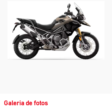
Galeria de fotos