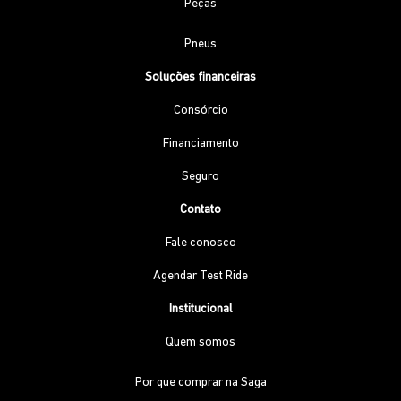
Peças
Pneus
Soluções financeiras
Consórcio
Financiamento
Seguro
Contato
Fale conosco
Agendar Test Ride
Institucional
Quem somos
Por que comprar na Saga