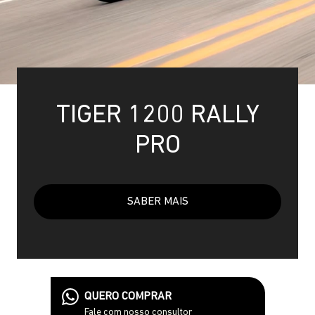
TIGER 1200 RALLY
PRO
SABER MAIS
QUERO COMPRAR
Fale com nosso consultor