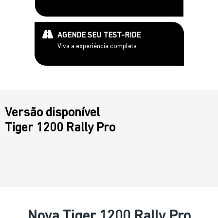
AGENDE SEU TEST-RIDE
Viva a experiência completa
Versão disponível
Tiger 1200 Rally Pro
Nova Tiger 1200 Rally Pro