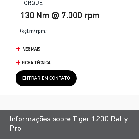
TORQUE
130 Nm @ 7.000 rpm
(kgf.m/rpm)
VER MAIS
FICHA TÉCNICA
ENTRAR EM CONTATO
Informações sobre Tiger 1200 Rally
Pro