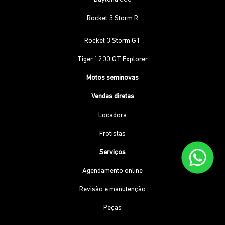
Rocket 3 Storm R
Rocket 3 Storm GT
Tiger 1200 GT Explorer
Motos seminovas
Vendas diretas
Locadora
Frotistas
Serviços
Agendamento online
Revisão e manutenção
Peças