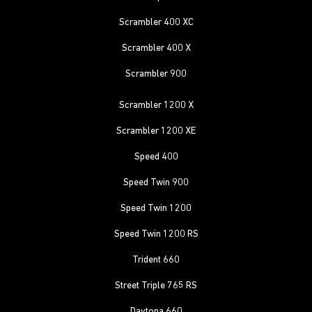
Scrambler 400 XC
Scrambler 400 X
Scrambler 900
Scrambler 1200 X
Scrambler 1200 XE
Speed 400
Speed Twin 900
Speed Twin 1200
Speed Twin 1200 RS
Trident 660
Street Triple 765 RS
Daytona 660