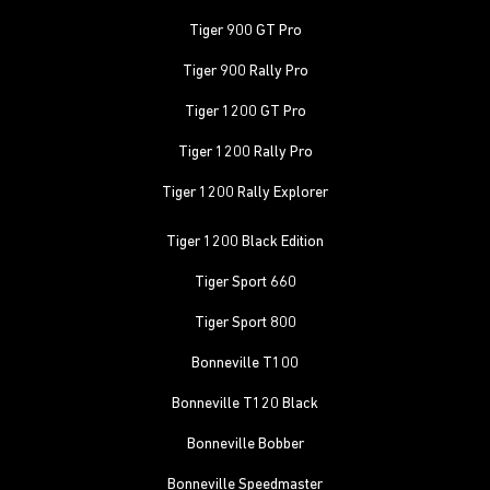
Tiger 900 GT Pro
Tiger 900 Rally Pro
Tiger 1200 GT Pro
Tiger 1200 Rally Pro
Tiger 1200 Rally Explorer
Tiger 1200 Black Edition
Tiger Sport 660
Tiger Sport 800
Bonneville T100
Bonneville T120 Black
Bonneville Bobber
Bonneville Speedmaster