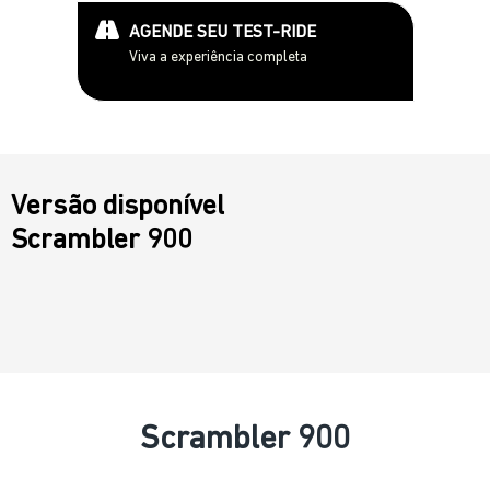
AGENDE SEU TEST-RIDE
Viva a experiência completa
Versão disponível
Scrambler 900
Scrambler 900