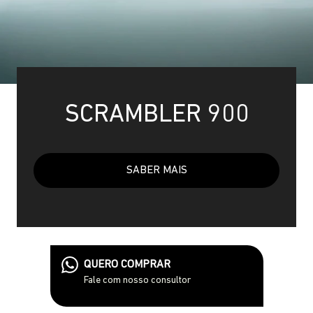
SCRAMBLER 900
SABER MAIS
QUERO COMPRAR
Fale com nosso consultor