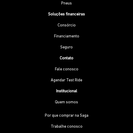
Pneus
Soluções financeiras
Consórcio
Financiamento
Seguro
Contato
Fale conosco
Agendar Test Ride
Institucional
Quem somos
Por que comprar na Saga
Trabalhe conosco