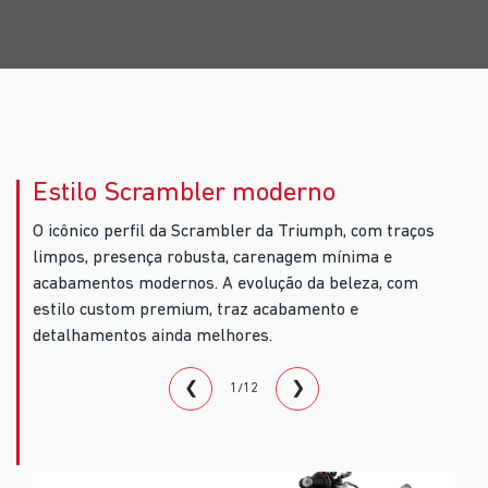
Estilo Scrambler moderno
O icônico perfil da Scrambler da Triumph, com traços
limpos, presença robusta, carenagem mínima e
acabamentos modernos. A evolução da beleza, com
estilo custom premium, traz acabamento e
detalhamentos ainda melhores.
❮
❯
1/12