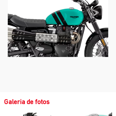
Galeria de fotos