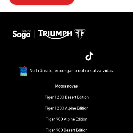
No trânsito, enxergar o outro salva vidas.
Motos novas
Tiger 1200 Desert Edition
Tiger 1200 Alpine Edition
Tiger 900 Alpine Edition
Tiger 900 Desert Edition