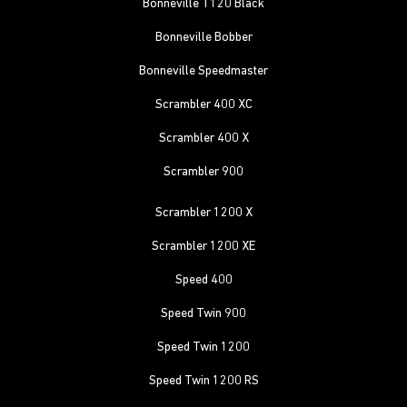
Bonneville T120 Black
Bonneville Bobber
Bonneville Speedmaster
Scrambler 400 XC
Scrambler 400 X
Scrambler 900
Scrambler 1200 X
Scrambler 1200 XE
Speed 400
Speed Twin 900
Speed Twin 1200
Speed Twin 1200 RS