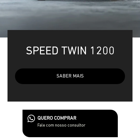
SPEED TWIN 1200
SABER MAIS
QUERO COMPRAR
Fale com nosso consultor