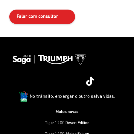
Falar com consultor
No trânsito, enxergar o outro salva vidas.
Motos novas
Tiger 1200 Desert Edition