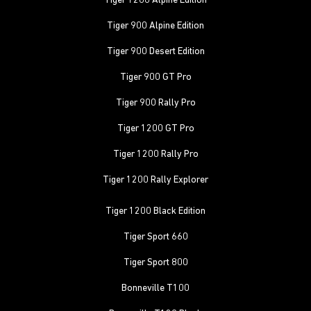
Tiger 1200 Alpine Edition
Tiger 900 Alpine Edition
Tiger 900 Desert Edition
Tiger 900 GT Pro
Tiger 900 Rally Pro
Tiger 1200 GT Pro
Tiger 1200 Rally Pro
Tiger 1200 Rally Explorer
Tiger 1200 Black Edition
Tiger Sport 660
Tiger Sport 800
Bonneville T100