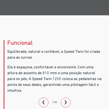
Funcional
Equilibrada, natural e confiável, a Speed Twin foi criada
para as curvas.
Ela é espaçosa, confortável e envolvente. Com uma
altura de assento de 810 mm e uma posição natural
para os pés, A Speed Twin 1200 coloca as pedaleiras na
ponta de seus dedos, garantindo uma pilotagem fácil e
intuitiva.
❮
❯
1/6