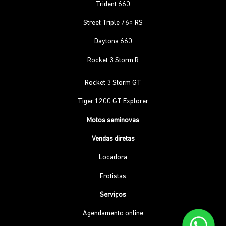
Trident 660
Street Triple 765 RS
Daytona 660
Rocket 3 Storm R
Rocket 3 Storm GT
Tiger 1200 GT Explorer
Motos seminovas
Vendas diretas
Locadora
Frotistas
Serviços
Agendamento online