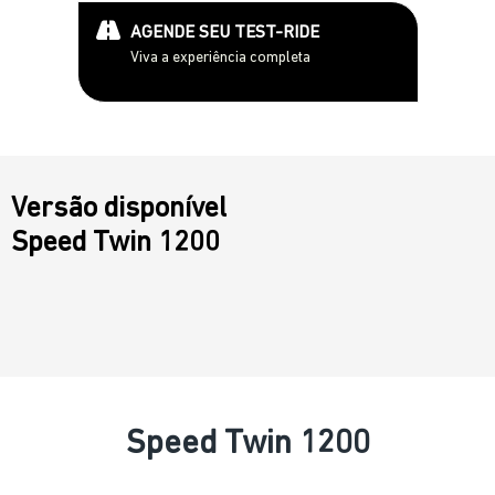
AGENDE SEU TEST-RIDE
Viva a experiência completa
Versão disponível
Speed Twin 1200
Speed Twin 1200