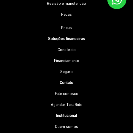
Revisão e manutenção
Peças
Pneus
Soluções financeiras
Consórcio
Financiamento
Seguro
Contato
Fale conosco
Agendar Test Ride
Institucional
Quem somos