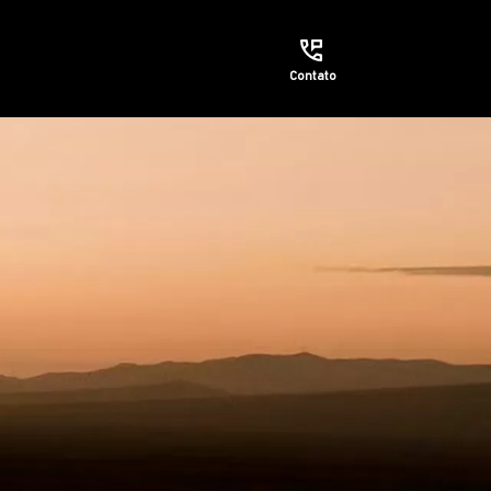
Contato