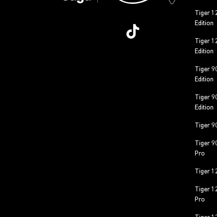
Tiger 1
Edition
Tiger 1
Edition
Tiger 9
Edition
Tiger 9
Edition
Tiger 9
Tiger 9
Pro
Tiger 1
Tiger 1
Pro