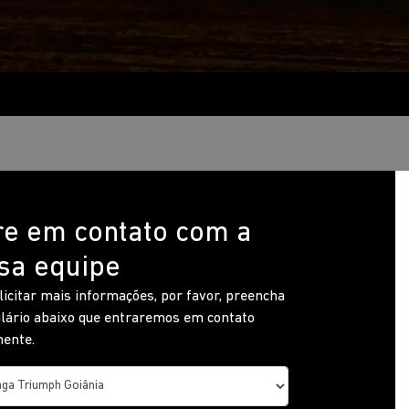
re em contato com a
sa equipe
licitar mais informações, por favor, preencha
lário abaixo que entraremos em contato
ente.