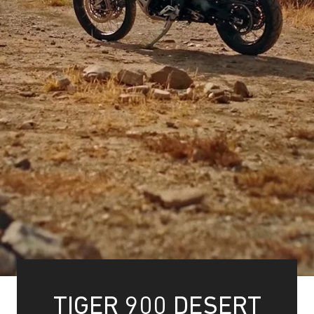
TIGER 900 DESERT