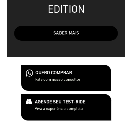
EDITION
SABER MAIS
QUERO COMPRAR
Fale com nosso consultor
AGENDE SEU TEST-RIDE
Viva a experiência completa