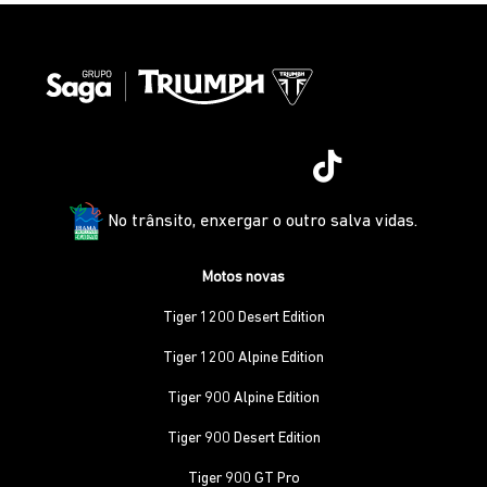
No trânsito, enxergar o outro salva vidas.
Motos novas
Tiger 1200 Desert Edition
Tiger 1200 Alpine Edition
Tiger 900 Alpine Edition
Tiger 900 Desert Edition
Tiger 900 GT Pro