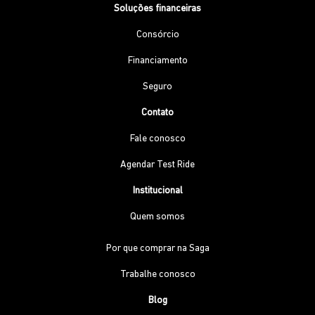
Soluções financeiras
Consórcio
Financiamento
Seguro
Contato
Fale conosco
Agendar Test Ride
Institucional
Quem somos
Por que comprar na Saga
Trabalhe conosco
Blog