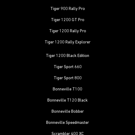
Tiger 900 Rally Pro
Tiger 1200 GT Pro
Tiger 1200 Rally Pro
Tiger 1200 Rally Explorer
Tiger 1200 Black Edition
Tiger Sport 660
Tiger Sport 800
Bonneville T100
Bonneville T120 Black
Bonneville Bobber
Bonneville Speedmaster
Scrambler 400 XC