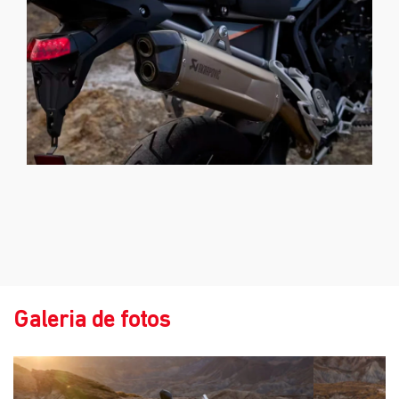
Galeria de fotos