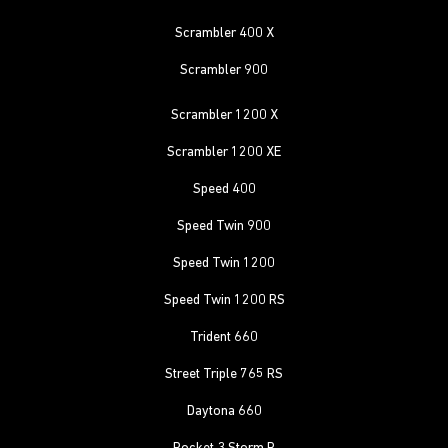
Scrambler 400 X
Scrambler 900
Scrambler 1200 X
Scrambler 1200 XE
Speed 400
Speed Twin 900
Speed Twin 1200
Speed Twin 1200 RS
Trident 660
Street Triple 765 RS
Daytona 660