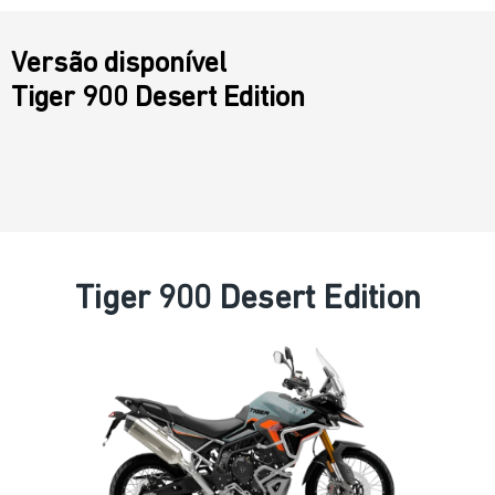
Versão disponível
Tiger 900 Desert Edition
Tiger 900 Desert Edition