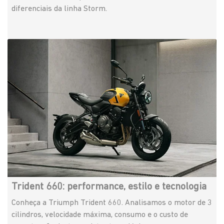
diferenciais da linha Storm.
Trident 660: performance, estilo e tecnologia
Conheça a Triumph Trident 660. Analisamos o motor de 3
cilindros, velocidade máxima, consumo e o custo de