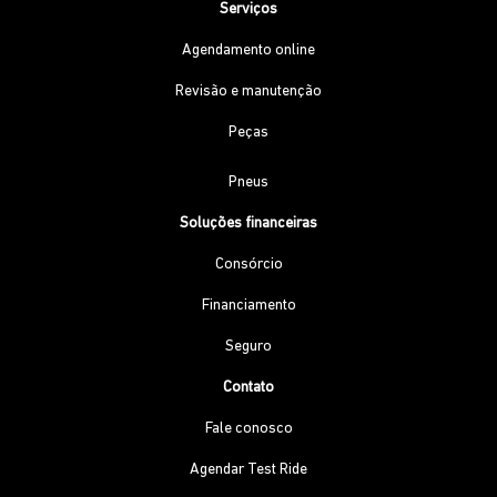
Serviços
Agendamento online
Revisão e manutenção
Peças
Pneus
Soluções financeiras
Consórcio
Financiamento
Seguro
Contato
Fale conosco
Agendar Test Ride