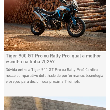
Tiger 900 GT Pro ou Rally Pro: qual a melhor
escolha na linha 2026?
Dúvida entre a Tiger 900 GT Pro ou Rally Pro? Confira
nosso comparativo detalhado de performance, tecnologia
e preços para decidir sua próxima Triumph.