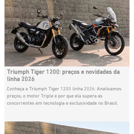
Triumph Tiger 1200: preços e novidades da
linha 2026
Conheça a Triumph Tiger 1200 linha 2026. Analisamos
preços, o motor Triple e por que ela supera as
concorrentes em tecnologia e exclusividade no Brasil.