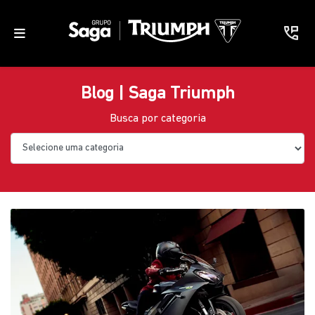
Blog | Saga Triumph
Busca por categoria