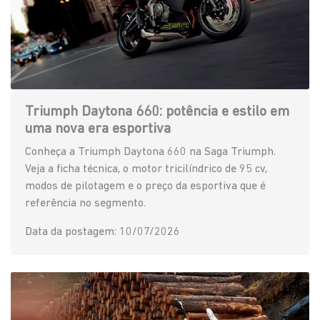
Triumph Daytona 660: potência e estilo em
uma nova era esportiva
Conheça a Triumph Daytona 660 na Saga Triumph.
Veja a ficha técnica, o motor tricilíndrico de 95 cv,
modos de pilotagem e o preço da esportiva que é
referência no segmento.
Data da postagem: 10/07/2026