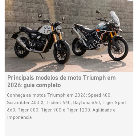
Principais modelos de moto Triumph em
2026: guia completo
Conheça as motos Triumph em 2026: Speed 400,
Scrambler 400 X, Trident 660, Daytona 660, Tiger Sport
660, Tiger 800, Tiger 900 e Tiger 1200. Agilidade e
imponência.