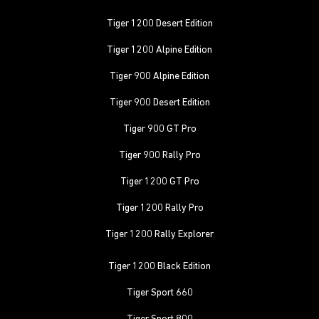
Tiger 1200 Desert Edition
Tiger 1200 Alpine Edition
Tiger 900 Alpine Edition
Tiger 900 Desert Edition
Tiger 900 GT Pro
Tiger 900 Rally Pro
Tiger 1200 GT Pro
Tiger 1200 Rally Pro
Tiger 1200 Rally Explorer
Tiger 1200 Black Edition
Tiger Sport 660