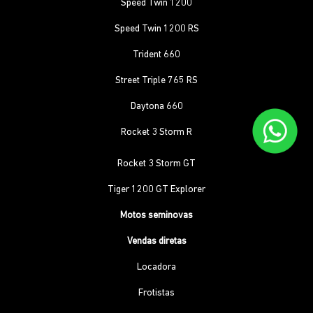
Speed Twin 1200
Speed Twin 1200 RS
Trident 660
Street Triple 765 RS
Daytona 660
Rocket 3 Storm R
Rocket 3 Storm GT
Tiger 1200 GT Explorer
Motos seminovas
Vendas diretas
Locadora
Frotistas