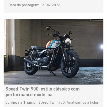
Data da postagem: 12/06/2026
Speed Twin 900: estilo clássico com
performance moderna
Conheça a Triumph Speed Twin 900. Analisamos a ficha