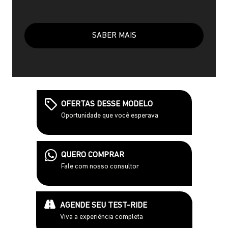
SABER MAIS
OFERTAS DESSE MODELO
Oportunidade que você esperava
QUERO COMPRAR
Fale com nosso consultor
AGENDE SEU TEST-RIDE
Viva a experiência completa