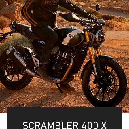
SCRAMBLER 400 X