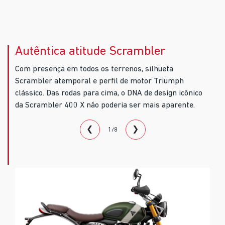
Autêntica atitude Scrambler
Com presença em todos os terrenos, silhueta
Scrambler atemporal e perfil de motor Triumph
clássico. Das rodas para cima, o DNA de design icônico
da Scrambler 400 X não poderia ser mais aparente.
❮
❯
1/8