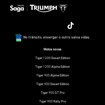
No trânsito, enxergar o outro salva vidas.
Motos novas
Tiger 1200 Desert Edition
Tiger 1200 Alpine Edition
Tiger 900 Alpine Edition
Tiger 900 Desert Edition
Tiger 900 GT Pro
Tiger 900 Rally Pro