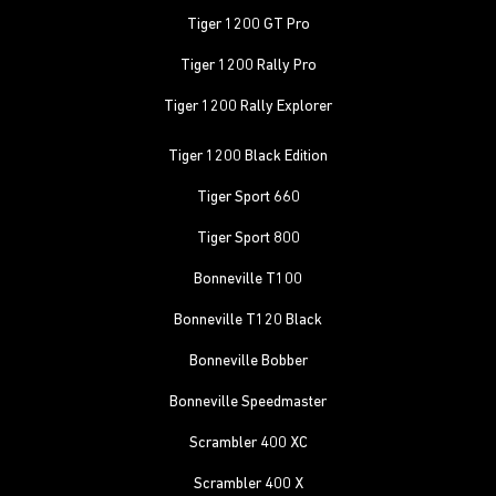
Tiger 1200 GT Pro
Tiger 1200 Rally Pro
Tiger 1200 Rally Explorer
Tiger 1200 Black Edition
Tiger Sport 660
Tiger Sport 800
Bonneville T100
Bonneville T120 Black
Bonneville Bobber
Bonneville Speedmaster
Scrambler 400 XC
Scrambler 400 X