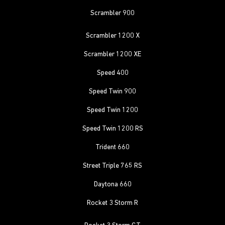
Scrambler 900
Scrambler 1200 X
Scrambler 1200 XE
Speed 400
Speed Twin 900
Speed Twin 1200
Speed Twin 1200 RS
Trident 660
Street Triple 765 RS
Daytona 660
Rocket 3 Storm R