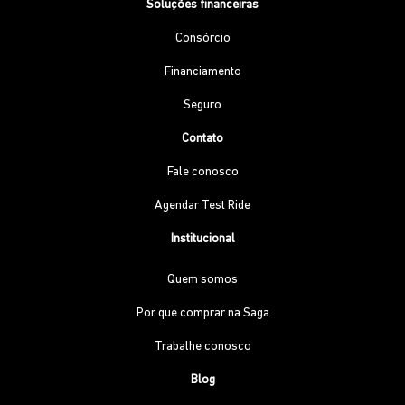
Soluções financeiras
Consórcio
Financiamento
Seguro
Contato
Fale conosco
Agendar Test Ride
Institucional
Quem somos
Por que comprar na Saga
Trabalhe conosco
Blog