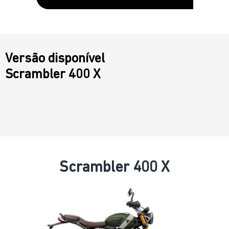
Versão disponível
Scrambler 400 X
Scrambler 400 X