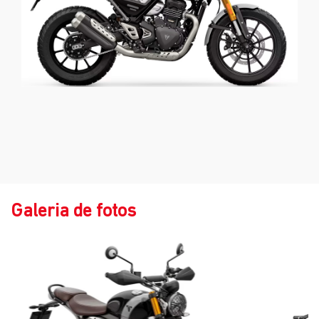
Galeria de fotos