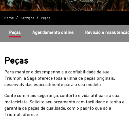
Home
Serviços
Peças
Peças
Agendamento online
Revisão e manutençã
Peças
Para manter o desempenho e a confiabilidade da sua
Triumph, a Saga oferece toda a linha de peças originais,
desenvolvidas especialmente para o seu modelo.
Conte com mais segurança, conforto e vida útil para a sua
motocicleta. Solicite seu orçamento com facilidade e tenha a
garantia de peças de qualidade, com o padrão que só a
Triumph oferece.