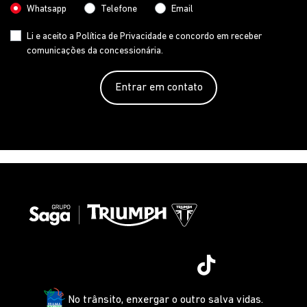
Whatsapp
Telefone
Email
Li e aceito a
Política de Privacidade
e concordo em receber
comunicações da concessionária.
Entrar em contato
No trânsito, enxergar o outro salva vidas.