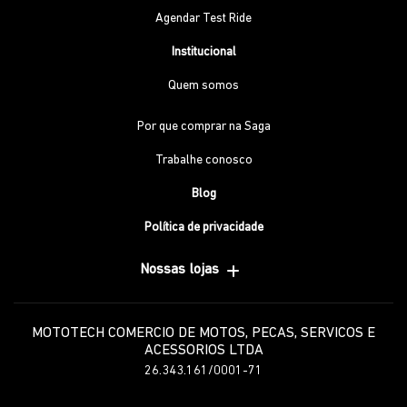
Agendar Test Ride
Institucional
Quem somos
Por que comprar na Saga
Trabalhe conosco
Blog
Política de privacidade
Nossas lojas
MOTOTECH COMERCIO DE MOTOS, PECAS, SERVICOS E
ACESSORIOS LTDA
26.343.161/0001-71