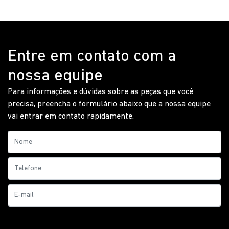
Entre em contato com a
nossa equipe
Para informações e dúvidas sobre as peças que você
precisa, preencha o formulário abaixo que a nossa equipe
vai entrar em contato rapidamente.
Prefiro que entre em contato por: