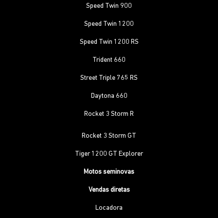
Speed Twin 900
Speed Twin 1200
Speed Twin 1200 RS
Trident 660
Street Triple 765 RS
Daytona 660
Rocket 3 Storm R
Rocket 3 Storm GT
Tiger 1200 GT Explorer
Motos seminovas
Vendas diretas
Locadora