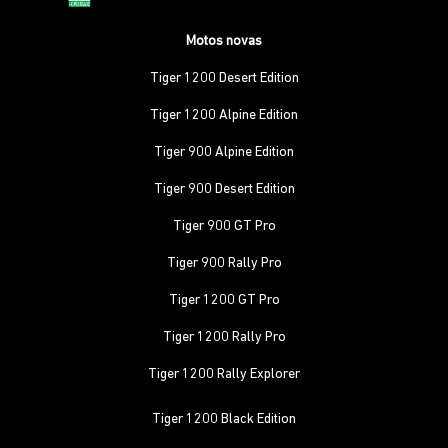
Motos novas
Tiger 1200 Desert Edition
Tiger 1200 Alpine Edition
Tiger 900 Alpine Edition
Tiger 900 Desert Edition
Tiger 900 GT Pro
Tiger 900 Rally Pro
Tiger 1200 GT Pro
Tiger 1200 Rally Pro
Tiger 1200 Rally Explorer
Tiger 1200 Black Edition