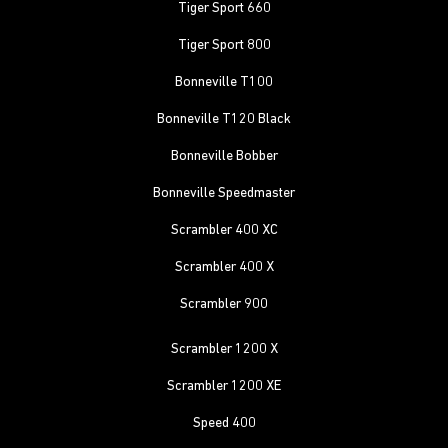
Tiger Sport 660
Tiger Sport 800
Bonneville T100
Bonneville T120 Black
Bonneville Bobber
Bonneville Speedmaster
Scrambler 400 XC
Scrambler 400 X
Scrambler 900
Scrambler 1200 X
Scrambler 1200 XE
Speed 400