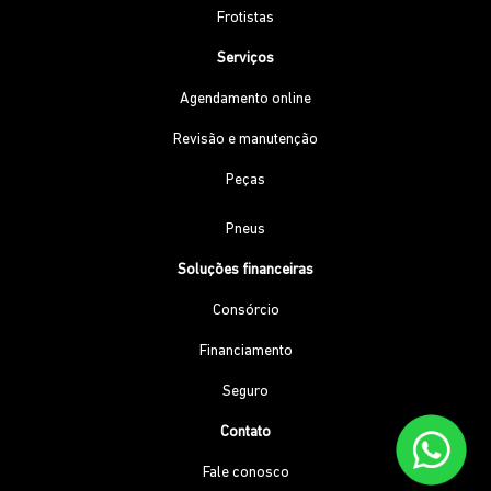
Frotistas
Serviços
Agendamento online
Revisão e manutenção
Peças
Pneus
Soluções financeiras
Consórcio
Financiamento
Seguro
Contato
Fale conosco