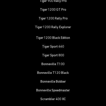
Tiger 900 Rally Pro
Tiger 1200 GT Pro
Tiger 1200 Rally Pro
Tiger 1200 Rally Explorer
Tiger 1200 Black Edition
Tiger Sport 660
Tiger Sport 800
Bonneville T100
Bonneville T120 Black
Bonneville Bobber
Bonneville Speedmaster
Scrambler 400 XC