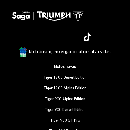
No trânsito, enxergar o outro salva vidas.
Motos novas
Tiger 1200 Desert Edition
Tiger 1200 Alpine Edition
Tiger 900 Alpine Edition
Tiger 900 Desert Edition
Tiger 900 GT Pro