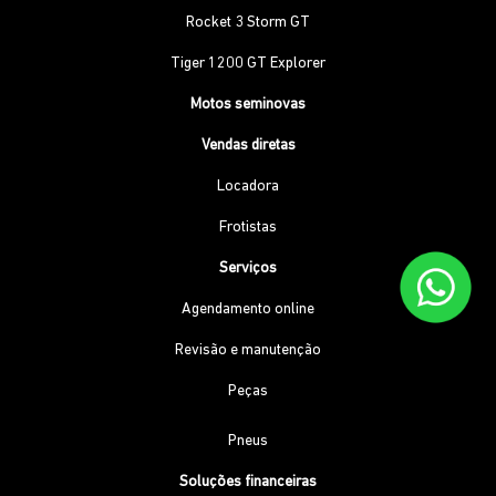
Rocket 3 Storm GT
Tiger 1200 GT Explorer
Motos seminovas
Vendas diretas
Locadora
Frotistas
Serviços
Agendamento online
Revisão e manutenção
Peças
Pneus
Soluções financeiras