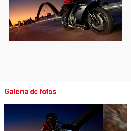
Galeria de fotos