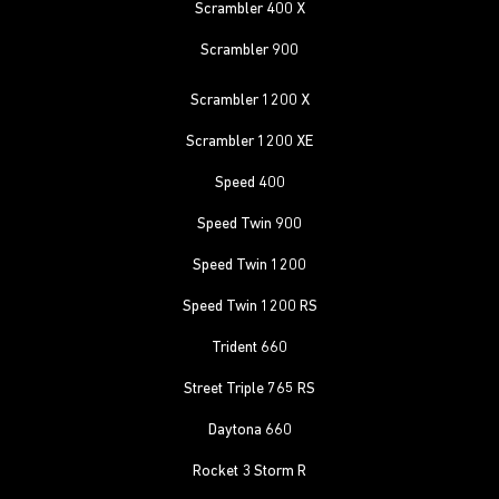
Scrambler 400 X
Scrambler 900
Scrambler 1200 X
Scrambler 1200 XE
Speed 400
Speed Twin 900
Speed Twin 1200
Speed Twin 1200 RS
Trident 660
Street Triple 765 RS
Daytona 660
Rocket 3 Storm R