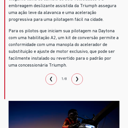
embreagem deslizante assistida da Triumph assegura
uma ação leve da alavanca e uma aceleração
progressiva para uma pilotagem fácil na cidade.
Para os pilotos que iniciam sua pilotagem na Daytona
com uma habilitação A2, um kit de conversão permite a
conformidade com uma manopla do acelerador de
substituição e ajuste de motor exclusivo, que pode ser
facilmente instalado ou revertido para o padrão por
uma concessionária Triumph.
❮
❯
1/8