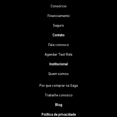
Consórcio
Financiamento
Seguro
Contato
Fale conosco
Agendar Test Ride
Institucional
Quem somos
Por que comprar na Saga
Trabalhe conosco
Blog
Política de privacidade