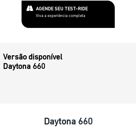
AGENDE SEU TEST-RIDE
Viva a experiência completa
Versão disponível
Daytona 660
Daytona 660