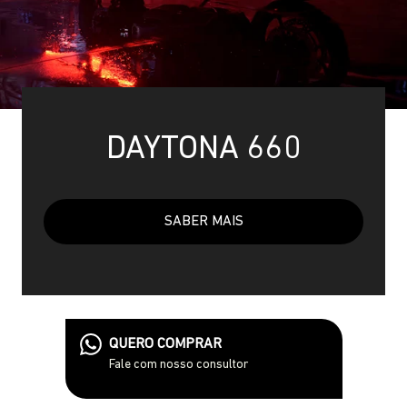
DAYTONA 660
SABER MAIS
QUERO COMPRAR
Fale com nosso consultor