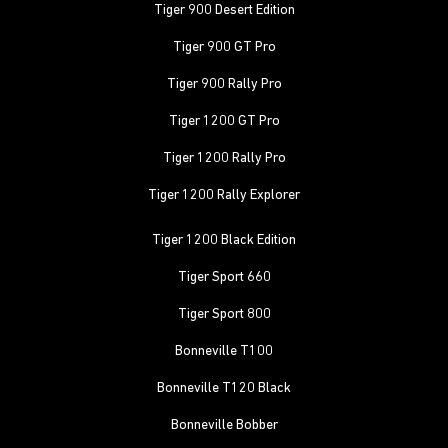
Tiger 900 Desert Edition
Tiger 900 GT Pro
Tiger 900 Rally Pro
Tiger 1200 GT Pro
Tiger 1200 Rally Pro
Tiger 1200 Rally Explorer
Tiger 1200 Black Edition
Tiger Sport 660
Tiger Sport 800
Bonneville T100
Bonneville T120 Black
Bonneville Bobber