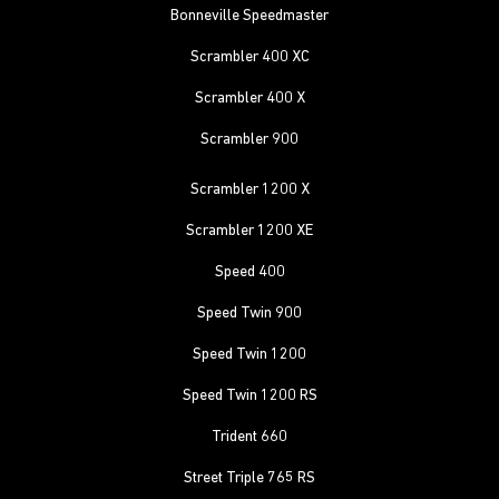
Bonneville Speedmaster
Scrambler 400 XC
Scrambler 400 X
Scrambler 900
Scrambler 1200 X
Scrambler 1200 XE
Speed 400
Speed Twin 900
Speed Twin 1200
Speed Twin 1200 RS
Trident 660
Street Triple 765 RS