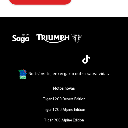
No trânsito, enxergar o outro salva vidas.
Motos novas
Tiger 1200 Desert Edition
Tiger 1200 Alpine Edition
Tiger 900 Alpine Edition