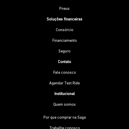
Pneus
Soluções financeiras
Consórcio
Financiamento
Seguro
Contato
Fale conosco
Agendar Test Ride
Institucional
Quem somos
Por que comprar na Saga
Trabalhe conosco