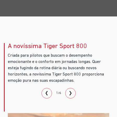
A novíssima Tiger Sport 800
Criada para pilotos que buscam o desempenho
emocionante e o conforto em jornadas longas. Quer
esteja fugindo da rotina diária ou buscando novos
horizontes, a novíssima Tiger Sport 800 proporciona
emoção pura nas suas escapadinhas.
❮
❯
1/6