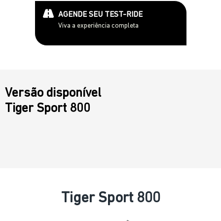
AGENDE SEU TEST-RIDE
Viva a experiência completa
Versão disponível
Tiger Sport 800
Tiger Sport 800