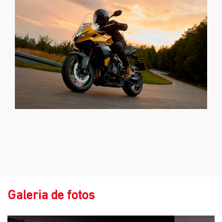
Galeria de fotos