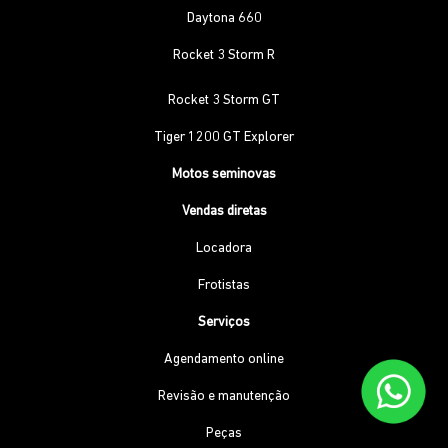
Daytona 660
Rocket 3 Storm R
Rocket 3 Storm GT
Tiger 1200 GT Explorer
Motos seminovas
Vendas diretas
Locadora
Frotistas
Serviços
Agendamento online
Revisão e manutenção
Peças