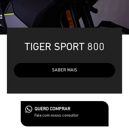
TIGER SPORT 800
SABER MAIS
QUERO COMPRAR
Fale com nosso consultor