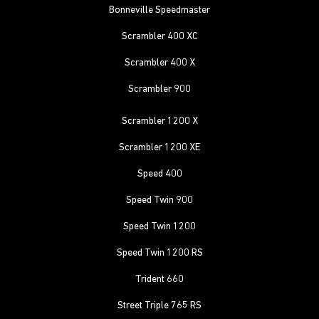
Bonneville Speedmaster
Scrambler 400 XC
Scrambler 400 X
Scrambler 900
Scrambler 1200 X
Scrambler 1200 XE
Speed 400
Speed Twin 900
Speed Twin 1200
Speed Twin 1200 RS
Trident 660
Street Triple 765 RS