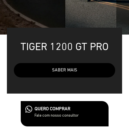
TIGER 1200 GT PRO
SABER MAIS
QUERO COMPRAR
Fale com nosso consultor