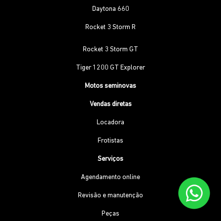
Daytona 660
Rocket 3 Storm R
Rocket 3 Storm GT
Tiger 1200 GT Explorer
Motos seminovas
Vendas diretas
Locadora
Frotistas
Serviços
Agendamento online
Revisão e manutenção
Peças