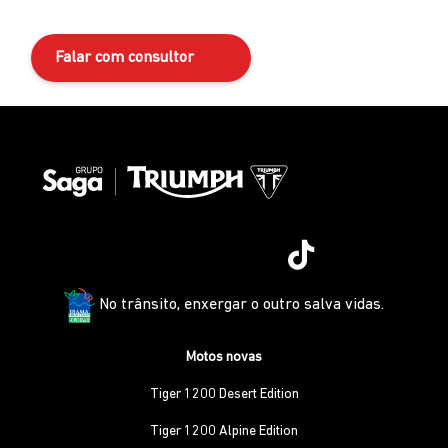
Falar com consultor
No trânsito, enxergar o outro salva vidas.
Motos novas
Tiger 1200 Desert Edition
Tiger 1200 Alpine Edition