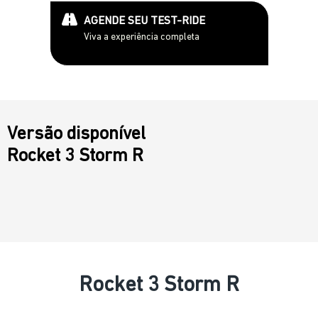
AGENDE SEU TEST-RIDE
Viva a experiência completa
Versão disponível
Rocket 3 Storm R
Rocket 3 Storm R