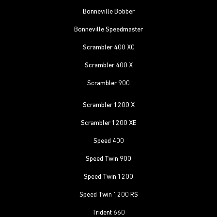
Bonneville Bobber
Bonneville Speedmaster
Scrambler 400 XC
Scrambler 400 X
Scrambler 900
Scrambler 1200 X
Scrambler 1200 XE
Speed 400
Speed Twin 900
Speed Twin 1200
Speed Twin 1200 RS
Trident 660