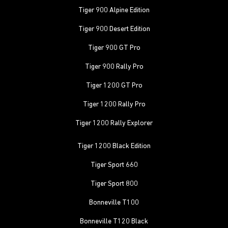
Tiger 900 Alpine Edition
Tiger 900 Desert Edition
Tiger 900 GT Pro
Tiger 900 Rally Pro
Tiger 1200 GT Pro
Tiger 1200 Rally Pro
Tiger 1200 Rally Explorer
Tiger 1200 Black Edition
Tiger Sport 660
Tiger Sport 800
Bonneville T100
Bonneville T120 Black