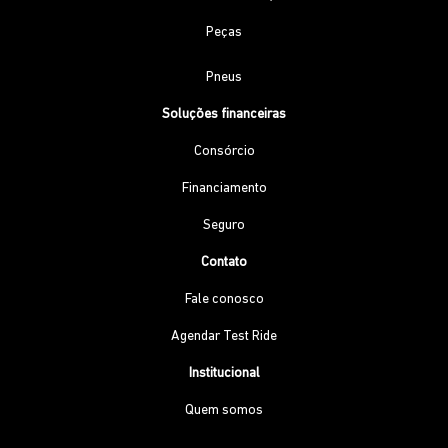
Peças
Pneus
Soluções financeiras
Consórcio
Financiamento
Seguro
Contato
Fale conosco
Agendar Test Ride
Institucional
Quem somos