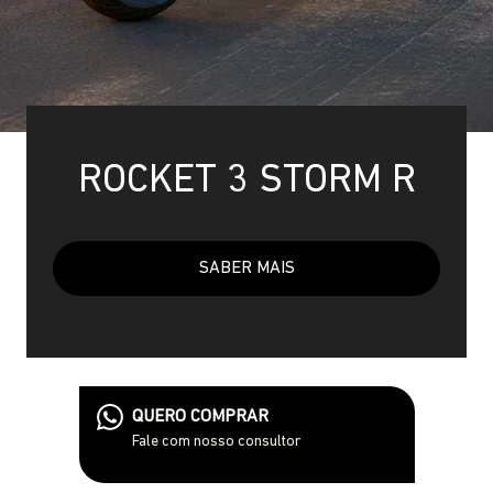
ROCKET 3 STORM R
SABER MAIS
QUERO COMPRAR
Fale com nosso consultor