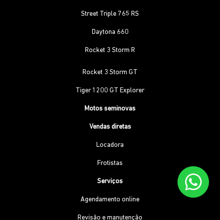
Street Triple 765 RS
Daytona 660
Rocket 3 Storm R
Rocket 3 Storm GT
Tiger 1200 GT Explorer
Motos seminovas
Vendas diretas
Locadora
Frotistas
Serviços
Agendamento online
Revisão e manutenção