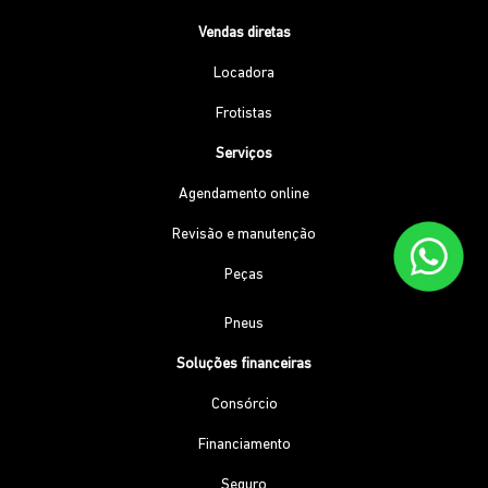
Vendas diretas
Locadora
Frotistas
Serviços
Agendamento online
Revisão e manutenção
Peças
Pneus
Soluções financeiras
Consórcio
Financiamento
Seguro