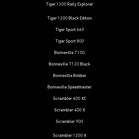
Tiger 1200 Rally Explorer
Tiger 1200 Black Edition
Tiger Sport 660
Tiger Sport 800
Bonneville T100
Bonneville T120 Black
Bonneville Bobber
Bonneville Speedmaster
Scrambler 400 XC
Scrambler 400 X
Scrambler 900
Scrambler 1200 X