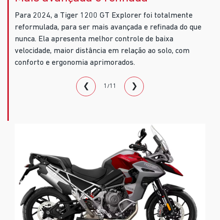
Para 2024, a Tiger 1200 GT Explorer foi totalmente
reformulada, para ser mais avançada e refinada do que
nunca. Ela apresenta melhor controle de baixa
velocidade, maior distância em relação ao solo, com
conforto e ergonomia aprimorados.
❮
❯
1/11