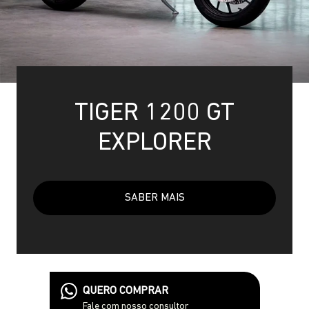
TIGER 1200 GT
EXPLORER
SABER MAIS
QUERO COMPRAR
Fale com nosso consultor