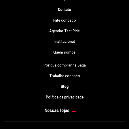
Contato
Fale conosco
Agendar Test Ride
Institucional
Quem somos
Por que comprar na Saga
Trabalhe conosco
Blog
Política de privacidade
Nossas lojas