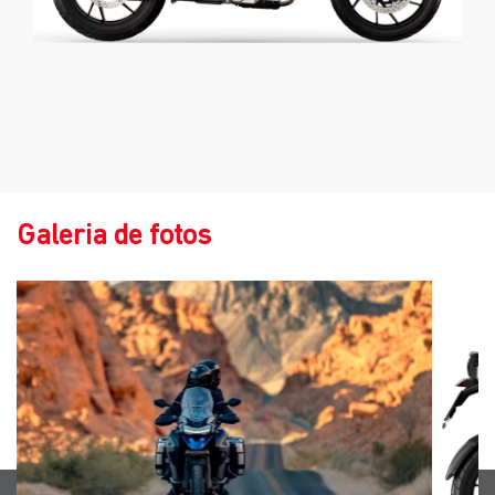
Galeria de fotos