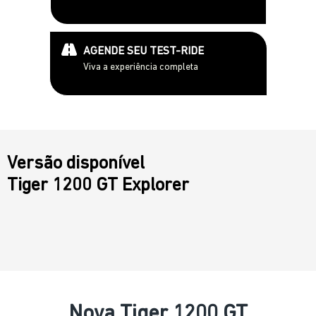
AGENDE SEU TEST-RIDE
Viva a experiência completa
Versão disponível
Tiger 1200 GT Explorer
Nova Tiger 1200 GT