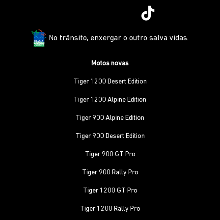
No trânsito, enxergar o outro salva vidas.
Motos novas
Tiger 1200 Desert Edition
Tiger 1200 Alpine Edition
Tiger 900 Alpine Edition
Tiger 900 Desert Edition
Tiger 900 GT Pro
Tiger 900 Rally Pro
Tiger 1200 GT Pro
Tiger 1200 Rally Pro