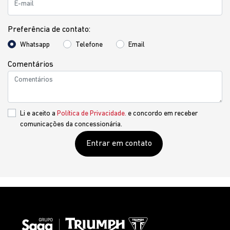
Preferência de contato:
Whatsapp
Telefone
Email
Comentários
Li e aceito a
Política de Privacidade.
e concordo em receber
comunicações da concessionária.
Entrar em contato