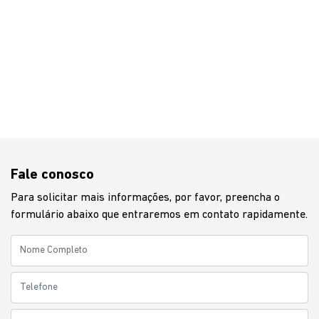
Fale conosco
Para solicitar mais informações, por favor, preencha o
formulário abaixo que entraremos em contato rapidamente.