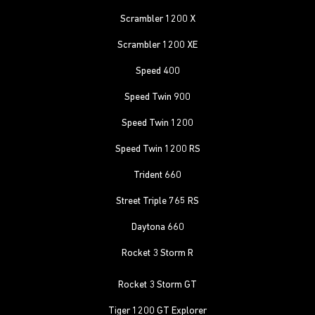
Scrambler 1200 X
Scrambler 1200 XE
Speed 400
Speed Twin 900
Speed Twin 1200
Speed Twin 1200 RS
Trident 660
Street Triple 765 RS
Daytona 660
Rocket 3 Storm R
Rocket 3 Storm GT
Tiger 1200 GT Explorer