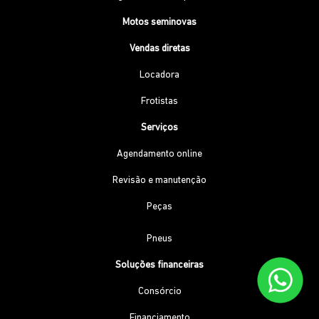
Motos seminovas
Vendas diretas
Locadora
Frotistas
Serviços
Agendamento online
Revisão e manutenção
Peças
Pneus
Soluções financeiras
Consórcio
Financiamento