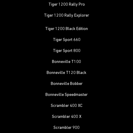
Tiger 1200 Rally Pro
Tiger 1200 Rally Explorer
Tiger 1200 Black Edition
Tiger Sport 660
Tiger Sport 800
Bonneville T100
Bonneville T120 Black
Bonneville Bobber
Bonneville Speedmaster
Scrambler 400 XC
Scrambler 400 X
Scrambler 900