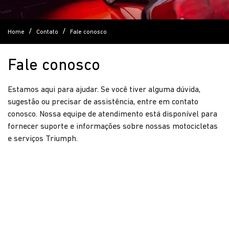
Home
Contato
Fale conosco
Fale conosco
Estamos aqui para ajudar. Se você tiver alguma dúvida,
sugestão ou precisar de assistência, entre em contato
conosco. Nossa equipe de atendimento está disponível para
fornecer suporte e informações sobre nossas motocicletas
e serviços Triumph.