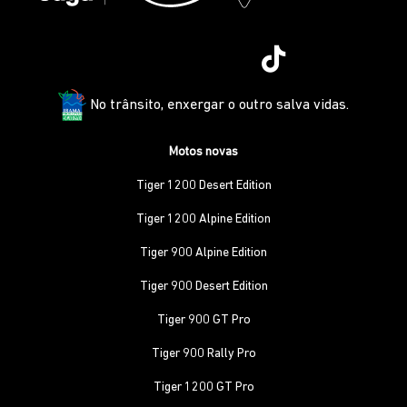
No trânsito, enxergar o outro salva vidas.
Motos novas
Tiger 1200 Desert Edition
Tiger 1200 Alpine Edition
Tiger 900 Alpine Edition
Tiger 900 Desert Edition
Tiger 900 GT Pro
Tiger 900 Rally Pro
Tiger 1200 GT Pro