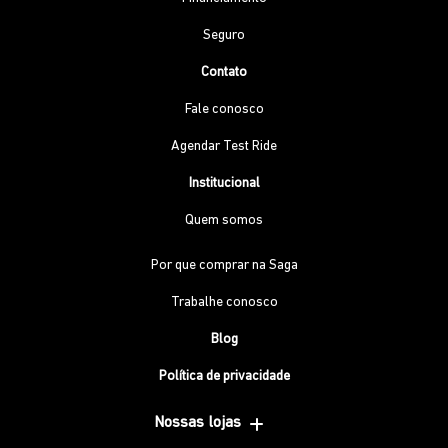
Seguro
Contato
Fale conosco
Agendar Test Ride
Institucional
Quem somos
Por que comprar na Saga
Trabalhe conosco
Blog
Política de privacidade
Nossas lojas