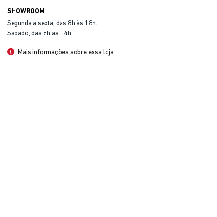
SHOWROOM
Segunda a sexta, das 8h às 18h.
Sábado, das 8h às 14h.
Mais informações sobre essa loja