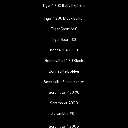
Tiger 1200 Rally Explorer
Tiger 1200 Black Edition
Tiger Sport 660
Tiger Sport 800
Bonneville T100
Bonneville T120 Black
Bonneville Bobber
Bonneville Speedmaster
Scrambler 400 XC
Scrambler 400 X
Scrambler 900
Scrambler 1200 X