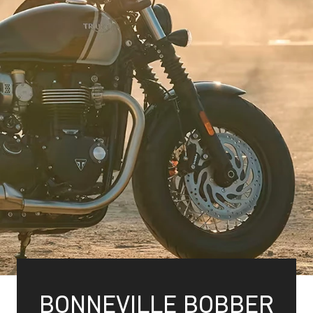
BONNEVILLE BOBBER