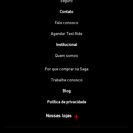
Seguro
Contato
Fale conosco
Agendar Test Ride
Institucional
Quem somos
Por que comprar na Saga
Trabalhe conosco
Blog
Política de privacidade
Nossas lojas