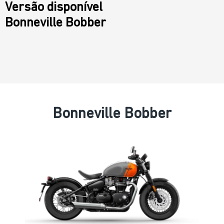
Versão disponível
Bonneville Bobber
Bonneville Bobber