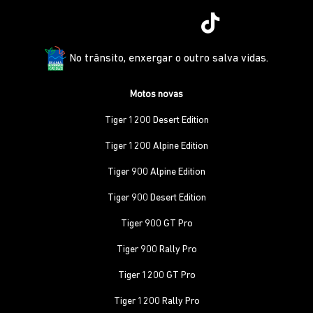
No trânsito, enxergar o outro salva vidas.
Motos novas
Tiger 1200 Desert Edition
Tiger 1200 Alpine Edition
Tiger 900 Alpine Edition
Tiger 900 Desert Edition
Tiger 900 GT Pro
Tiger 900 Rally Pro
Tiger 1200 GT Pro
Tiger 1200 Rally Pro