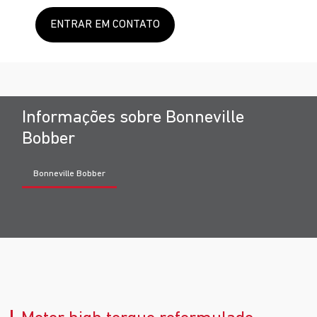
ENTRAR EM CONTATO
Informações sobre Bonneville
Bobber
Bonneville Bobber