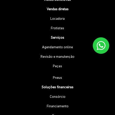
Vendas diretas
Locadora
Frotistas
Serviços
Agendamento online
Revisão e manutenção
Peças
Pneus
Soluções financeiras
Consórcio
Financiamento