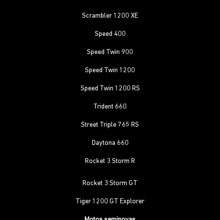
Scrambler 1200 XE
Speed 400
Speed Twin 900
Speed Twin 1200
Speed Twin 1200 RS
Trident 660
Street Triple 765 RS
Daytona 660
Rocket 3 Storm R
Rocket 3 Storm GT
Tiger 1200 GT Explorer
Motos seminovas