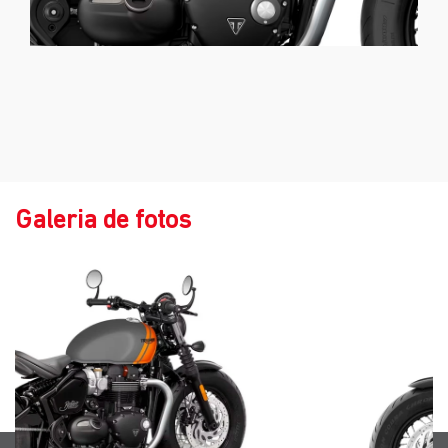
Galeria de fotos