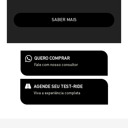
SABER MAIS
QUERO COMPRAR
Fale com nosso consultor
AGENDE SEU TEST-RIDE
Viva a experiência completa