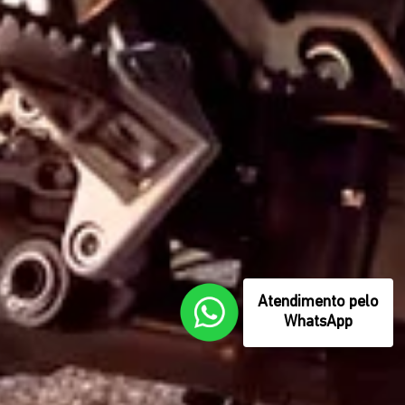
Atendimento pelo
WhatsApp