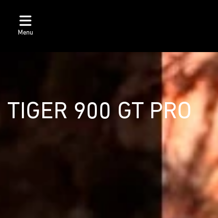
Menu
TIGER 900 GT PRO