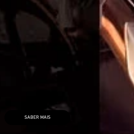
SABER MAIS