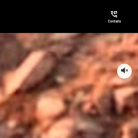
Contato