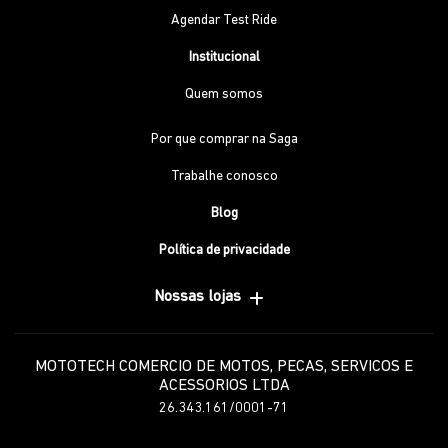
Agendar Test Ride
Institucional
Quem somos
Por que comprar na Saga
Trabalhe conosco
Blog
Política de privacidade
Nossas lojas
MOTOTECH COMERCIO DE MOTOS, PECAS, SERVICOS E
ACESSORIOS LTDA
26.343.161/0001-71