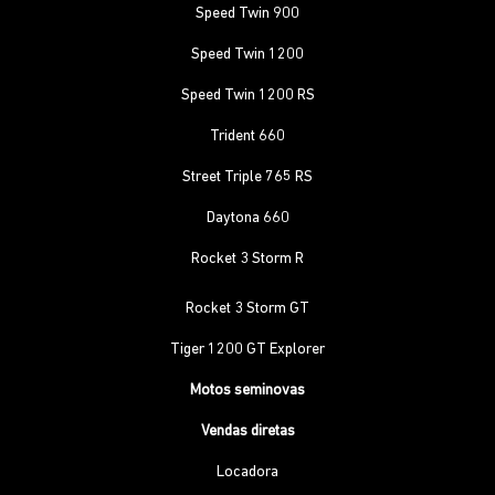
Speed Twin 900
Speed Twin 1200
Speed Twin 1200 RS
Trident 660
Street Triple 765 RS
Daytona 660
Rocket 3 Storm R
Rocket 3 Storm GT
Tiger 1200 GT Explorer
Motos seminovas
Vendas diretas
Locadora