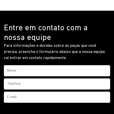
Entre em contato com a
nossa equipe
Para informações e dúvidas sobre as peças que você
precisa, preencha o formulário abaixo que a nossa equipe
vai entrar em contato rapidamente.
Prefiro que entre em contato por: