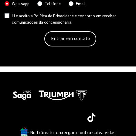
Whatsapp
Telefone
Email
Li e aceito a
Política de Privacidade
e concordo em receber
comunicações da concessionária.
Entrar em contato
No trânsito, enxergar o outro salva vidas.