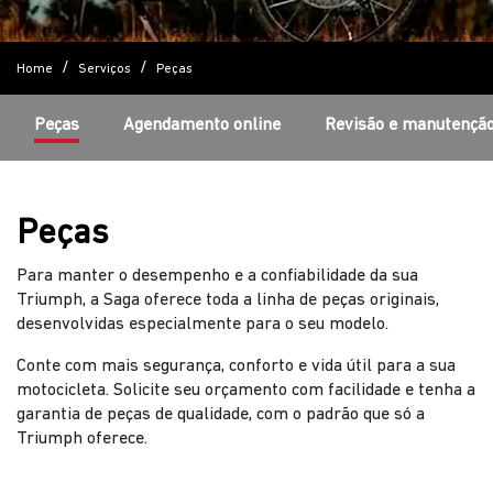
Home
Serviços
Peças
Peças
Agendamento online
Revisão e manutençã
Peças
Para manter o desempenho e a confiabilidade da sua
Triumph, a Saga oferece toda a linha de peças originais,
desenvolvidas especialmente para o seu modelo.
Conte com mais segurança, conforto e vida útil para a sua
motocicleta. Solicite seu orçamento com facilidade e tenha a
garantia de peças de qualidade, com o padrão que só a
Triumph oferece.