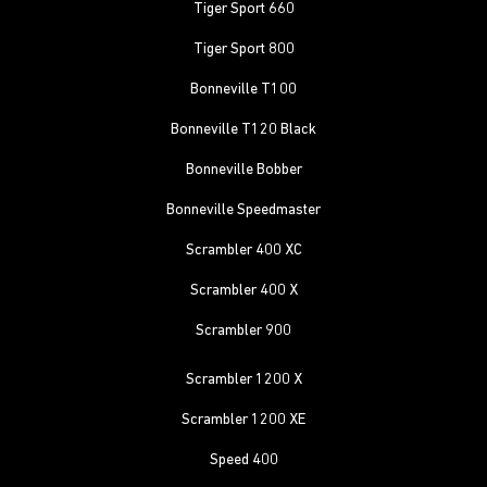
Tiger Sport 660
Tiger Sport 800
Bonneville T100
Bonneville T120 Black
Bonneville Bobber
Bonneville Speedmaster
Scrambler 400 XC
Scrambler 400 X
Scrambler 900
Scrambler 1200 X
Scrambler 1200 XE
Speed 400