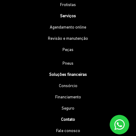
Frotistas
Serviços
Agendamento online
Revisão e manutenção
Peças
Pneus
Soluções financeiras
Consórcio
Financiamento
Seguro
Contato
Fale conosco