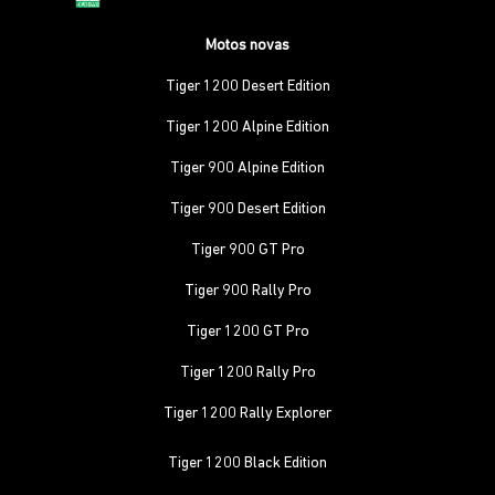
Motos novas
Tiger 1200 Desert Edition
Tiger 1200 Alpine Edition
Tiger 900 Alpine Edition
Tiger 900 Desert Edition
Tiger 900 GT Pro
Tiger 900 Rally Pro
Tiger 1200 GT Pro
Tiger 1200 Rally Pro
Tiger 1200 Rally Explorer
Tiger 1200 Black Edition