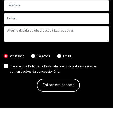
Preferência de contato:
Whatsapp
Telefone
Email
Li e aceito a
Política de Privacidade
e concordo em receber
comunicações da concessionária.
Entrar em contato