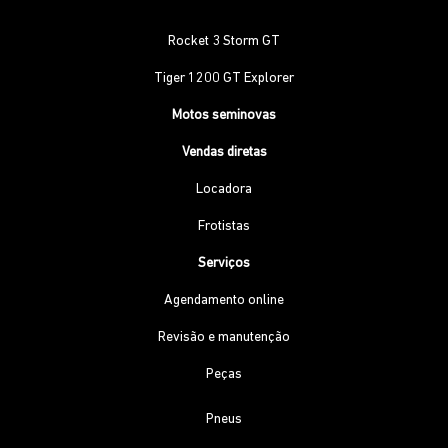
Rocket 3 Storm GT
Tiger 1200 GT Explorer
Motos seminovas
Vendas diretas
Locadora
Frotistas
Serviços
Agendamento online
Revisão e manutenção
Peças
Pneus