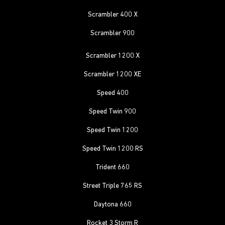
Scrambler 400 X
Scrambler 900
Scrambler 1200 X
Scrambler 1200 XE
Speed 400
Speed Twin 900
Speed Twin 1200
Speed Twin 1200 RS
Trident 660
Street Triple 765 RS
Daytona 660
Rocket 3 Storm R