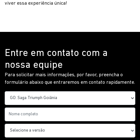
viver essa experiência única!
Entre em contato com a
nossa equipe
Para solicitar mais informações, por favor, preencha o
formulário abaixo que entraremos em contato rapidamente.