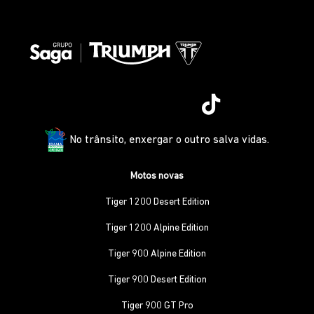
No trânsito, enxergar o outro salva vidas.
Motos novas
Tiger 1200 Desert Edition
Tiger 1200 Alpine Edition
Tiger 900 Alpine Edition
Tiger 900 Desert Edition
Tiger 900 GT Pro