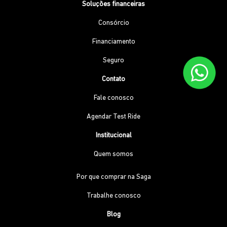
Soluções financeiras
Consórcio
Financiamento
Seguro
Contato
Fale conosco
Agendar Test Ride
Institucional
Quem somos
Por que comprar na Saga
Trabalhe conosco
Blog