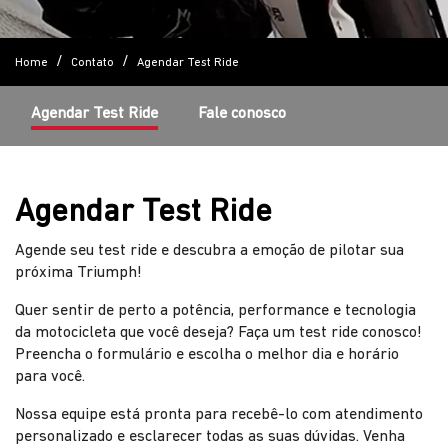
Home
Contato
Agendar Test Ride
Agendar Test Ride
Fale conosco
Agendar Test Ride
Agende seu test ride e descubra a emoção de pilotar sua
próxima Triumph!
Quer sentir de perto a potência, performance e tecnologia
da motocicleta que você deseja? Faça um test ride conosco!
Preencha o formulário e escolha o melhor dia e horário
para você.
Nossa equipe está pronta para recebê-lo com atendimento
personalizado e esclarecer todas as suas dúvidas. Venha