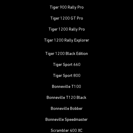
Tiger 900 Rally Pro
Tiger 1200 GT Pro
Tiger 1200 Rally Pro
Tiger 1200 Rally Explorer
Tiger 1200 Black Edition
Tiger Sport 660
Tiger Sport 800
Bonneville T100
Bonneville T120 Black
Bonneville Bobber
Bonneville Speedmaster
Scrambler 400 XC