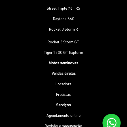
Street Triple 765 RS
Daytona 660
Rocket 3 Storm R
Rocket 3 Storm GT
Tiger 1200 GT Explorer
Motos seminovas
Vendas diretas
Locadora
Frotistas
Serviços
Agendamento online
Revisão e manutenção