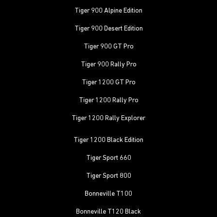
Tiger 900 Alpine Edition
Tiger 900 Desert Edition
Tiger 900 GT Pro
Tiger 900 Rally Pro
Tiger 1200 GT Pro
Tiger 1200 Rally Pro
Tiger 1200 Rally Explorer
Tiger 1200 Black Edition
Tiger Sport 660
Tiger Sport 800
Bonneville T100
Bonneville T120 Black