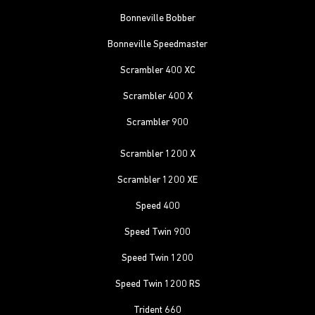
Bonneville Bobber
Bonneville Speedmaster
Scrambler 400 XC
Scrambler 400 X
Scrambler 900
Scrambler 1200 X
Scrambler 1200 XE
Speed 400
Speed Twin 900
Speed Twin 1200
Speed Twin 1200 RS
Trident 660