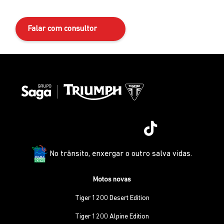
Falar com consultor
No trânsito, enxergar o outro salva vidas.
Motos novas
Tiger 1200 Desert Edition
Tiger 1200 Alpine Edition