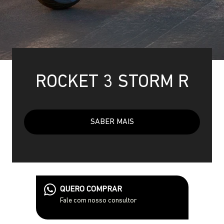
ROCKET 3 STORM R
SABER MAIS
QUERO COMPRAR
Fale com nosso consultor