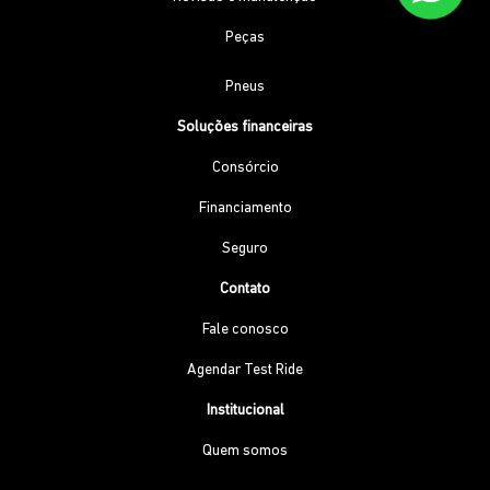
Peças
Pneus
Soluções financeiras
Consórcio
Financiamento
Seguro
Contato
Fale conosco
Agendar Test Ride
Institucional
Quem somos