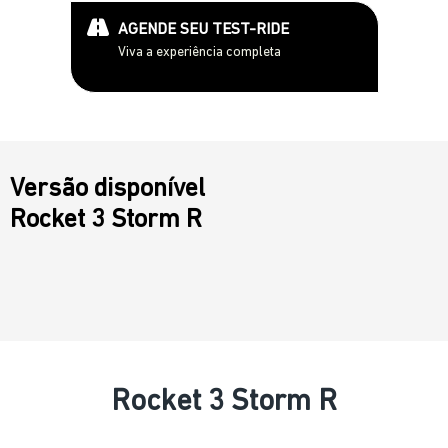
AGENDE SEU TEST-RIDE
Viva a experiência completa
Versão disponível
Rocket 3 Storm R
Rocket 3 Storm R