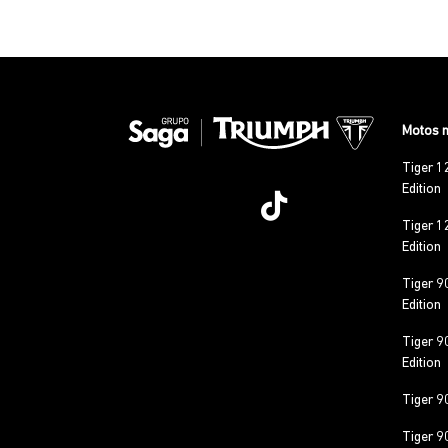
Motos 
Tiger 1
Edition
Tiger 1
Edition
Tiger 9
Edition
Tiger 9
Edition
Tiger 9
Tiger 9