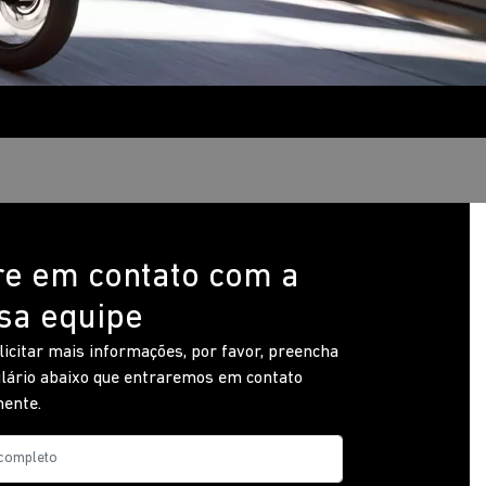
re em contato com a
sa equipe
licitar mais informações, por favor, preencha
lário abaixo que entraremos em contato
ente.