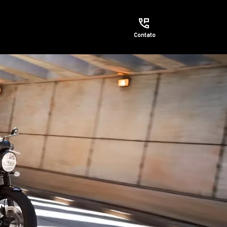
Contato