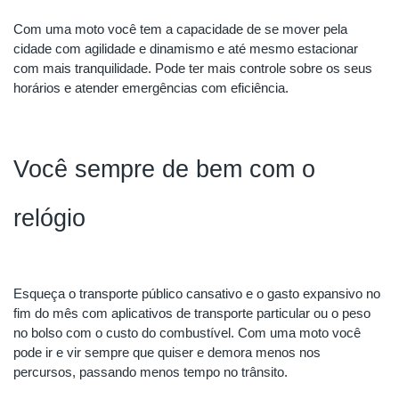
Com uma moto você tem a capacidade de se mover pela 
cidade com agilidade e dinamismo e até mesmo estacionar 
com mais tranquilidade. Pode ter mais controle sobre os seus 
horários e atender emergências com eficiência. 
Você sempre de bem com o 
relógio 
Esqueça o transporte público cansativo e o gasto expansivo no 
fim do mês com aplicativos de transporte particular ou o peso 
no bolso com o custo do combustível. Com uma moto você 
pode ir e vir sempre que quiser e demora menos nos 
percursos, passando menos tempo no trânsito.