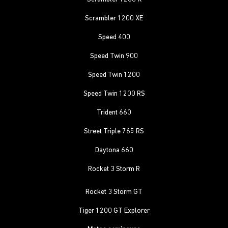
Scrambler 1200 XE
Speed 400
Speed Twin 900
Speed Twin 1200
Speed Twin 1200 RS
Trident 660
Street Triple 765 RS
Daytona 660
Rocket 3 Storm R
Rocket 3 Storm GT
Tiger 1200 GT Explorer