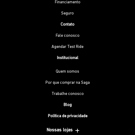
Financiamento
Seguro
Contato
Fale conosco
Agendar Test Ride
Institucional
Quem somos
Por que comprar na Saga
Trabalhe conosco
Blog
Política de privacidade
Nossas lojas