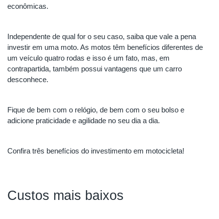
econômicas.
Independente de qual for o seu caso, saiba que vale a pena 
investir em uma moto. As motos têm benefícios diferentes de 
um veículo quatro rodas e isso é um fato, mas, em 
contrapartida, também possui vantagens que um carro 
desconhece.
Fique de bem com o relógio, de bem com o seu bolso e 
adicione praticidade e agilidade no seu dia a dia. 
Confira três benefícios do investimento em motocicleta!
Custos mais baixos 