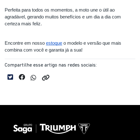
Perfeita para todos os momentos, a moto une o útil ao 
agradável, gerando muitos benefícios e um dia a dia com 
certeza mais feliz.
Encontre em nosso 
estoque
 o modelo e versão que mais 
combina com você e garanta já a sua!
Compartilhe esse artigo nas redes sociais: