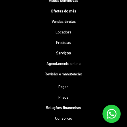
Motos seminovas
Ofertas do mês
Vendas diretas
Locadora
Frotistas
Serviços
Agendamento online
Revisão e manutenção
Peças
Pneus
Soluções financeiras
Consórcio