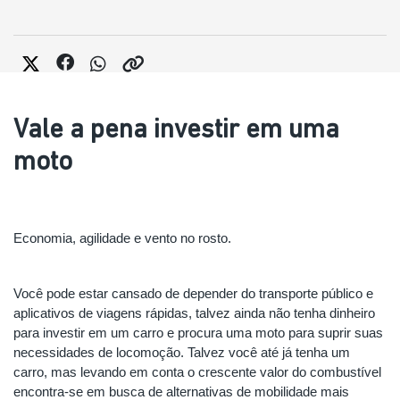
Vale a pena investir em uma
moto
Economia, agilidade e vento no rosto.
Você pode estar cansado de depender do transporte público e 
aplicativos de viagens rápidas, talvez ainda não tenha dinheiro 
para investir em um carro e procura uma moto para suprir suas 
necessidades de locomoção. Talvez você até já tenha um 
carro, mas levando em conta o crescente valor do combustível 
encontra-se em busca de alternativas de mobilidade mais 