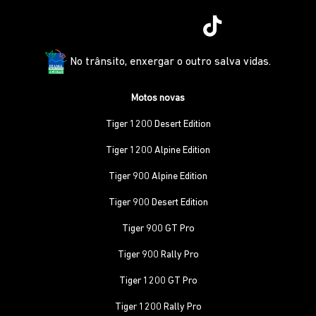
No trânsito, enxergar o outro salva vidas.
Motos novas
Tiger 1200 Desert Edition
Tiger 1200 Alpine Edition
Tiger 900 Alpine Edition
Tiger 900 Desert Edition
Tiger 900 GT Pro
Tiger 900 Rally Pro
Tiger 1200 GT Pro
Tiger 1200 Rally Pro