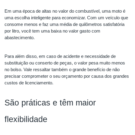
Em uma época de altas no valor do combustível, uma moto é 
uma escolha inteligente para economizar. Com um veículo que 
consome menos e faz uma média de quilômetros satisfatória 
por litro, você tem uma baixa no valor gasto com 
abastecimento.
Para além disso, em caso de acidente e necessidade de 
substituição ou conserto de peças, o valor pesa muito menos 
no bolso. Vale ressaltar também o grande benefício de não 
precisar comprometer o seu orçamento por causa dos grandes 
custos de licenciamento.
São práticas e têm maior 
flexibilidade