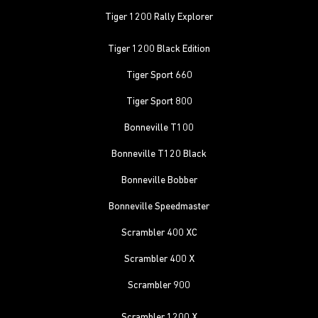
Tiger 1200 Rally Explorer
Tiger 1200 Black Edition
Tiger Sport 660
Tiger Sport 800
Bonneville T100
Bonneville T120 Black
Bonneville Bobber
Bonneville Speedmaster
Scrambler 400 XC
Scrambler 400 X
Scrambler 900
Scrambler 1200 X