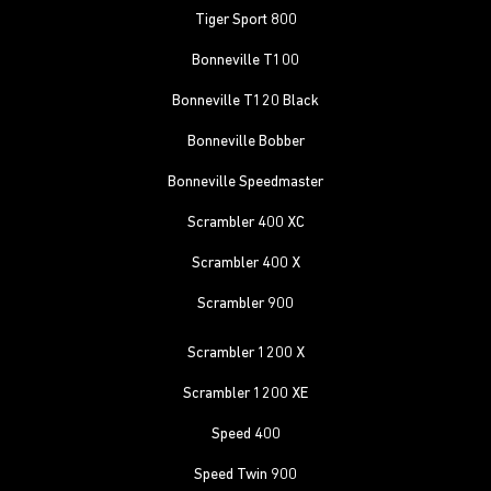
Tiger Sport 800
Bonneville T100
Bonneville T120 Black
Bonneville Bobber
Bonneville Speedmaster
Scrambler 400 XC
Scrambler 400 X
Scrambler 900
Scrambler 1200 X
Scrambler 1200 XE
Speed 400
Speed Twin 900