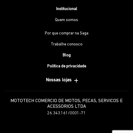
Institucional
Quem somos
Por que comprar na Saga
Trabalhe conosco
Blog
Política de privacidade
Nossas lojas
MOTOTECH COMERCIO DE MOTOS, PECAS, SERVICOS E
ACESSORIOS LTDA
26.343.161/0001-71