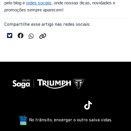
pelo blog e 
redes sociais
, onde nossas dicas, novidades e 
promoções sempre aparecem!
Compartilhe esse artigo nas redes sociais:
No trânsito, enxergar o outro salva vidas.