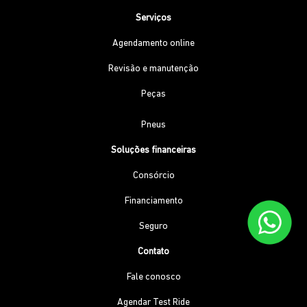
Serviços
Agendamento online
Revisão e manutenção
Peças
Pneus
Soluções financeiras
Consórcio
Financiamento
Seguro
Contato
Fale conosco
Agendar Test Ride