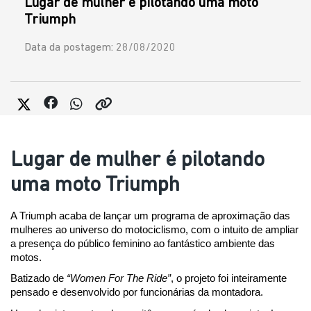
Lugar de mulher é pilotando uma moto
Triumph
Data da postagem: 28/08/2020
Lugar de mulher é pilotando
uma moto Triumph
A Triumph acaba de lançar um programa de aproximação das 
mulheres ao universo do motociclismo, com o intuito de ampliar 
a presença do público feminino ao fantástico ambiente das 
motos.
Batizado de 
“Women For The Ride”
, o projeto foi inteiramente 
pensado e desenvolvido por funcionárias da montadora.