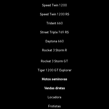
Speed Twin 1200
Speed Twin 1200 RS
Trident 660
Street Triple 765 RS
Daytona 660
Rocket 3 Storm R
Rocket 3 Storm GT
Tiger 1200 GT Explorer
Motos seminovas
Vendas diretas
Locadora
Frotistas