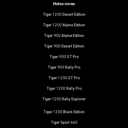
Motos novas
Tiger 1200 Desert Edition
Tiger 1200 Alpine Edition
Tiger 900 Alpine Edition
Tiger 900 Desert Edition
Tiger 900 GT Pro
Tiger 900 Rally Pro
Tiger 1200 GT Pro
Tiger 1200 Rally Pro
Tiger 1200 Rally Explorer
Tiger 1200 Black Edition
Tiger Sport 660