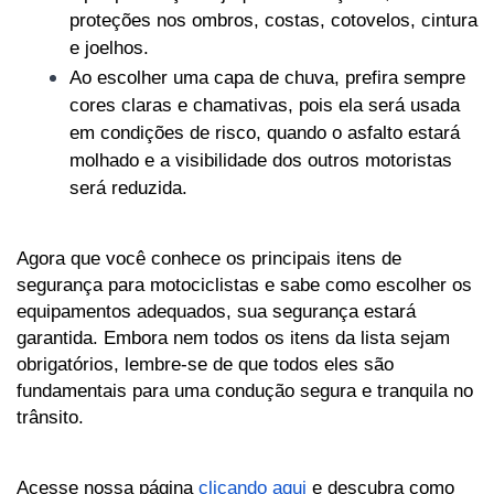
proteções nos ombros, costas, cotovelos, cintura 
e joelhos.
Ao escolher uma capa de chuva, prefira sempre 
cores claras e chamativas, pois ela será usada 
em condições de risco, quando o asfalto estará 
molhado e a visibilidade dos outros motoristas 
será reduzida.
Agora que você conhece os principais itens de 
segurança para motociclistas e sabe como escolher os 
equipamentos adequados, sua segurança estará 
garantida. Embora nem todos os itens da lista sejam 
obrigatórios, lembre-se de que todos eles são 
fundamentais para uma condução segura e tranquila no 
trânsito.
Acesse nossa página 
clicando aqui
 e descubra como 