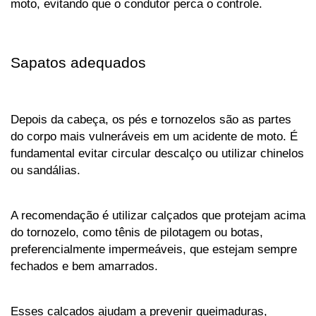
moto, evitando que o condutor perca o controle.
Sapatos adequados
Depois da cabeça, os pés e tornozelos são as partes 
do corpo mais vulneráveis em um acidente de moto. É 
fundamental evitar circular descalço ou utilizar chinelos 
ou sandálias. 
A recomendação é utilizar calçados que protejam acima 
do tornozelo, como tênis de pilotagem ou botas, 
preferencialmente impermeáveis, que estejam sempre 
fechados e bem amarrados.
Esses calçados ajudam a prevenir queimaduras, 