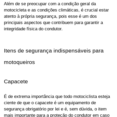
Além de se preocupar com a condição geral da 
motocicleta e as condições climáticas, é crucial estar 
atento à própria segurança, pois esse é um dos 
principais aspectos que contribuem para garantir a 
integridade física do condutor.
Itens de segurança indispensáveis para 
motoqueiros
Capacete
É de extrema importância que todo motociclista esteja 
ciente de que o capacete é um equipamento de 
segurança obrigatório por lei e é, sem dúvida, o item 
mais importante para a proteção do condutor em caso 