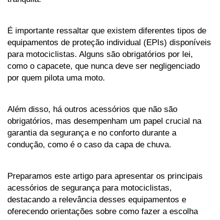
É importante ressaltar que existem diferentes tipos de 
equipamentos de proteção individual (EPIs) disponíveis 
para motociclistas. Alguns são obrigatórios por lei, 
como o capacete, que nunca deve ser negligenciado 
por quem pilota uma moto. 
Além disso, há outros acessórios que não são 
obrigatórios, mas desempenham um papel crucial na 
garantia da segurança e no conforto durante a 
condução, como é o caso da capa de chuva.
Preparamos este artigo para apresentar os principais 
acessórios de segurança para motociclistas, 
destacando a relevância desses equipamentos e 
oferecendo orientações sobre como fazer a escolha 