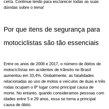
certa. Continue lendo para esclarecer todas as suas 
dúvidas sobre o tema!
Por que itens de segurança para 
motociclistas são tão essenciais
Entre os anos de 2008 e 2017, o número de óbitos de 
motociclistas em acidentes de trânsito no Brasil 
aumentou em 33,4%. Globalmente, as fatalidades 
relacionadas ao uso de motos e veículos de duas e três 
rodas ocupam o 8º lugar como principal causa de 
morte. No entanto, quando consideramos pessoas com 
idades entre 5 e 29 anos, essa se torna a principal 
causa de óbito.