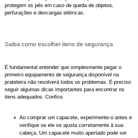
protegem os pés em caso de queda de objetos, 
perfurações e descargas elétricas.
Saiba como escolher itens de segurança
É fundamental entender que simplesmente pegar o 
primeiro equipamento de segurança disponível na 
prateleira não resolverá todos os problemas. É preciso 
seguir algumas dicas importantes para encontrar os 
itens adequados. Confira:
Ao comprar um capacete, experimente-o antes e 
verifique se ele se ajusta corretamente à sua 
cabeça. Um capacete muito apertado pode ser 