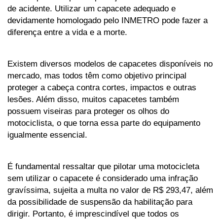
de acidente. Utilizar um capacete adequado e 
devidamente homologado pelo INMETRO pode fazer a 
diferença entre a vida e a morte.
Existem diversos modelos de capacetes disponíveis no 
mercado, mas todos têm como objetivo principal 
proteger a cabeça contra cortes, impactos e outras 
lesões. Além disso, muitos capacetes também 
possuem viseiras para proteger os olhos do 
motociclista, o que torna essa parte do equipamento 
igualmente essencial.
É fundamental ressaltar que pilotar uma motocicleta 
sem utilizar o capacete é considerado uma infração 
gravíssima, sujeita a multa no valor de R$ 293,47, além 
da possibilidade de suspensão da habilitação para 
dirigir. Portanto, é imprescindível que todos os 