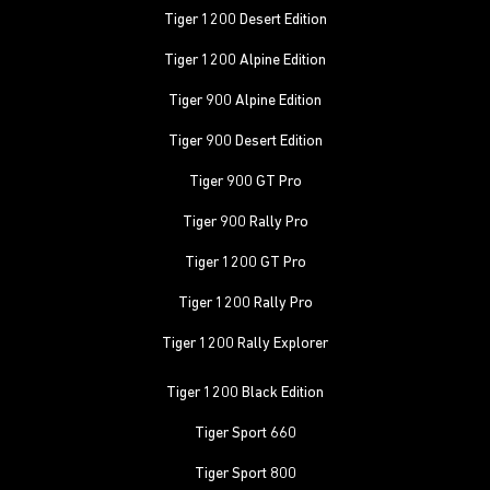
Tiger 1200 Desert Edition
Tiger 1200 Alpine Edition
Tiger 900 Alpine Edition
Tiger 900 Desert Edition
Tiger 900 GT Pro
Tiger 900 Rally Pro
Tiger 1200 GT Pro
Tiger 1200 Rally Pro
Tiger 1200 Rally Explorer
Tiger 1200 Black Edition
Tiger Sport 660
Tiger Sport 800