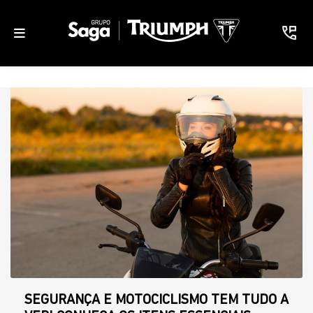
SEGURANÇA E MOTOCICLISMO TEM TUDO A