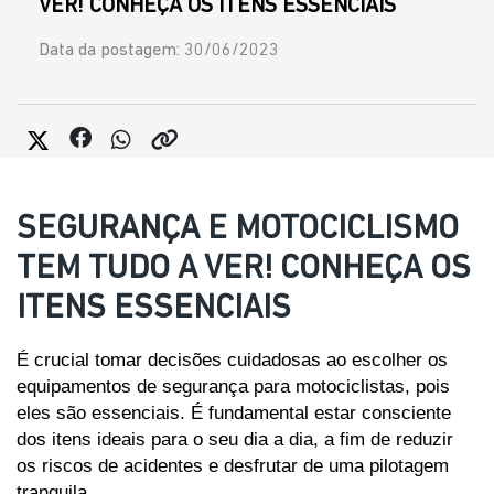
VER! CONHEÇA OS ITENS ESSENCIAIS
Data da postagem: 30/06/2023
SEGURANÇA E MOTOCICLISMO
TEM TUDO A VER! CONHEÇA OS
ITENS ESSENCIAIS
É crucial tomar decisões cuidadosas ao escolher os 
equipamentos de segurança para motociclistas, pois 
eles são essenciais. É fundamental estar consciente 
dos itens ideais para o seu dia a dia, a fim de reduzir 
os riscos de acidentes e desfrutar de uma pilotagem 
tranquila.