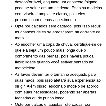
desconfortável, enquanto um capacete folgado 
pode se soltar em um acidente. Escolha modelos 
com viseiras amplas e claras, pois eles 
proporcionam menos aquecimento.
Opte por calçados sem cadarço, pois isso reduz 
as chances deles se enroscarem na corrente da 
moto.
Ao escolher uma capa de chuva, certifique-se de 
que ela seja um pouco mais longa que o 
comprimento das pernas, pois haverá pouca 
flexibilidade quando você estiver sentado na 
motocicleta.
As luvas devem ter o tamanho adequado para 
suas mãos, pois isso afetará sua experiência ao 
dirigir. Além disso, escolha o modelo de acordo 
com suas necessidades, podendo ser abertas, 
fechadas ou de punho longo.
Opte por calças e jaquetas reforçadas, com 