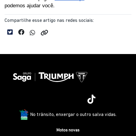
podemos ajudar você.
Compartilhe esse artigo nas redes sociais:
No trânsito, enxergar o outro salva vidas.
Motos novas