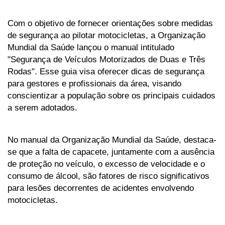
Com o objetivo de fornecer orientações sobre medidas 
de segurança ao pilotar motocicletas, a Organização 
Mundial da Saúde lançou o manual intitulado 
"Segurança de Veículos Motorizados de Duas e Três 
Rodas". Esse guia visa oferecer dicas de segurança 
para gestores e profissionais da área, visando 
conscientizar a população sobre os principais cuidados 
a serem adotados.
No manual da Organização Mundial da Saúde, destaca-
se que a falta de capacete, juntamente com a ausência 
de proteção no veículo, o excesso de velocidade e o 
consumo de álcool, são fatores de risco significativos 
para lesões decorrentes de acidentes envolvendo 
motocicletas.