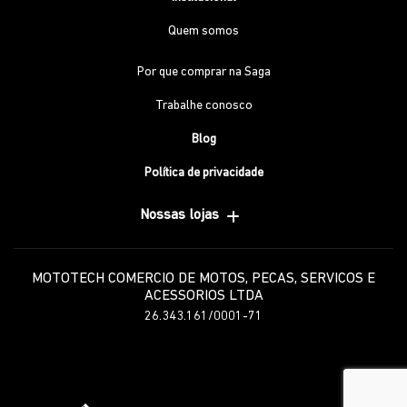
Quem somos
Por que comprar na Saga
Trabalhe conosco
Blog
Política de privacidade
Nossas lojas
MOTOTECH COMERCIO DE MOTOS, PECAS, SERVICOS E
ACESSORIOS LTDA
26.343.161/0001-71