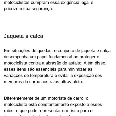
motociclistas cumpram essa exigência legal e 
priorizem sua segurança.
Jaqueta e calça
Em situações de quedas, o conjunto de jaqueta e calça 
desempenha um papel fundamental ao proteger o 
motociclista contra a abrasão do asfalto. Além disso, 
esses itens são essenciais para minimizar as 
variações de temperatura e evitar a exposição dos 
membros do corpo aos raios ultravioleta. 
Diferentemente de um motorista de carro, o 
motociclista está constantemente exposto a esses 
raios, o que pode representar um risco para o 