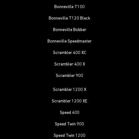
Bonneville T100
Bonneville T120 Black
Bonneville Bobber
Bonneville Speedmaster
Scrambler 400 XC
Scrambler 400 X
Scrambler 900
Scrambler 1200 X
Scrambler 1200 XE
Speed 400
Speed Twin 900
Speed Twin 1200