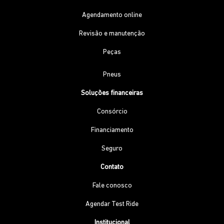
Agendamento online
Revisão e manutenção
Peças
Pneus
Soluções financeiras
Consórcio
Financiamento
Seguro
Contato
Fale conosco
Agendar Test Ride
Institucional