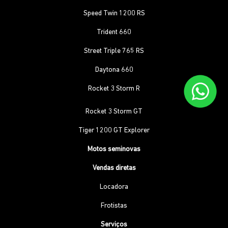
Speed Twin 1200 RS
Trident 660
Street Triple 765 RS
Daytona 660
Rocket 3 Storm R
Rocket 3 Storm GT
Tiger 1200 GT Explorer
Motos seminovas
Vendas diretas
Locadora
Frotistas
Serviços