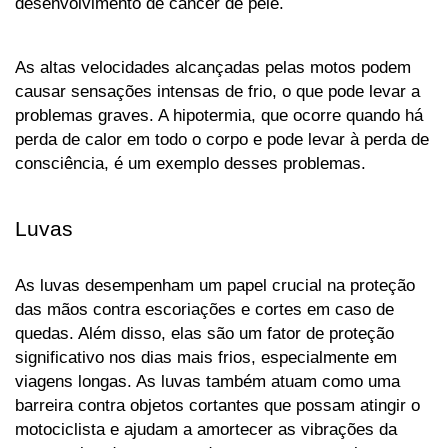
desenvolvimento de câncer de pele.
As altas velocidades alcançadas pelas motos podem 
causar sensações intensas de frio, o que pode levar a 
problemas graves. A hipotermia, que ocorre quando há 
perda de calor em todo o corpo e pode levar à perda de 
consciência, é um exemplo desses problemas.
Luvas
As luvas desempenham um papel crucial na proteção 
das mãos contra escoriações e cortes em caso de 
quedas. Além disso, elas são um fator de proteção 
significativo nos dias mais frios, especialmente em 
viagens longas. As luvas também atuam como uma 
barreira contra objetos cortantes que possam atingir o 
motociclista e ajudam a amortecer as vibrações da 