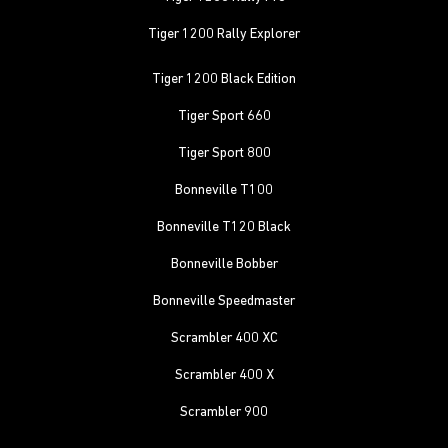
Tiger 1200 Rally Explorer
Tiger 1200 Black Edition
Tiger Sport 660
Tiger Sport 800
Bonneville T100
Bonneville T120 Black
Bonneville Bobber
Bonneville Speedmaster
Scrambler 400 XC
Scrambler 400 X
Scrambler 900