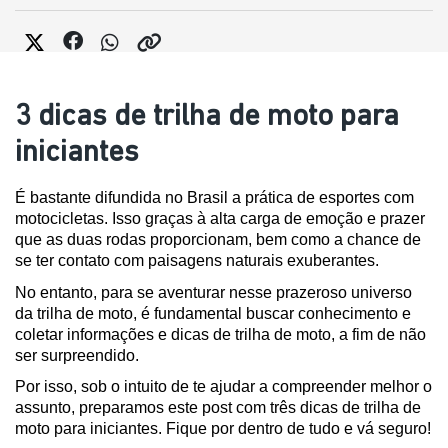
3 dicas de trilha de moto para
iniciantes
É bastante difundida no Brasil a prática de esportes com 
motocicletas. Isso graças à alta carga de emoção e prazer 
que as duas rodas proporcionam, bem como a chance de 
se ter contato com paisagens naturais exuberantes. 
No entanto, para se aventurar nesse prazeroso universo 
da trilha de moto, é fundamental buscar conhecimento e 
coletar informações e dicas de trilha de moto, a fim de não 
ser surpreendido.
Por isso, sob o intuito de te ajudar a compreender melhor o 
assunto, preparamos este post com três dicas de trilha de 
moto para iniciantes. Fique por dentro de tudo e vá seguro!