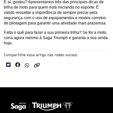
E aí, gostou? Apresentamos três das principais dicas de 
trilha de moto para quem está iniciando no esporte. É 
válido ressaltar a importância de sempre prezar pela 
segurança com o uso de equipamentos e modos corretos 
de pilotagem para garantir uma atividade mais prazerosa.
Falta o quê para fazer a sua primeira trilha? Se for a moto, 
corra agora mesmo à Saga Triumph e garanta a sua ainda 
hoje.
Compartilhe esse artigo nas redes sociais: