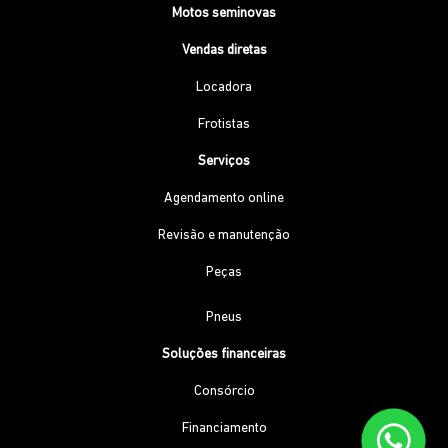
Motos seminovas
Vendas diretas
Locadora
Frotistas
Serviços
Agendamento online
Revisão e manutenção
Peças
Pneus
Soluções financeiras
Consórcio
Financiamento