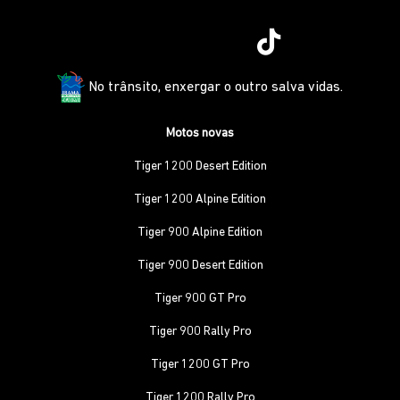
No trânsito, enxergar o outro salva vidas.
Motos novas
Tiger 1200 Desert Edition
Tiger 1200 Alpine Edition
Tiger 900 Alpine Edition
Tiger 900 Desert Edition
Tiger 900 GT Pro
Tiger 900 Rally Pro
Tiger 1200 GT Pro
Tiger 1200 Rally Pro