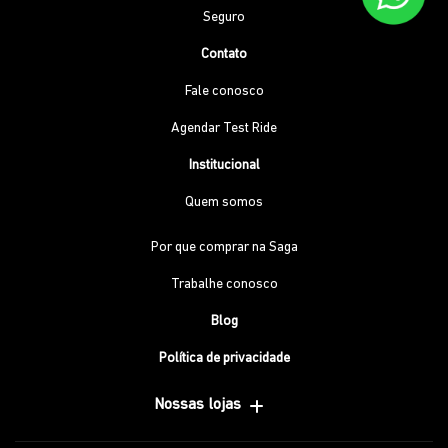
Seguro
Contato
Fale conosco
Agendar Test Ride
Institucional
Quem somos
Por que comprar na Saga
Trabalhe conosco
Blog
Política de privacidade
Nossas lojas