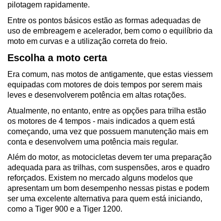
pilotagem rapidamente.
Entre os pontos básicos estão as formas adequadas de 
uso de embreagem e acelerador, bem como o equilíbrio da 
moto em curvas e a utilização correta do freio.
Escolha a moto certa
Era comum, nas motos de antigamente, que estas viessem 
equipadas com motores de dois tempos por serem mais 
leves e desenvolverem potência em altas rotações.
Atualmente, no entanto, entre as opções para trilha estão 
os motores de 4 tempos - mais indicados a quem está 
começando, uma vez que possuem manutenção mais em 
conta e desenvolvem uma potência mais regular.
Além do motor, as motocicletas devem ter uma preparação 
adequada para as trilhas, com suspensões, aros e quadro 
reforçados. Existem no mercado alguns modelos que 
apresentam um bom desempenho nessas pistas e podem 
ser uma excelente alternativa para quem está iniciando, 
como a Tiger 900 e a Tiger 1200.