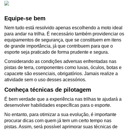
Equipe-se bem
Nem tudo está resolvido apenas escolhendo a moto ideal 
para andar na trilha. É necessário também providenciar os 
equipamentos de segurança, que se constituem em itens 
de grande importância, já que contribuem para que o 
esporte seja praticado de forma prudente e segura.
Considerando as condições adversas enfrentadas nas 
pistas de terra, componentes como luvas, óculos, botas e 
capacete são essenciais, obrigatórios. Jamais realize a 
atividade sem o uso desses acessórios.
Conheça técnicas de pilotagem
É bem verdade que a experiência nas trilhas te ajudará a 
desenvolver habilidades específicas para o esporte. 
No entanto, para otimizar a sua evolução, é importante 
procurar dicas com quem já tem um certo tempo nas 
pistas. Assim, será possível aprimorar suas técnicas de 