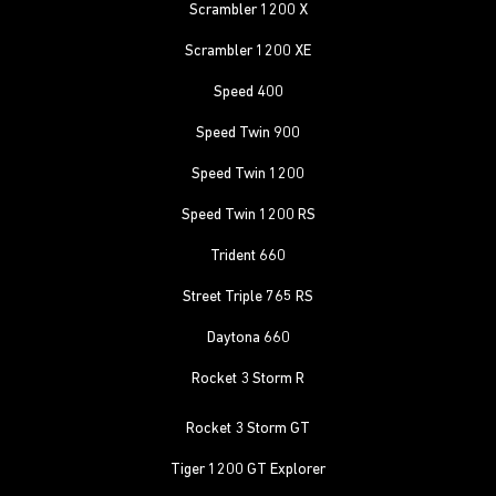
Scrambler 1200 X
Scrambler 1200 XE
Speed 400
Speed Twin 900
Speed Twin 1200
Speed Twin 1200 RS
Trident 660
Street Triple 765 RS
Daytona 660
Rocket 3 Storm R
Rocket 3 Storm GT
Tiger 1200 GT Explorer