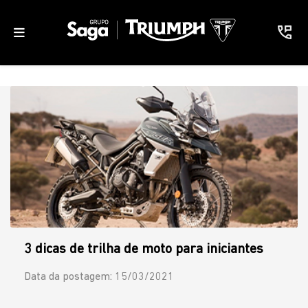
3 dicas de trilha de moto para iniciantes
Data da postagem: 15/03/2021