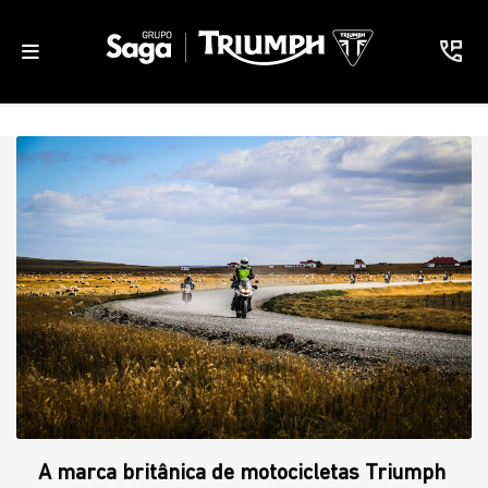
A marca britânica de motocicletas Triumph