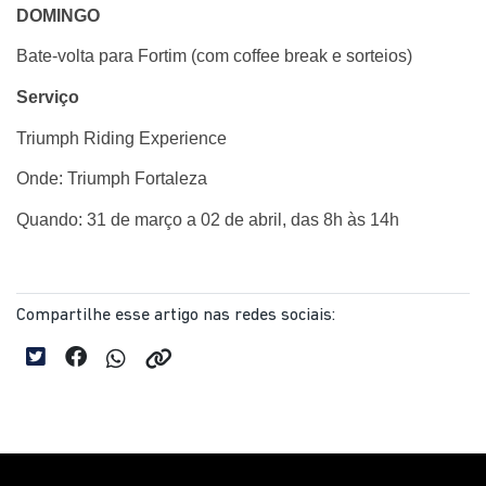
DOMINGO
Bate-volta para Fortim (com coffee break e sorteios)
Serviço
Triumph Riding Experience
Onde: Triumph Fortaleza
Quando: 31 de março a 02 de abril, das 8h às 14h
Compartilhe esse artigo nas redes sociais: