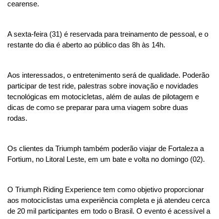
cearense. 
A sexta-feira (31) é reservada para treinamento de pessoal, e o 
restante do dia é aberto ao público das 8h às 14h. 
Aos interessados, o entretenimento será de qualidade. Poderão 
participar de test ride, palestras sobre inovação e novidades 
tecnológicas em motocicletas, além de aulas de pilotagem e 
dicas de como se preparar para uma viagem sobre duas 
rodas. 
Os clientes da Triumph também poderão viajar de Fortaleza a 
Fortium, no Litoral Leste, em um bate e volta no domingo (02).
O Triumph Riding Experience tem como objetivo proporcionar 
aos motociclistas uma experiência completa e já atendeu cerca 
de 20 mil participantes em todo o Brasil. O evento é acessível a 