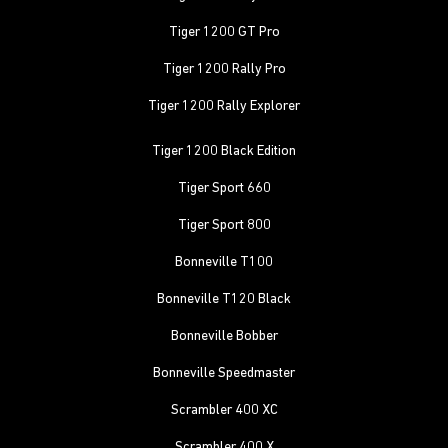
Tiger 1200 GT Pro
Tiger 1200 Rally Pro
Tiger 1200 Rally Explorer
Tiger 1200 Black Edition
Tiger Sport 660
Tiger Sport 800
Bonneville T100
Bonneville T120 Black
Bonneville Bobber
Bonneville Speedmaster
Scrambler 400 XC
Scrambler 400 X