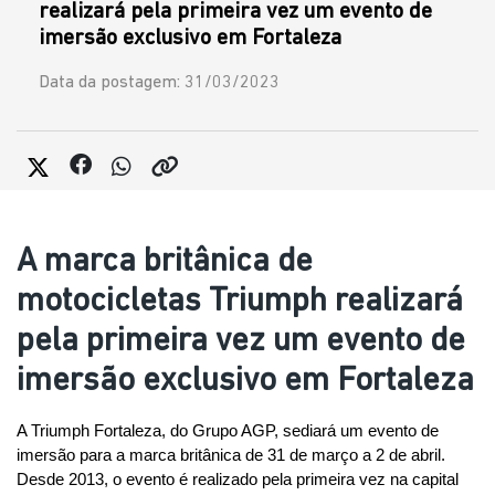
realizará pela primeira vez um evento de
imersão exclusivo em Fortaleza
Data da postagem: 31/03/2023
A marca britânica de
motocicletas Triumph realizará
pela primeira vez um evento de
imersão exclusivo em Fortaleza
A Triumph Fortaleza, do Grupo AGP, sediará um evento de 
imersão para a marca britânica de 31 de março a 2 de abril. 
Desde 2013, o evento é realizado pela primeira vez na capital 