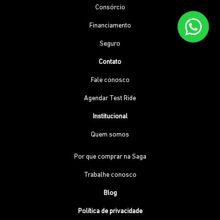
Consórcio
Financiamento
Seguro
Contato
Fale conosco
Agendar Test Ride
Institucional
Quem somos
Por que comprar na Saga
Trabalhe conosco
Blog
Política de privacidade