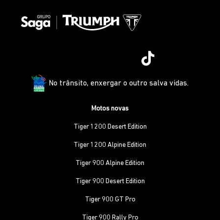
No trânsito, enxergar o outro salva vidas.
Motos novas
Tiger 1200 Desert Edition
Tiger 1200 Alpine Edition
Tiger 900 Alpine Edition
Tiger 900 Desert Edition
Tiger 900 GT Pro
Tiger 900 Rally Pro