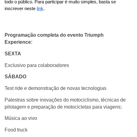
todo o público. Para participar é muito simples, basta se 
inscrever neste 
link
.
Programação completa do evento Triumph 
Experience:
SEXTA
Exclusivo para colaboradores
SÁBADO
Test ride e demonstração de novas tecnologias
Palestras sobre inovações do motociclismo, técnicas de 
pilotagem e preparação de motocicletas para viagens;
Música ao vivo
Food truck