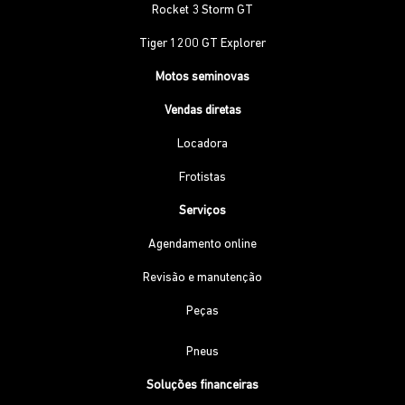
Rocket 3 Storm GT
Tiger 1200 GT Explorer
Motos seminovas
Vendas diretas
Locadora
Frotistas
Serviços
Agendamento online
Revisão e manutenção
Peças
Pneus
Soluções financeiras