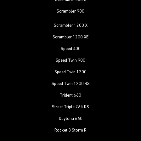
Scrambler 900
Scrambler 1200 X
Scrambler 1200 XE
Speed 400
Speed Twin 900
Speed Twin 1200
Speed Twin 1200 RS
Trident 660
Street Triple 765 RS
Daytona 660
Rocket 3 Storm R