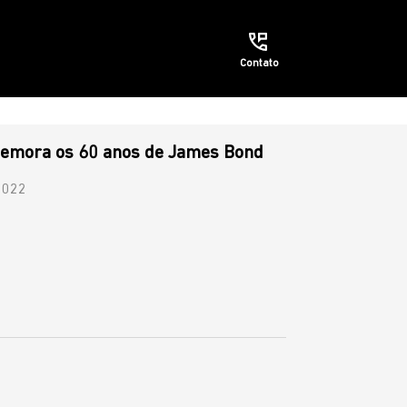
Contato
emora os 60 anos de James Bond
2022