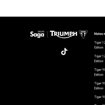
Motos 
Tiger 1
Edition
Tiger 1
Edition
Tiger 9
Edition
Tiger 9
Edition
Tiger 9