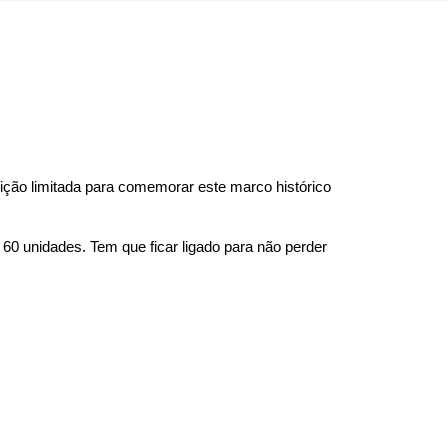
ção limitada para comemorar este marco histórico 
0 unidades. Tem que ficar ligado para não perder 