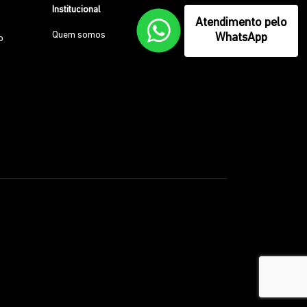
Institucional
Atendimento pelo
Quem somos
WhatsApp
o