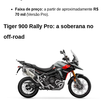
Faixa de preço:
 a partir de aproximadamente 
R$ 
70 mil
 (Versão Pro).
Tiger 900 Rally Pro: a soberana no 
off-road