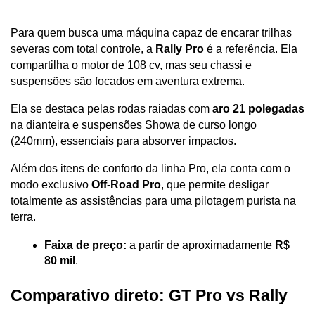
Para quem busca uma máquina capaz de encarar trilhas 
severas com total controle, a 
Rally Pro
 é a referência. Ela 
compartilha o motor de 108 cv, mas seu chassi e 
suspensões são focados em aventura extrema.
Ela se destaca pelas rodas raiadas com 
aro 21 polegadas
na dianteira e suspensões Showa de curso longo 
(240mm), essenciais para absorver impactos. 
Além dos itens de conforto da linha Pro, ela conta com o 
modo exclusivo 
Off-Road Pro
, que permite desligar 
totalmente as assistências para uma pilotagem purista na 
terra.
Faixa de preço:
 a partir de aproximadamente 
R$ 
80 mil
.
Comparativo direto: GT Pro vs Rally 