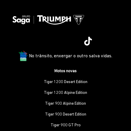
No trânsito, enxergar o outro salva vidas.
Motos novas
Tiger 1200 Desert Edition
Tiger 1200 Alpine Edition
Tiger 900 Alpine Edition
Tiger 900 Desert Edition
Tiger 900 GT Pro