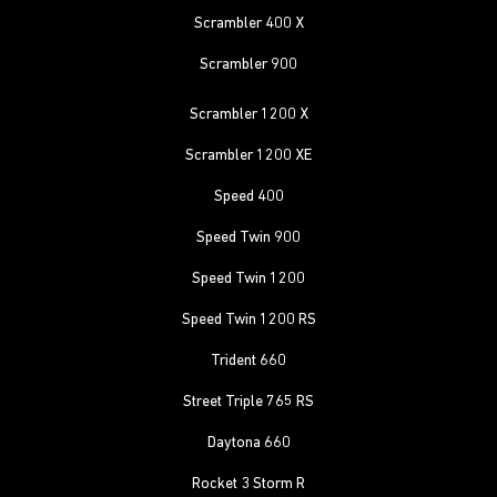
Scrambler 400 X
Scrambler 900
Scrambler 1200 X
Scrambler 1200 XE
Speed 400
Speed Twin 900
Speed Twin 1200
Speed Twin 1200 RS
Trident 660
Street Triple 765 RS
Daytona 660
Rocket 3 Storm R