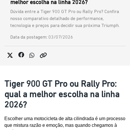
melhor escolha na linha 2026?
Dúvida entre a Tiger 900 GT Pro ou Rally Pro? Confira
nosso comparativo detalhado de performance,
tecnologia e preços para decidir sua próxima Triumph.
Data da postagem: 03/07/2026
Tiger 900 GT Pro ou Rally Pro:
qual a melhor escolha na linha
2026?
Escolher uma motocicleta de alta cilindrada é um processo 
que mistura razão e emoção, mas quando chegamos à 