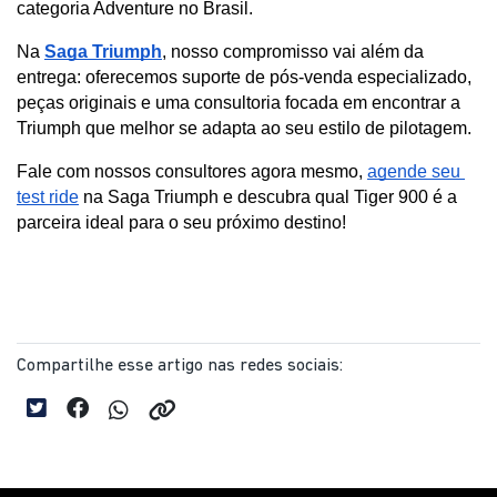
categoria Adventure no Brasil.
Na 
Saga Triumph
, nosso compromisso vai além da 
entrega: oferecemos suporte de pós-venda especializado, 
peças originais e uma consultoria focada em encontrar a 
Triumph que melhor se adapta ao seu estilo de pilotagem.
Fale com nossos consultores agora mesmo, 
agende seu 
test ride
 na Saga Triumph e descubra qual Tiger 900 é a 
parceira ideal para o seu próximo destino!
Compartilhe esse artigo nas redes sociais: