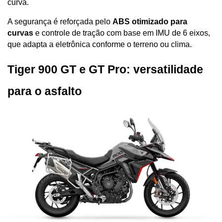
curva. 
A segurança é reforçada pelo 
ABS otimizado para 
curvas
 e controle de tração com base em IMU de 6 eixos, 
que adapta a eletrônica conforme o terreno ou clima.
Tiger 900 GT e GT Pro: versatilidade 
para o asfalto