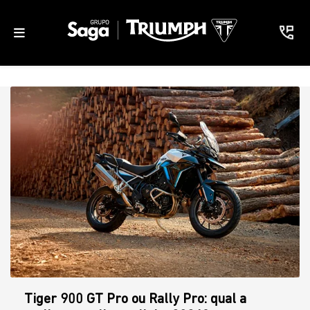
Tiger 900 GT Pro ou Rally Pro: qual a