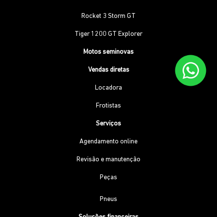
Rocket 3 Storm GT
Tiger 1200 GT Explorer
Motos seminovas
Vendas diretas
Locadora
Frotistas
Serviços
Agendamento online
Revisão e manutenção
Peças
Pneus