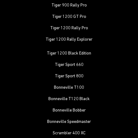
Tiger 900 Rally Pro
Tiger 1200 GT Pro
Tiger 1200 Rally Pro
Tiger 1200 Rally Explorer
Tiger 1200 Black Edition
Tiger Sport 660
Tiger Sport 800
Bonneville T100
Bonneville T120 Black
Bonneville Bobber
Bonneville Speedmaster
Scrambler 400 XC