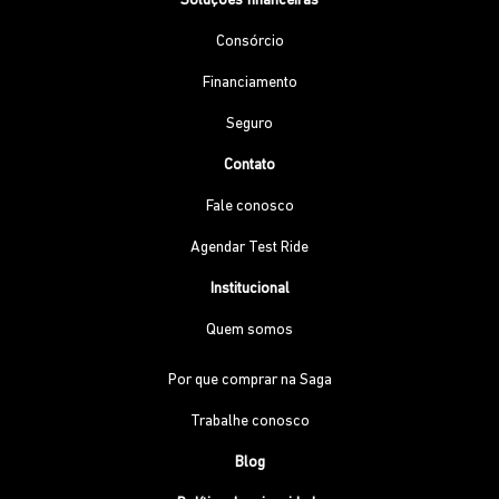
Soluções financeiras
Consórcio
Financiamento
Seguro
Contato
Fale conosco
Agendar Test Ride
Institucional
Quem somos
Por que comprar na Saga
Trabalhe conosco
Blog