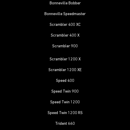
Bonneville Bobber
Bonneville Speedmaster
Scrambler 400 XC
Scrambler 400 X
Scrambler 900
Scrambler 1200 X
Scrambler 1200 XE
Speed 400
Speed Twin 900
Speed Twin 1200
Speed Twin 1200 RS
Trident 660