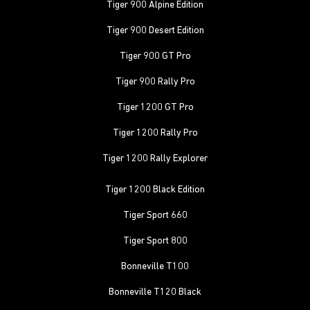
Tiger 900 Alpine Edition
Tiger 900 Desert Edition
Tiger 900 GT Pro
Tiger 900 Rally Pro
Tiger 1200 GT Pro
Tiger 1200 Rally Pro
Tiger 1200 Rally Explorer
Tiger 1200 Black Edition
Tiger Sport 660
Tiger Sport 800
Bonneville T100
Bonneville T120 Black