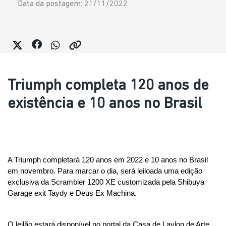
Data da postagem: 21/11/2022
Triumph completa 120 anos de
existência e 10 anos no Brasil
A Triumph completará 120 anos em 2022 e 10 anos no Brasil 
em novembro. Para marcar o dia, será leiloada uma edição 
exclusiva da Scrambler 1200 XE customizada pela Shibuya 
Garage exit Taydy e Deus Ex Machina.
O leilão estará disponível no portal da Casa de Laylon de Arte 