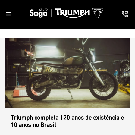
Triumph completa 120 anos de existência e
10 anos no Brasil