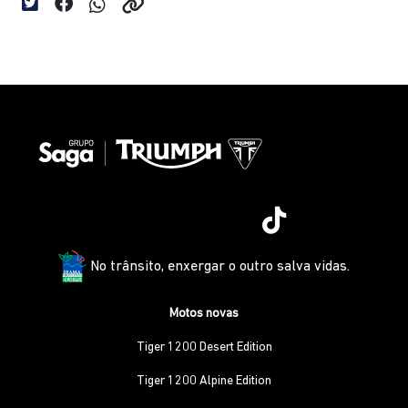
No trânsito, enxergar o outro salva vidas.
Motos novas
Tiger 1200 Desert Edition
Tiger 1200 Alpine Edition