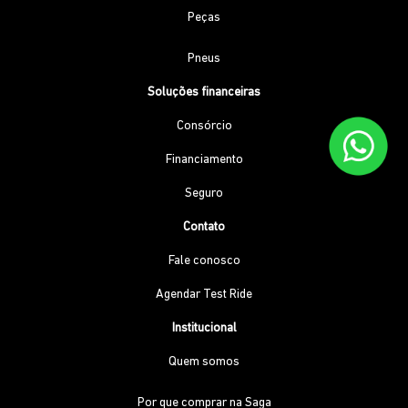
Peças
Pneus
Soluções financeiras
Consórcio
Financiamento
Seguro
Contato
Fale conosco
Agendar Test Ride
Institucional
Quem somos
Por que comprar na Saga