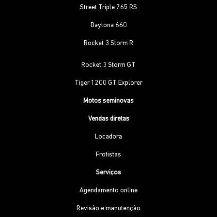
Street Triple 765 RS
Daytona 660
Rocket 3 Storm R
Rocket 3 Storm GT
Tiger 1200 GT Explorer
Motos seminovas
Vendas diretas
Locadora
Frotistas
Serviços
Agendamento online
Revisão e manutenção