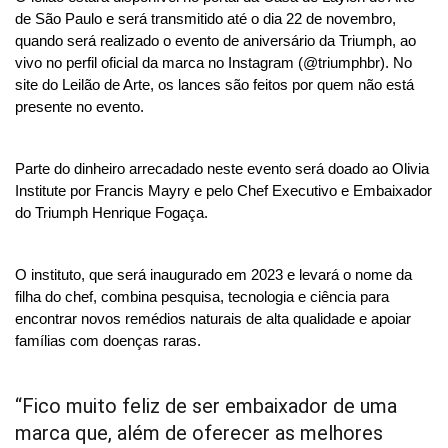
de São Paulo e será transmitido até o dia 22 de novembro, 
quando será realizado o evento de aniversário da Triumph, ao 
vivo no perfil oficial da marca no Instagram (@triumphbr). No 
site do Leilão de Arte, os lances são feitos por quem não está 
presente no evento.
Parte do dinheiro arrecadado neste evento será doado ao Olivia 
Institute por Francis Mayry e pelo Chef Executivo e Embaixador 
do Triumph Henrique Fogaça.
O instituto, que será inaugurado em 2023 e levará o nome da 
filha do chef, combina pesquisa, tecnologia e ciência para 
encontrar novos remédios naturais de alta qualidade e apoiar 
famílias com doenças raras.
“Fico muito feliz de ser embaixador de uma 
marca que, além de oferecer as melhores 