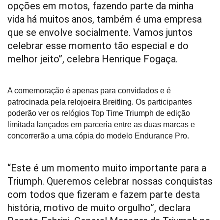
opções em motos, fazendo parte da minha 
vida há muitos anos, também é uma empresa 
que se envolve socialmente. Vamos juntos 
celebrar esse momento tão especial e do 
melhor jeito’’, celebra Henrique Fogaça.
A comemoração é apenas para convidados e é 
patrocinada pela relojoeira Breitling. Os participantes 
poderão ver os relógios Top Time Triumph de edição 
limitada lançados em parceria entre as duas marcas e 
concorrerão a uma cópia do modelo Endurance Pro.
“Este é um momento muito importante para a 
Triumph. Queremos celebrar nossas conquistas 
com todos que fizeram e fazem parte desta 
história, motivo de muito orgulho”, declara 