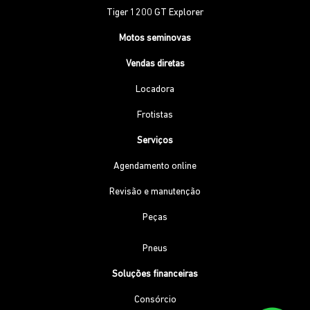
Tiger 1200 GT Explorer
Motos seminovas
Vendas diretas
Locadora
Frotistas
Serviços
Agendamento online
Revisão e manutenção
Peças
Pneus
Soluções financeiras
Consórcio