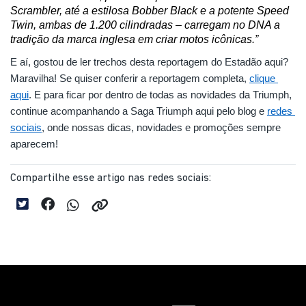
Scrambler, até a estilosa Bobber Black e a potente Speed 
Twin, ambas de 1.200 cilindradas – carregam no DNA a 
tradição da marca inglesa em criar motos icônicas.”
E aí, gostou de ler trechos desta reportagem do Estadão aqui? 
Maravilha! Se quiser conferir a reportagem completa, 
clique 
aqui
. E para ficar por dentro de todas as novidades da Triumph, 
continue acompanhando a Saga Triumph aqui pelo blog e 
redes 
sociais
, onde nossas dicas, novidades e promoções sempre 
aparecem!
Compartilhe esse artigo nas redes sociais: