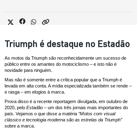
Triumph é destaque no Estadão
As motos da Triumph são reconhecidamente um sucesso de 
público entre os amantes do motociclismo – e isto não é 
novidade para ninguém.
Mas não é somente entre a crítica popular que a Triumph é 
levada em alta conta. A mídia especializada também se rende – 
e rasga – em elogios à marca.
Prova disso é a recente reportagem divulgada, em outubro de 
2020, pelo 
Estadão
 – um dos três jornais mais importantes do 
país. Vejamos o que disse a matéria 
“Motos com visual 
clássico e tecnologia moderna são as estrelas da Triumph”
sobre a marca.