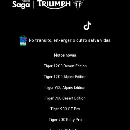
No trânsito, enxergar o outro salva vidas.
Motos novas
Tiger 1200 Desert Edition
Tiger 1200 Alpine Edition
Tiger 900 Alpine Edition
Tiger 900 Desert Edition
Tiger 900 GT Pro
Tiger 900 Rally Pro