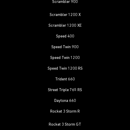
Scrambler 900
Scrambler 1200 X
Scrambler 1200 XE
Speed 400
Speed Twin 900
Speed Twin 1200
Speed Twin 1200 RS
Trident 660
Street Triple 765 RS
Daytona 660
Rocket 3 Storm R
Rocket 3 Storm GT