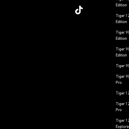
Edition
Tiger 1
Edition
Tiger 9
Edition
Tiger 9
Edition
Tiger 9
Tiger 9
Pro
Tiger 1
Tiger 1
Pro
Tiger 1
Explore