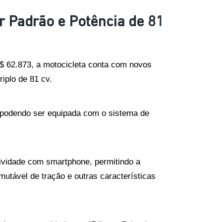
r Padrão e Potência de 81
$ 62.873, a motocicleta conta com novos 
iplo de 81 cv.
 podendo ser equipada com o sistema de 
vidade com smartphone, permitindo a 
utável de tração e outras características 