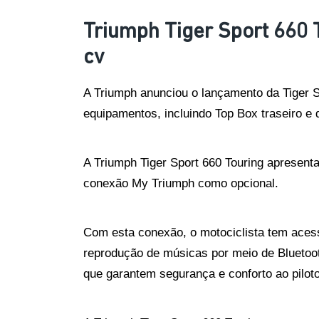
Triumph Tiger Sport 660 
cv
A Triumph anunciou o lançamento da Tiger Sp
equipamentos, incluindo Top Box traseiro e 
A Triumph Tiger Sport 660 Touring apresent
conexão My Triumph como opcional. 
Com esta conexão, o motociclista tem acess
reprodução de músicas por meio de Bluetooth
que garantem segurança e conforto ao piloto