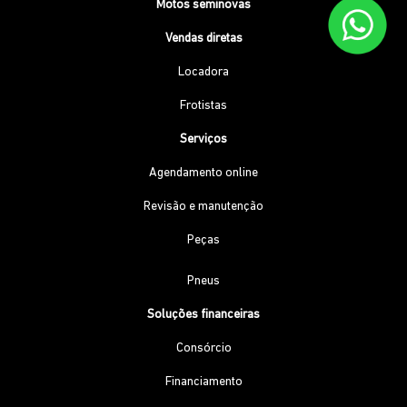
Motos seminovas
Vendas diretas
Locadora
Frotistas
Serviços
Agendamento online
Revisão e manutenção
Peças
Pneus
Soluções financeiras
Consórcio
Financiamento