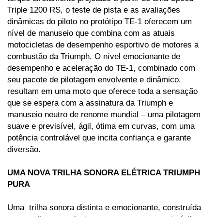
Triple 1200 RS, o teste de pista e as avaliações 
dinâmicas do piloto no protótipo TE-1 oferecem um 
nível de manuseio que combina com as atuais 
motocicletas de desempenho esportivo de motores a 
combustão da Triumph. O nível emocionante de 
desempenho e aceleração do TE-1, combinado com 
seu pacote de pilotagem envolvente e dinâmico, 
resultam em uma moto que oferece toda a sensação 
que se espera com a assinatura da Triumph e 
manuseio neutro de renome mundial – uma pilotagem 
suave e previsível, ágil, ótima em curvas, com uma 
potência controlável que incita confiança e garante 
diversão. 
UMA NOVA TRILHA SONORA ELÉTRICA TRIUMPH 
PURA 
Uma  trilha sonora distinta e emocionante, construída 