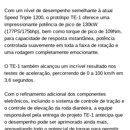
Com um nível de desempenho semelhante à atual 
Speed Triple 1200, o protótipo TE-1 oferece uma 
impressionante potência de pico de 130kW 
(177PS/175bhp), bem como torque de pico de 109Nm, 
para capacidade de resposta instantânea, potência 
controlada suavemente em toda a faixa de rotação e 
uma rodagem completamente emocionante. 
O TE-1 também alcançou um incrível resultado nos 
testes de aceleração, percorrendo de 0 a 100 km/h em 
3,6 segundos. 
Com o refinamento adicional dos componentes 
eletrônicos, incluindo o sistema de controle de tração e 
o controle de elevação da roda dianteira, a equipe 
responsável pela entrega do projeto TE-1 antecipa que 
o desempenho pode ser aprimorado ainda mais, 
aproveitando todo o potencial de torque para permitir 