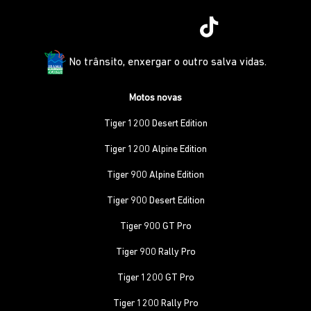
No trânsito, enxergar o outro salva vidas.
Motos novas
Tiger 1200 Desert Edition
Tiger 1200 Alpine Edition
Tiger 900 Alpine Edition
Tiger 900 Desert Edition
Tiger 900 GT Pro
Tiger 900 Rally Pro
Tiger 1200 GT Pro
Tiger 1200 Rally Pro