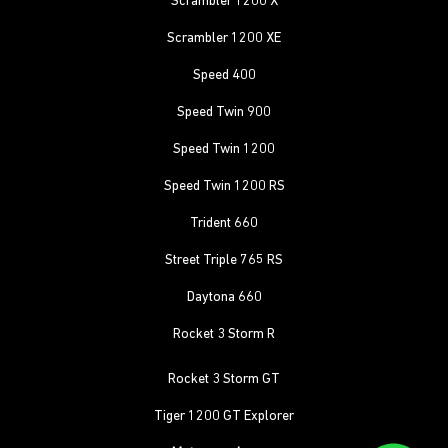
Scrambler 1200 X
Scrambler 1200 XE
Speed 400
Speed Twin 900
Speed Twin 1200
Speed Twin 1200 RS
Trident 660
Street Triple 765 RS
Daytona 660
Rocket 3 Storm R
Rocket 3 Storm GT
Tiger 1200 GT Explorer