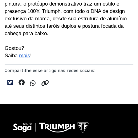
pintura, o protótipo demonstrativo traz um estilo e 
presença 100% Triumph, com todo o DNA de design 
exclusivo da marca, desde sua estrutura de alumínio 
até seus distintos faróis duplos e postura focada da 
cabeça para baixo. 
Gostou? 
Saiba 
mais
! 
Compartilhe esse artigo nas redes sociais: