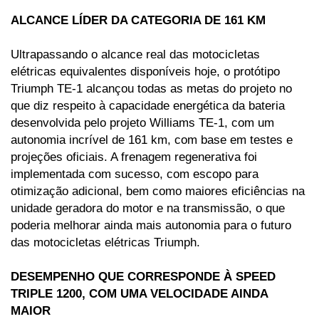
ALCANCE LÍDER DA CATEGORIA DE 161 KM 
Ultrapassando o alcance real das motocicletas 
elétricas equivalentes disponíveis hoje, o protótipo 
Triumph TE-1 alcançou todas as metas do projeto no 
que diz respeito à capacidade energética da bateria 
desenvolvida pelo projeto Williams TE-1, com um 
autonomia incrível de 161 km, com base em testes e 
projeções oficiais. A frenagem regenerativa foi 
implementada com sucesso, com escopo para 
otimização adicional, bem como maiores eficiências na 
unidade geradora do motor e na transmissão, o que 
poderia melhorar ainda mais autonomia para o futuro 
das motocicletas elétricas Triumph.
DESEMPENHO QUE CORRESPONDE À SPEED 
TRIPLE 1200, COM UMA VELOCIDADE AINDA 
MAIOR 