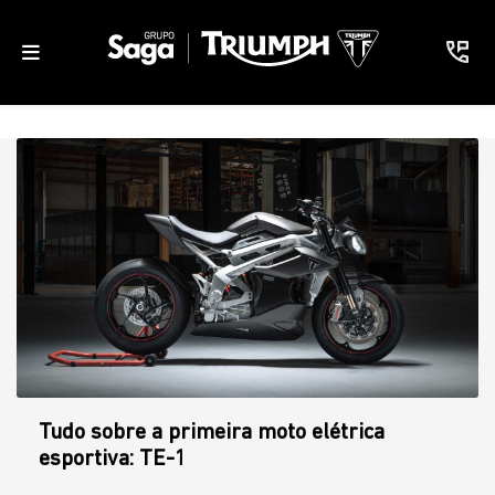
Tudo sobre a primeira moto elétrica
esportiva: TE-1