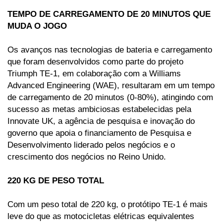
TEMPO DE CARREGAMENTO DE 20 MINUTOS QUE 
MUDA O JOGO 
Os avanços nas tecnologias de bateria e carregamento 
que foram desenvolvidos como parte do projeto 
Triumph TE-1, em colaboração com a Williams 
Advanced Engineering (WAE), resultaram em um tempo 
de carregamento de 20 minutos (0-80%), atingindo com 
sucesso as metas ambiciosas estabelecidas pela 
Innovate UK, a agência de pesquisa e inovação do 
governo que apoia o financiamento de Pesquisa e 
Desenvolvimento liderado pelos negócios e o 
crescimento dos negócios no Reino Unido. 
220 KG DE PESO TOTAL 
Com um peso total de 220 kg, o protótipo TE-1 é mais 
leve do que as motocicletas elétricas equivalentes 