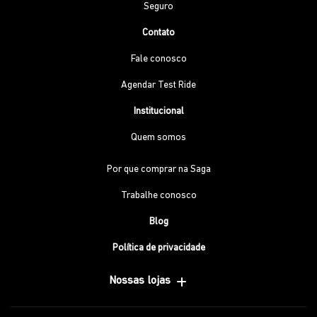
Seguro
Contato
Fale conosco
Agendar Test Ride
Institucional
Quem somos
Por que comprar na Saga
Trabalhe conosco
Blog
Política de privacidade
Nossas lojas