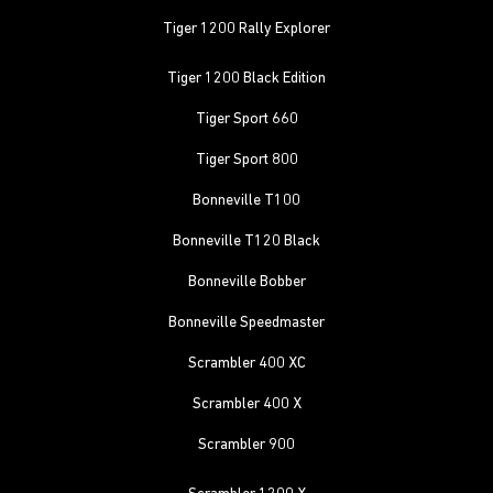
Tiger 1200 Rally Explorer
Tiger 1200 Black Edition
Tiger Sport 660
Tiger Sport 800
Bonneville T100
Bonneville T120 Black
Bonneville Bobber
Bonneville Speedmaster
Scrambler 400 XC
Scrambler 400 X
Scrambler 900