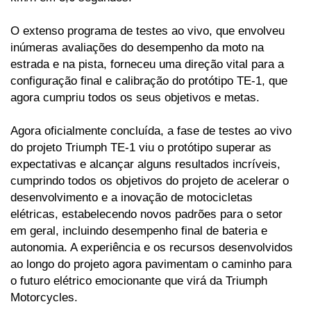
O extenso programa de testes ao vivo, que envolveu 
inúmeras avaliações do desempenho da moto na 
estrada e na pista, forneceu uma direção vital para a 
configuração final e calibração do protótipo TE-1, que 
agora cumpriu todos os seus objetivos e metas. 
Agora oficialmente concluída, a fase de testes ao vivo 
do projeto Triumph TE-1 viu o protótipo superar as 
expectativas e alcançar alguns resultados incríveis, 
cumprindo todos os objetivos do projeto de acelerar o 
desenvolvimento e a inovação de motocicletas 
elétricas, estabelecendo novos padrões para o setor 
em geral, incluindo desempenho final de bateria e 
autonomia. A experiência e os recursos desenvolvidos 
ao longo do projeto agora pavimentam o caminho para 
o futuro elétrico emocionante que virá da Triumph 
Motorcycles. 