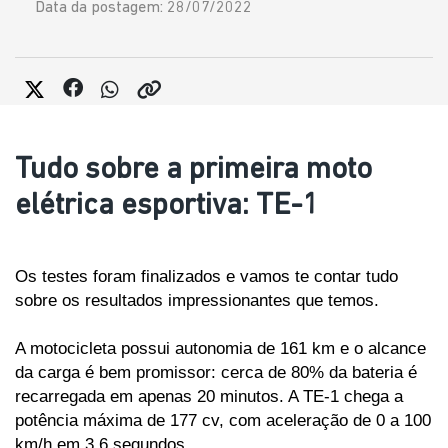
Data da postagem: 28/07/2022
Tudo sobre a primeira moto
elétrica esportiva: TE-1
Os testes foram finalizados e vamos te contar tudo 
sobre os resultados impressionantes que temos. 
A motocicleta possui autonomia de 161 km e o alcance 
da carga é bem promissor: cerca de 80% da bateria é 
recarregada em apenas 20 minutos. A TE-1 chega a 
potência máxima de 177 cv, com aceleração de 0 a 100 
km/h em 3,6 segundos.