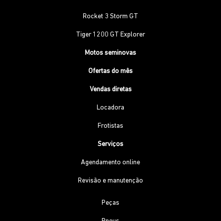
Rocket 3 Storm GT
Tiger 1200 GT Explorer
Motos seminovas
Ofertas do mês
Vendas diretas
Locadora
Frotistas
Serviços
Agendamento online
Revisão e manutenção
Peças