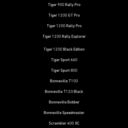
Tiger 900 Rally Pro
Tiger 1200 GT Pro
Tiger 1200 Rally Pro
Tiger 1200 Rally Explorer
Tiger 1200 Black Edition
Tiger Sport 660
Tiger Sport 800
Bonneville T100
Bonneville T120 Black
Bonneville Bobber
Bonneville Speedmaster
Scrambler 400 XC