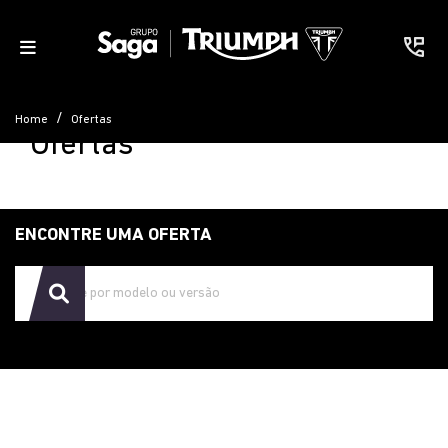
Home
Ofertas
Ofertas
ENCONTRE UMA OFERTA