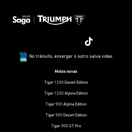
No trânsito, enxergar o outro salva vidas.
Motos novas
Tiger 1200 Desert Edition
Tiger 1200 Alpine Edition
Tiger 900 Alpine Edition
Tiger 900 Desert Edition
Tiger 900 GT Pro