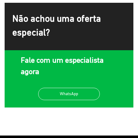
Não achou uma oferta
especial?
Fale com um especialista
agora
WhatsApp