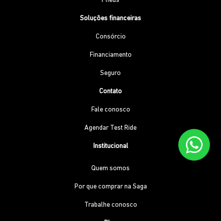
Pneus
Soluções financeiras
Consórcio
Financiamento
Seguro
Contato
Fale conosco
Agendar Test Ride
Institucional
Quem somos
Por que comprar na Saga
Trabalhe conosco