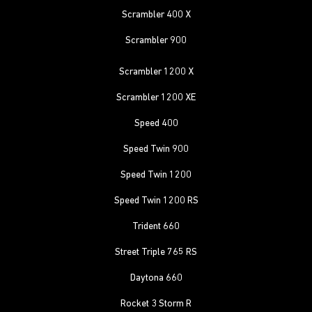
Scrambler 400 X
Scrambler 900
Scrambler 1200 X
Scrambler 1200 XE
Speed 400
Speed Twin 900
Speed Twin 1200
Speed Twin 1200 RS
Trident 660
Street Triple 765 RS
Daytona 660
Rocket 3 Storm R