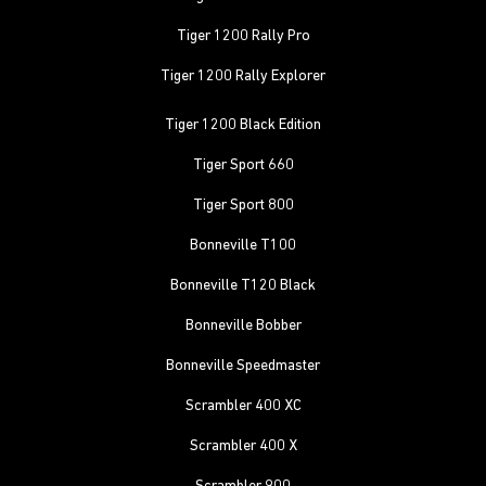
Tiger 1200 Rally Pro
Tiger 1200 Rally Explorer
Tiger 1200 Black Edition
Tiger Sport 660
Tiger Sport 800
Bonneville T100
Bonneville T120 Black
Bonneville Bobber
Bonneville Speedmaster
Scrambler 400 XC
Scrambler 400 X