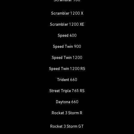
Scrambler 900
Scrambler 1200 X
Scrambler 1200 XE
Speed 400
Speed Twin 900
Speed Twin 1200
Speed Twin 1200 RS
Trident 660
Street Triple 765 RS
Daytona 660
Rocket 3 Storm R
Rocket 3 Storm GT