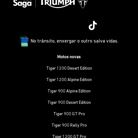
No trânsito, enxergar o outro salva vidas.
Motos novas
Tiger 1200 Desert Edition
Tiger 1200 Alpine Edition
Tiger 900 Alpine Edition
Tiger 900 Desert Edition
Tiger 900 GT Pro
Tiger 900 Rally Pro
Tiger 1200 GT Pro