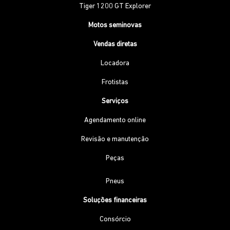
Tiger 1200 GT Explorer
Motos seminovas
Vendas diretas
Locadora
Frotistas
Serviços
Agendamento online
Revisão e manutenção
Peças
Pneus
Soluções financeiras
Consórcio