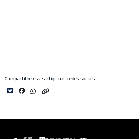
Compartilhe esse artigo nas redes sociais: