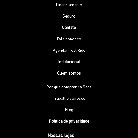
Financiamento
Seguro
Contato
Fale conosco
Agendar Test Ride
Institucional
Quem somos
Por que comprar na Saga
Trabalhe conosco
Blog
Política de privacidade
Nossas lojas