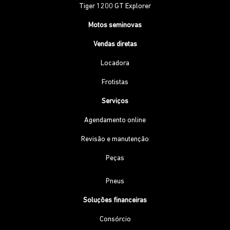
Tiger 1200 GT Explorer
Motos seminovas
Vendas diretas
Locadora
Frotistas
Serviços
Agendamento online
Revisão e manutenção
Peças
Pneus
Soluções financeiras
Consórcio