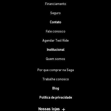
Financiamento
Seguro
Contato
Fale conosco
Agendar Test Ride
Institucional
Quem somos
Por que comprar na Saga
Trabalhe conosco
Blog
Política de privacidade
Nossas lojas