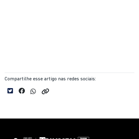
Compartilhe esse artigo nas redes sociais: