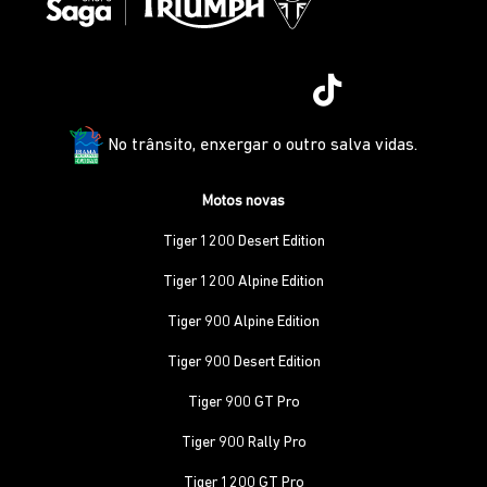
No trânsito, enxergar o outro salva vidas.
Motos novas
Tiger 1200 Desert Edition
Tiger 1200 Alpine Edition
Tiger 900 Alpine Edition
Tiger 900 Desert Edition
Tiger 900 GT Pro
Tiger 900 Rally Pro
Tiger 1200 GT Pro