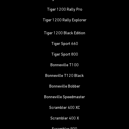
Tiger 1200 Rally Pro
Tiger 1200 Rally Explorer
Tiger 1200 Black Edition
Tiger Sport 660
Tiger Sport 800
Bonneville T100
Bonneville T120 Black
Bonneville Bobber
Bonneville Speedmaster
Scrambler 400 XC
Scrambler 400 X