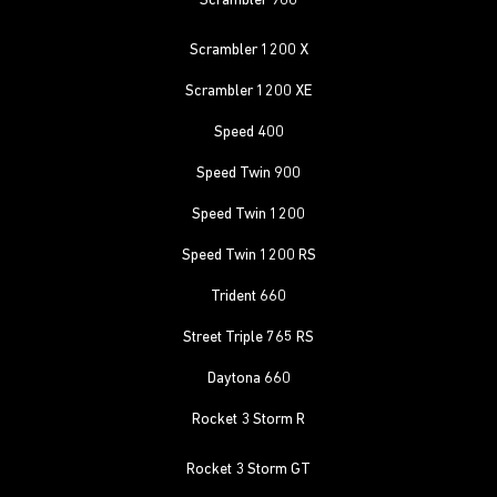
Scrambler 900
Scrambler 1200 X
Scrambler 1200 XE
Speed 400
Speed Twin 900
Speed Twin 1200
Speed Twin 1200 RS
Trident 660
Street Triple 765 RS
Daytona 660
Rocket 3 Storm R
Rocket 3 Storm GT