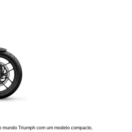
 no mundo Triumph com um modelo compacto, 