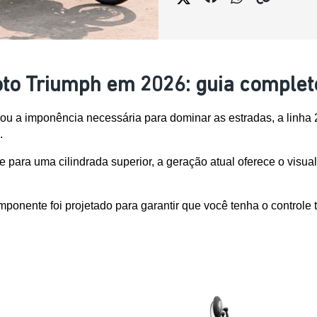
oto Triumph em 2026: guia complet
 ou a imponência necessária para dominar as estradas, a linha
. 
 para uma cilindrada superior, a geração atual oferece o visual
ponente foi projetado para garantir que você tenha o controle 