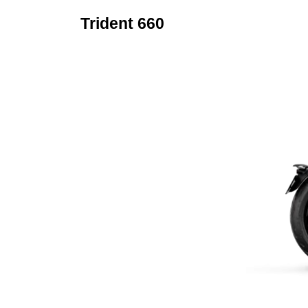
Trident 660