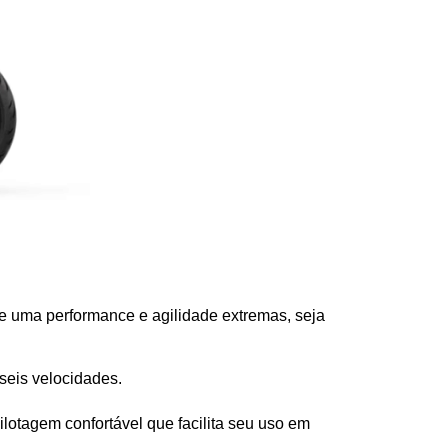
te uma performance e agilidade extremas, seja
seis velocidades.  
otagem confortável que facilita seu uso em 