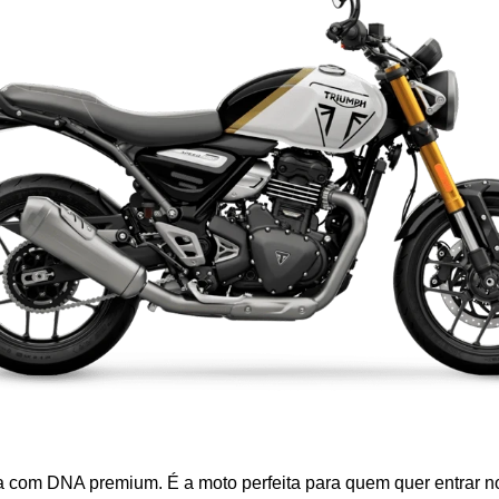
ana com DNA premium. É a moto perfeita para quem quer entrar