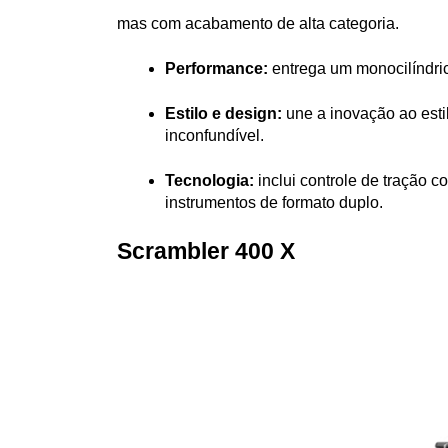
mas com acabamento de alta categoria.
Performance: 
entrega um monocilíndri
Estilo e design: 
une a inovação ao esti
inconfundível.
Tecnologia: 
inclui controle de tração
instrumentos de formato duplo.
Scrambler 400 X