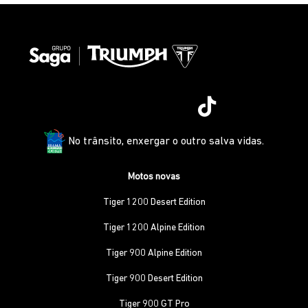
No trânsito, enxergar o outro salva vidas.
Motos novas
Tiger 1200 Desert Edition
Tiger 1200 Alpine Edition
Tiger 900 Alpine Edition
Tiger 900 Desert Edition
Tiger 900 GT Pro