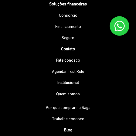
Soluções financeiras
Consórcio
Financiamento
Seguro
Contato
Fale conosco
Agendar Test Ride
Institucional
Quem somos
Por que comprar na Saga
Trabalhe conosco
Blog