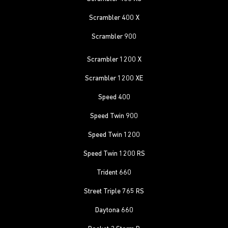
Scrambler 400 X
Scrambler 900
Scrambler 1200 X
Scrambler 1200 XE
Speed 400
Speed Twin 900
Speed Twin 1200
Speed Twin 1200 RS
Trident 660
Street Triple 765 RS
Daytona 660