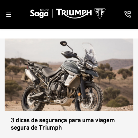
3 dicas de segurança para uma viagem
segura de Triumph