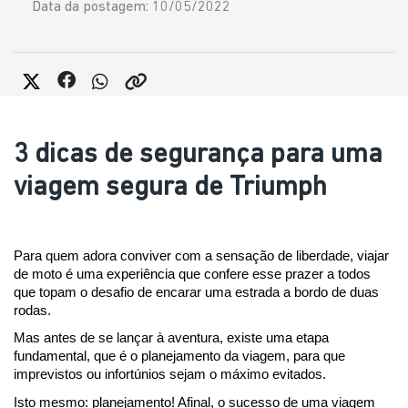
Data da postagem: 10/05/2022
3 dicas de segurança para uma
viagem segura de Triumph
Para quem adora conviver com a sensação de liberdade, viajar 
de moto é uma experiência que confere esse prazer a todos 
que topam o desafio de encarar uma estrada a bordo de duas 
rodas.
Mas antes de se lançar à aventura, existe uma etapa 
fundamental, que é o planejamento da viagem, para que 
imprevistos ou infortúnios sejam o máximo evitados.
Isto mesmo: planejamento! Afinal, o
 sucesso de uma viagem 