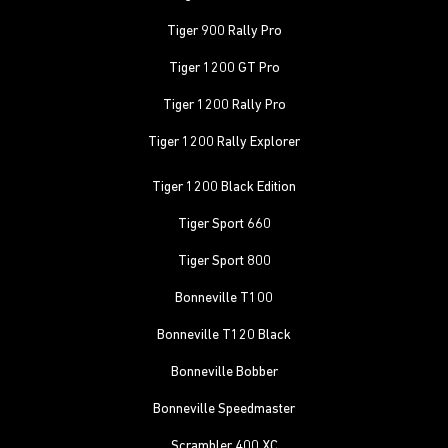
Tiger 900 Rally Pro
Tiger 1200 GT Pro
Tiger 1200 Rally Pro
Tiger 1200 Rally Explorer
Tiger 1200 Black Edition
Tiger Sport 660
Tiger Sport 800
Bonneville T100
Bonneville T120 Black
Bonneville Bobber
Bonneville Speedmaster
Scrambler 400 XC