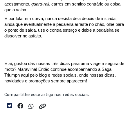
acostamento, 
guard-rail
, carros em sentido contrário ou coisa 
que o valha.
E por falar em curva, nunca desista dela depois de iniciada, 
ainda que eventualmente a pedaleira arraste no chão, olhe para 
o ponto de saída, use o contra esterço e deixe a pedaleira se 
dissolver no asfalto.
E aí, gostou das nossas três dicas para uma viagem segura de 
moto? Maravilha! Então continue acompanhando a Saga 
Triumph aqui pelo blog e redes sociais, onde nossas dicas, 
novidades e promoções sempre aparecem!
Compartilhe esse artigo nas redes sociais: