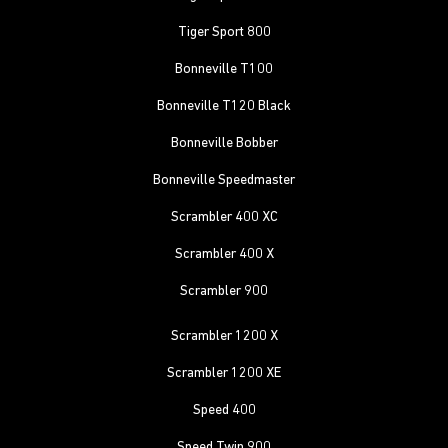
Tiger Sport 800
Bonneville T100
Bonneville T120 Black
Bonneville Bobber
Bonneville Speedmaster
Scrambler 400 XC
Scrambler 400 X
Scrambler 900
Scrambler 1200 X
Scrambler 1200 XE
Speed 400
Speed Twin 900