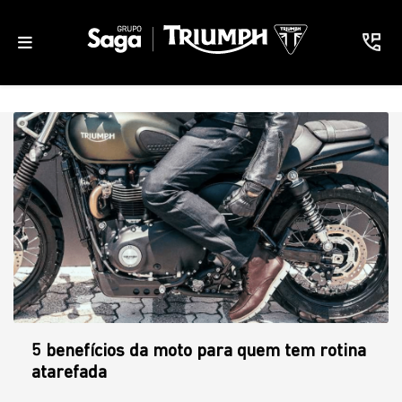
5 benefícios da moto para quem tem rotina
atarefada