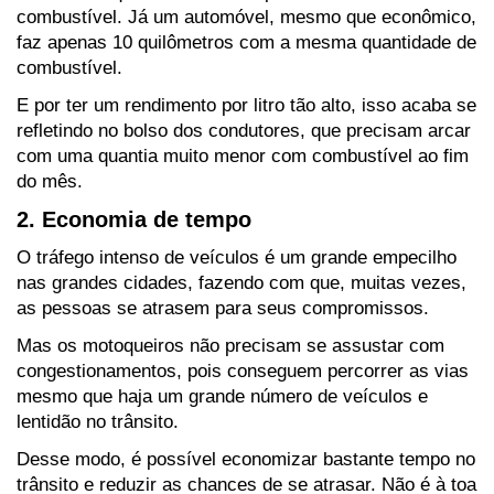
combustível. Já um automóvel, mesmo que econômico, 
faz apenas 10 quilômetros com a mesma quantidade de 
combustível.
E por ter um rendimento por litro tão alto, isso acaba se 
refletindo no bolso dos condutores, que precisam arcar 
com uma quantia muito menor com combustível ao fim 
do mês.
2. Economia de tempo
O tráfego intenso de veículos é um grande empecilho 
nas grandes cidades, fazendo com que, muitas vezes, 
as pessoas se atrasem para seus compromissos. 
Mas os motoqueiros não precisam se assustar com 
congestionamentos, pois conseguem percorrer as vias 
mesmo que haja um grande número de veículos e 
lentidão no trânsito.
Desse modo, é possível economizar bastante tempo no 
trânsito e reduzir as chances de se atrasar. Não é à toa 