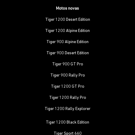
Motos novas
Tiger 1200 Desert Edition
Tiger 1200 Alpine Edition
Tiger 900 Alpine Edition
Tiger 900 Desert Edition
Tiger 900 GT Pro
Tiger 900 Rally Pro
Tiger 1200 GT Pro
Tiger 1200 Rally Pro
Tiger 1200 Rally Explorer
Tiger 1200 Black Edition
Tiger Sport 660