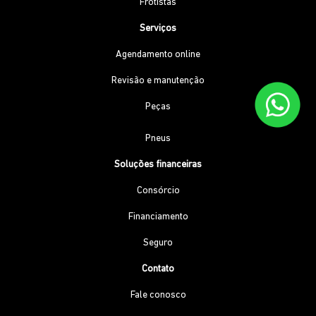
Frotistas
Serviços
Agendamento online
Revisão e manutenção
Peças
Pneus
Soluções financeiras
Consórcio
Financiamento
Seguro
Contato
Fale conosco