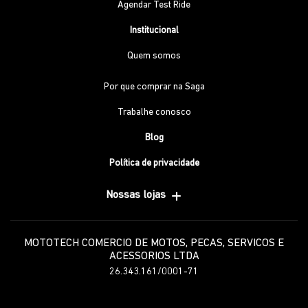
Agendar Test Ride
Institucional
Quem somos
Por que comprar na Saga
Trabalhe conosco
Blog
Política de privacidade
Nossas lojas
MOTOTECH COMERCIO DE MOTOS, PECAS, SERVICOS E
ACESSORIOS LTDA
26.343.161/0001-71