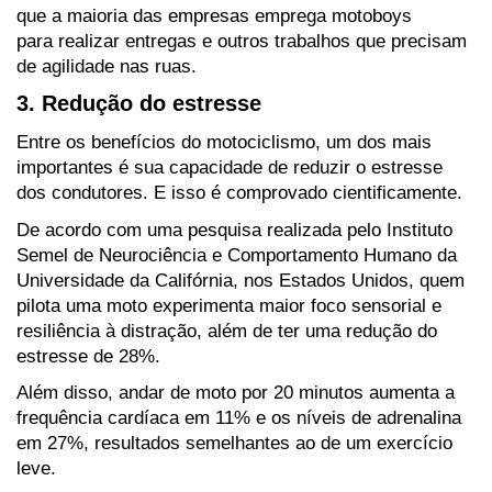
que a maioria das empresas emprega motoboys 
para realizar entregas e outros trabalhos que precisam 
de agilidade nas ruas.
3. Redução do estresse
Entre os benefícios do motociclismo, um dos mais 
importantes é sua capacidade de reduzir o estresse 
dos condutores. E isso é comprovado cientificamente.
De acordo com uma pesquisa realizada pelo Instituto 
Semel de Neurociência e Comportamento Humano da 
Universidade da Califórnia, nos Estados Unidos, quem 
pilota uma moto experimenta maior foco sensorial e 
resiliência à distração, além de ter uma redução do 
estresse de 28%.
Além disso, andar de moto por 20 minutos aumenta a 
frequência cardíaca em 11% e os níveis de adrenalina 
em 27%, resultados semelhantes ao de um exercício 
leve.