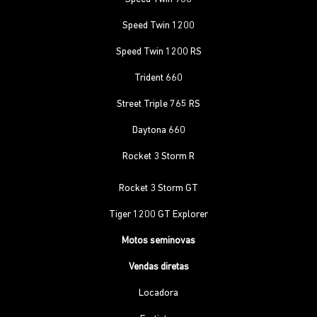
Speed Twin 1200
Speed Twin 1200 RS
Trident 660
Street Triple 765 RS
Daytona 660
Rocket 3 Storm R
Rocket 3 Storm GT
Tiger 1200 GT Explorer
Motos seminovas
Vendas diretas
Locadora