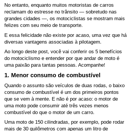
No entanto, enquanto muitos motoristas de carros 
reclamam do estresse no trânsito — sobretudo nas 
grandes cidades —, os motociclistas se mostram mais 
felizes com seu meio de transporte. 
E essa felicidade não existe por acaso, uma vez que há 
diversas vantagens associadas à pilotagem.
Ao longo deste post, você vai conferir os 5 benefícios 
do motociclismo e entender por que andar de moto é 
uma paixão para tantas pessoas. Acompanhe!
1. Menor consumo de combustível
Quando o assunto são veículos de duas rodas, o baixo 
consumo de combustível é um dos primeiros pontos 
que se vem à mente. E não é por acaso: o motor de 
uma moto pode consumir até três vezes menos 
combustível do que o motor de um carro.
Uma moto de 150 cilindradas, por exemplo, pode rodar 
mais de 30 quilômetros com apenas um litro de 