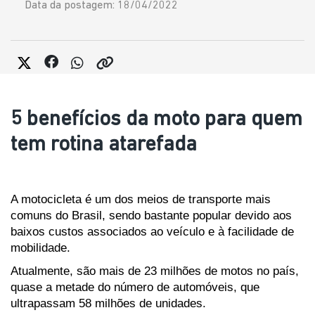
Data da postagem: 18/04/2022
5 benefícios da moto para quem
tem rotina atarefada
A motocicleta é um dos meios de transporte mais 
comuns do Brasil, sendo bastante popular devido aos 
baixos custos associados ao veículo e à facilidade de 
mobilidade. 
Atualmente, são mais de 23 milhões de motos no país, 
quase a metade do número de automóveis, que 
ultrapassam 58 milhões de unidades.