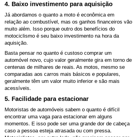
4. Baixo investimento para aquisição
Já abordamos o quanto a moto é econômica em 
relação ao combustível, mas os ganhos financeiros vão 
muito além. Isso porque outro dos benefícios do 
motociclismo é seu baixo investimento na hora da 
aquisição.
Basta pensar no quanto é custoso comprar um 
automóvel novo, cujo valor geralmente gira em torno de 
centenas de milhares de reais. As motos, mesmo se 
comparadas aos carros mais básicos e populares, 
geralmente têm um valor muito inferior e são mais 
acessíveis.
5. Facilidade para estacionar
Motoristas de automóveis sabem o quanto é difícil 
encontrar uma vaga para estacionar em alguns 
momentos. E isso pode ser uma grande dor de cabeça 
caso a pessoa esteja atrasada ou com pressa. 