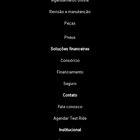
Agendamento online
Revisão e manutenção
Peças
Pneus
Soluções financeiras
Consórcio
Financiamento
Seguro
Contato
Fale conosco
Agendar Test Ride
Institucional