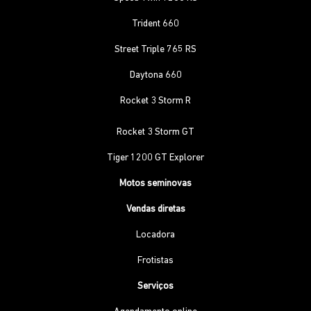
Trident 660
Street Triple 765 RS
Daytona 660
Rocket 3 Storm R
Rocket 3 Storm GT
Tiger 1200 GT Explorer
Motos seminovas
Vendas diretas
Locadora
Frotistas
Serviços