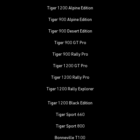
Tiger 1200 Alpine Edition
Tiger 900 Alpine Edition
Tiger 900 Desert Edition
Tiger 900 GT Pro
Tiger 900 Rally Pro
Tiger 1200 GT Pro
Tiger 1200 Rally Pro
Tiger 1200 Rally Explorer
Tiger 1200 Black Edition
Tiger Sport 660
Tiger Sport 800
Bonneville T100