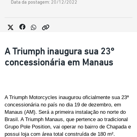
Data da postagem: 20/12/2022
A Triumph inaugura sua 23°
concessionária em Manaus
A Triumph Motorcycles inaugurou oficialmente sua 23ª 
concessionária no país no dia 19 de dezembro, em 
Manaus (AM). Será a primeira instalação no norte do 
Brasil. A Triumph Manaus, que pertence ao tradicional 
Grupo Pole Position, vai operar no bairro de Chapada e 
possui loja com área total construída de 180 m².