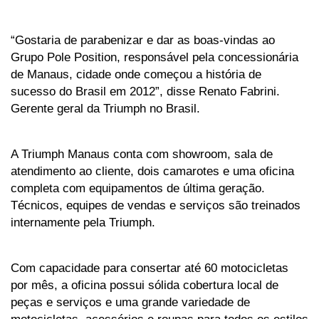
“Gostaria de parabenizar e dar as boas-vindas ao 
Grupo Pole Position, responsável pela concessionária 
de Manaus, cidade onde começou a história de 
sucesso do Brasil em 2012”, disse Renato Fabrini. 
Gerente geral da Triumph no Brasil.
A Triumph Manaus conta com showroom, sala de 
atendimento ao cliente, dois camarotes e uma oficina 
completa com equipamentos de última geração. 
Técnicos, equipes de vendas e serviços são treinados 
internamente pela Triumph.
Com capacidade para consertar até 60 motocicletas 
por mês, a oficina possui sólida cobertura local de 
peças e serviços e uma grande variedade de 