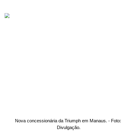
Nova concessionária da Triumph em Manaus. - Foto: 
Divulgação.