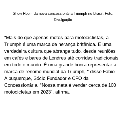
Show Room da nova concessionária Triumph no Brasil. Foto: 
Divulgação.
"Mais do que apenas motos para motociclistas, a 
Triumph é uma marca de herança britânica. É uma 
verdadeira cultura que abrange tudo, desde reuniões 
em cafés e bares de Londres até corridas tradicionais 
em todo o mundo. É uma grande honra representar a 
marca de renome mundial da Triumph, " disse Fabio 
Albuquerque, Sócio Fundador e CFO da 
Concessionária. “Nossa meta é vender cerca de 100 
motocicletas em 2023”, afirma.