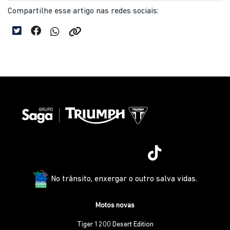
Compartilhe esse artigo nas redes sociais:
No trânsito, enxergar o outro salva vidas.
Motos novas
Tiger 1200 Desert Edition