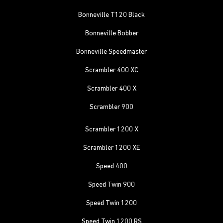
Bonneville T120 Black
Bonneville Bobber
Bonneville Speedmaster
Scrambler 400 XC
Scrambler 400 X
Scrambler 900
Scrambler 1200 X
Scrambler 1200 XE
Speed 400
Speed Twin 900
Speed Twin 1200
Speed Twin 1200 RS