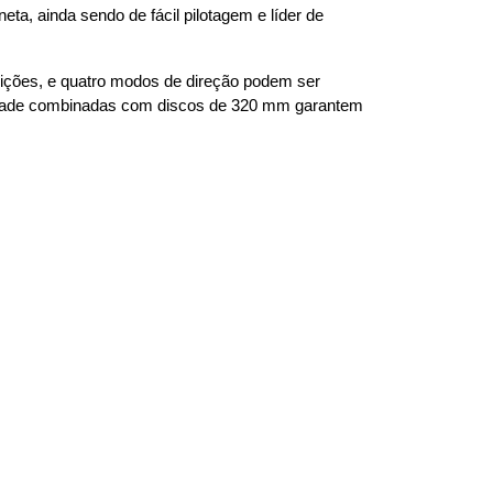
a, ainda sendo de fácil pilotagem e líder de 
ições, e quatro modos de direção podem ser 
alidade combinadas com discos de 320 mm garantem 