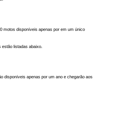
10 motos disponíveis apenas por em um único 
estão listadas abaixo.
ão disponíveis apenas por um ano e chegarão aos 