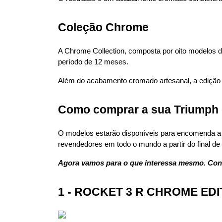
Coleção Chrome
A Chrome Collection, composta por oito modelos d
período de 12 meses.
Além do acabamento cromado artesanal, a edição a
Como comprar a sua Triumph d
O modelos estarão disponíveis para encomenda a c
revendedores em todo o mundo a partir do final de 
Agora vamos para o que interessa mesmo. Conf
1 - ROCKET 3 R CHROME EDI