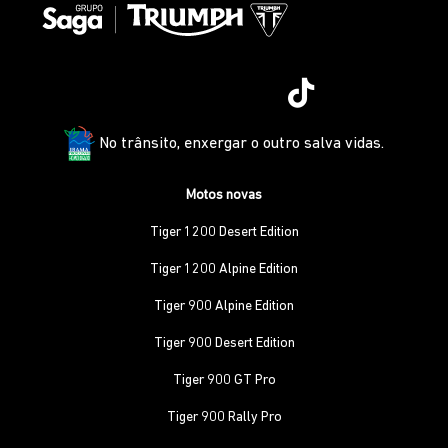
No trânsito, enxergar o outro salva vidas.
Motos novas
Tiger 1200 Desert Edition
Tiger 1200 Alpine Edition
Tiger 900 Alpine Edition
Tiger 900 Desert Edition
Tiger 900 GT Pro
Tiger 900 Rally Pro