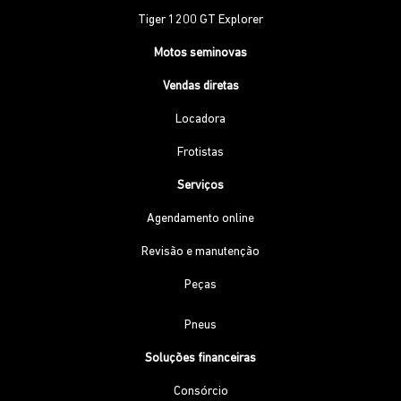
Tiger 1200 GT Explorer
Motos seminovas
Vendas diretas
Locadora
Frotistas
Serviços
Agendamento online
Revisão e manutenção
Peças
Pneus
Soluções financeiras
Consórcio