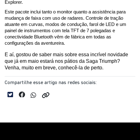
Explorer. 
Este pacote inclui tanto o monitor quanto a assistência para 
mudança de faixa com uso de radares. Controle de tração 
atuante em curvas, modos de condução, farol de LED e um 
painel de instrumentos com tela TFT de 7 polegadas e 
conectividade Bluetooth vêm de fábrica em todas as 
configurações da aventureira.
E aí, gostou de saber mais sobre essa incrível novidade 
que já em maio estará nos pátios da Saga Triumph? 
Venha, muito em breve, conhecê-la de perto.
Compartilhe esse artigo nas redes sociais: