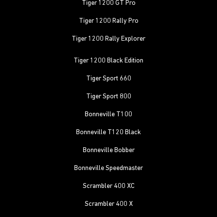
Tiger 1200 GT Pro
Tiger 1200 Rally Pro
Tiger 1200 Rally Explorer
Tiger 1200 Black Edition
Tiger Sport 660
Tiger Sport 800
Bonneville T100
Bonneville T120 Black
Bonneville Bobber
Bonneville Speedmaster
Scrambler 400 XC
Scrambler 400 X