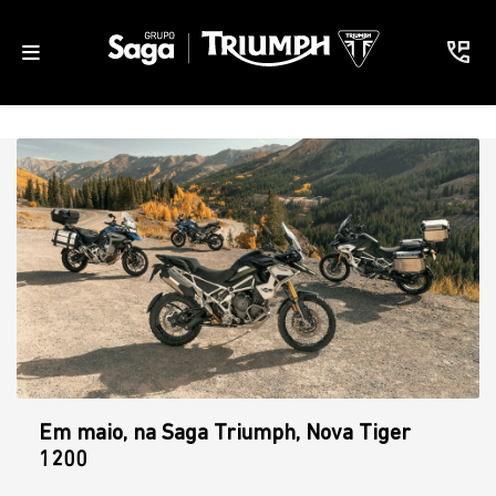
Em maio, na Saga Triumph, Nova Tiger
1200