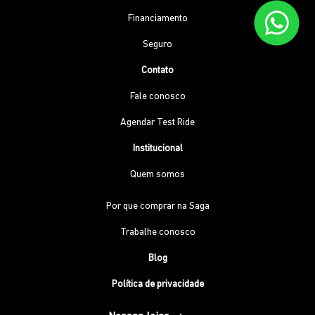
Financiamento
Seguro
Contato
Fale conosco
Agendar Test Ride
Institucional
Quem somos
Por que comprar na Saga
Trabalhe conosco
Blog
Política de privacidade