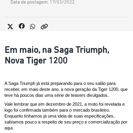
Data da postagem: 17/03/2022
Em maio, na Saga Triumph,
Nova Tiger 1200
A Saga Triumph já está preparando para o seu salão para 
receber, em maio deste ano, a nova geração da Tiger 1200, que 
teve há poucos dias uma série de teasers divulgados.
Vale lembrar que em dezembro de 2021, a moto foi revelada e 
logo foi confirmada também para o mercado brasileiro. 
Enquanto tínhamos já uma ideia de suas especificações, 
sabíamos pouco a respeito de seu preço e comercialização por 
aqui.