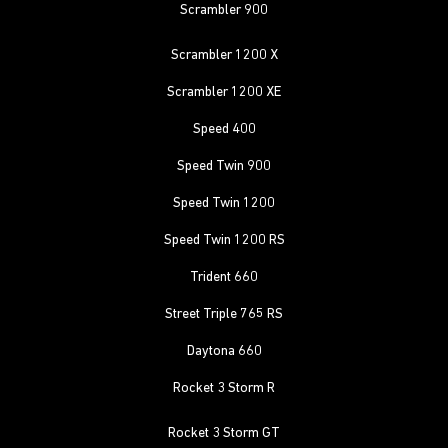
Scrambler 900
Scrambler 1200 X
Scrambler 1200 XE
Speed 400
Speed Twin 900
Speed Twin 1200
Speed Twin 1200 RS
Trident 660
Street Triple 765 RS
Daytona 660
Rocket 3 Storm R
Rocket 3 Storm GT