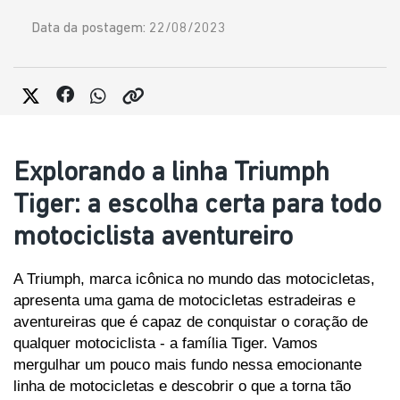
Data da postagem: 22/08/2023
Explorando a linha Triumph
Tiger: a escolha certa para todo
motociclista aventureiro
A Triumph, marca icônica no mundo das motocicletas, 
apresenta uma gama de motocicletas estradeiras e 
aventureiras que é capaz de conquistar o coração de 
qualquer motociclista - a família Tiger. Vamos 
mergulhar um pouco mais fundo nessa emocionante 
linha de motocicletas e descobrir o que a torna tão 