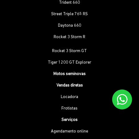
Trident 660
Street Triple 765 RS
Daytona 660
Rocket 3 Storm R
Rocket 3 Storm GT
Tiger 1200 GT Explorer
Motos seminovas
Vendas diretas
Locadora
Frotistas
Serviços
Agendamento online