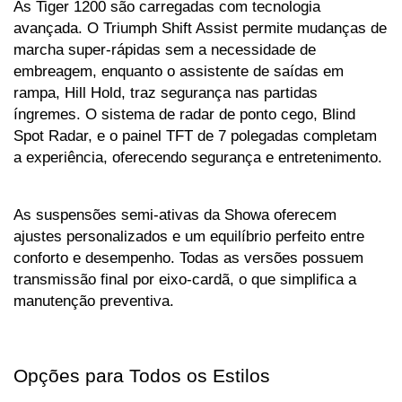
As Tiger 1200 são carregadas com tecnologia 
avançada. O Triumph Shift Assist permite mudanças de 
marcha super-rápidas sem a necessidade de 
embreagem, enquanto o assistente de saídas em 
rampa, Hill Hold, traz segurança nas partidas 
íngremes. O sistema de radar de ponto cego, Blind 
Spot Radar, e o painel TFT de 7 polegadas completam 
a experiência, oferecendo segurança e entretenimento.
As suspensões semi-ativas da Showa oferecem 
ajustes personalizados e um equilíbrio perfeito entre 
conforto e desempenho. Todas as versões possuem 
transmissão final por eixo-cardã, o que simplifica a 
manutenção preventiva.
Opções para Todos os Estilos