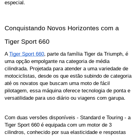
especial.
Conquistando Novos Horizontes com a 
Tiger Sport 660
A 
Tiger Sport 660
, parte da família Tiger da Triumph, é 
uma opção empolgante na categoria de média 
cilindrada. Projetada para atender a uma variedade de 
motociclistas, desde os que estão subindo de categoria 
até os novatos que buscam uma moto de fácil 
pilotagem, essa máquina oferece tecnologia de ponta e 
versatilidade para uso diário ou viagens com garupa.
Com duas versões disponíveis - Standard e Touring - a 
Tiger Sport 660 é equipada com um motor de 3 
cilindros, conhecido por sua elasticidade e respostas 