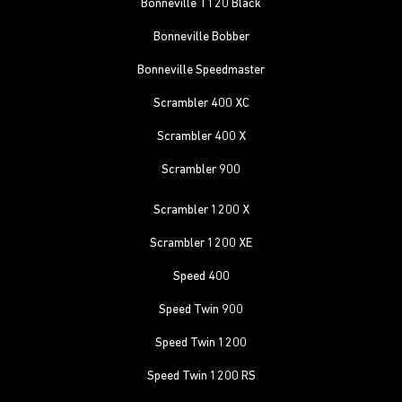
Bonneville T120 Black
Bonneville Bobber
Bonneville Speedmaster
Scrambler 400 XC
Scrambler 400 X
Scrambler 900
Scrambler 1200 X
Scrambler 1200 XE
Speed 400
Speed Twin 900
Speed Twin 1200
Speed Twin 1200 RS