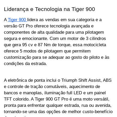
Liderança e Tecnologia na Tiger 900
A 
Tiger 900 
lidera as vendas em sua categoria e a 
versão GT Pro oferece tecnologia avançada e 
componentes de alta qualidade para uma pilotagem 
segura e emocionante. Com um motor de 3 cilindros 
que gera 95 cv e 87 Nm de torque, essa motocicleta 
oferece 5 modos de pilotagem que permitem 
customização para se adequar ao gosto do piloto e às 
condições da estrada.
A eletrônica de ponta inclui o Triumph Shift Assist, ABS 
e controle de tração comutáveis, aquecimento de 
bancos e manoplas, iluminação full LED e um painel 
TFT colorido. A Tiger 900 GT Pro é uma moto versátil, 
pronta para enfrentar qualquer estrada, rua ou avenida, 
tornando-se uma das opções de melhor custo-benefício 