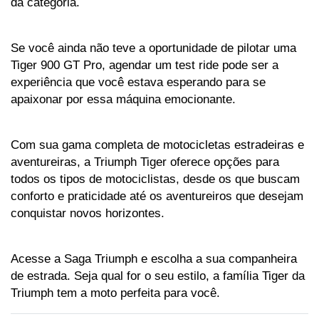
da categoria.
Se você ainda não teve a oportunidade de pilotar uma 
Tiger 900 GT Pro, agendar um test ride pode ser a 
experiência que você estava esperando para se 
apaixonar por essa máquina emocionante.
Com sua gama completa de motocicletas estradeiras e 
aventureiras, a Triumph Tiger oferece opções para 
todos os tipos de motociclistas, desde os que buscam 
conforto e praticidade até os aventureiros que desejam 
conquistar novos horizontes. 
Acesse a Saga Triumph e escolha a sua companheira 
de estrada. Seja qual for o seu estilo, a família Tiger da 
Triumph tem a moto perfeita para você.