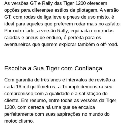
As versões GT e Rally das Tiger 1200 oferecem 
opções para diferentes estilos de pilotagem. A versão 
GT, com rodas de liga leve e pneus de uso misto, é 
ideal para aqueles que preferem rodar mais no asfalto. 
Por outro lado, a versão Rally, equipada com rodas 
raiadas e pneus de enduro, é perfeita para os 
aventureiros que querem explorar também o off-road.
Escolha a Sua Tiger com Confiança
Com garantia de três anos e intervalos de revisão a 
cada 16 mil quilômetros, a Triumph demonstra seu 
compromisso com a qualidade e a satisfação do 
cliente. Em resumo, entre todas as versões da Tiger 
1200, com certeza há uma que se encaixa 
perfeitamente com suas aspirações no mundo do 
motociclismo.