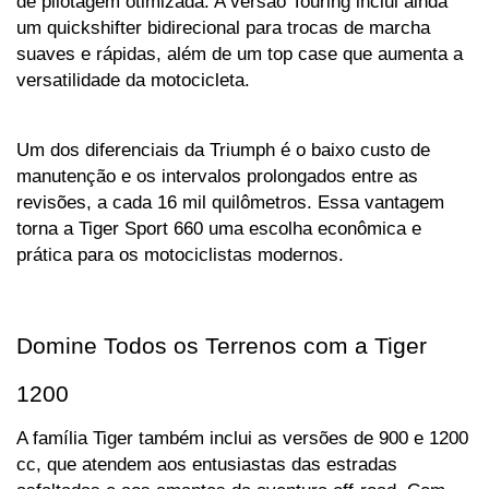
de pilotagem otimizada. A versão Touring inclui ainda 
um quickshifter bidirecional para trocas de marcha 
suaves e rápidas, além de um top case que aumenta a 
versatilidade da motocicleta.
Um dos diferenciais da Triumph é o baixo custo de 
manutenção e os intervalos prolongados entre as 
revisões, a cada 16 mil quilômetros. Essa vantagem 
torna a Tiger Sport 660 uma escolha econômica e 
prática para os motociclistas modernos.
Domine Todos os Terrenos com a Tiger 
1200
A família Tiger também inclui as versões de 900 e 1200 
cc, que atendem aos entusiastas das estradas 