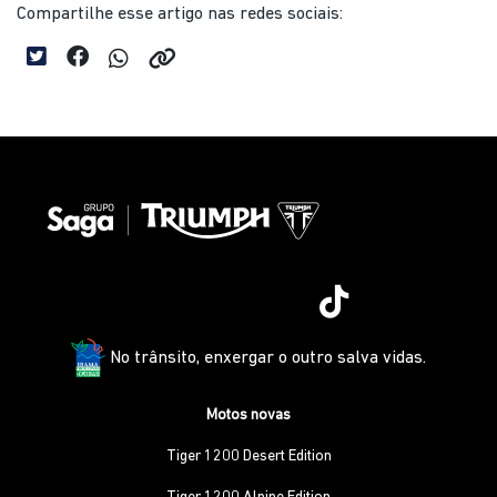
Compartilhe esse artigo nas redes sociais:
No trânsito, enxergar o outro salva vidas.
Motos novas
Tiger 1200 Desert Edition