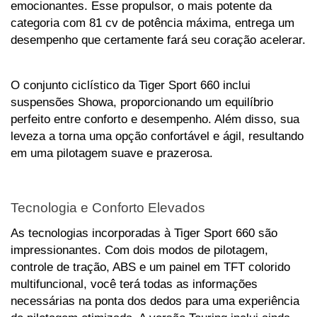
emocionantes. Esse propulsor, o mais potente da 
categoria com 81 cv de potência máxima, entrega um 
desempenho que certamente fará seu coração acelerar.
O conjunto ciclístico da Tiger Sport 660 inclui 
suspensões Showa, proporcionando um equilíbrio 
perfeito entre conforto e desempenho. Além disso, sua 
leveza a torna uma opção confortável e ágil, resultando 
em uma pilotagem suave e prazerosa.
Tecnologia e Conforto Elevados
As tecnologias incorporadas à Tiger Sport 660 são 
impressionantes. Com dois modos de pilotagem, 
controle de tração, ABS e um painel em TFT colorido 
multifuncional, você terá todas as informações 
necessárias na ponta dos dedos para uma experiência 