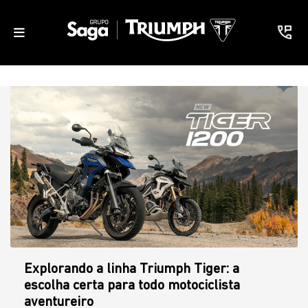
Explorando a linha Triumph Tiger: a
escolha certa para todo motociclista
aventureiro