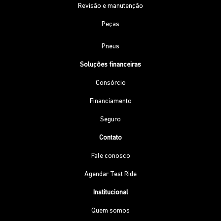
Revisão e manutenção
Peças
Pneus
Soluções financeiras
Consórcio
Financiamento
Seguro
Contato
Fale conosco
Agendar Test Ride
Institucional
Quem somos