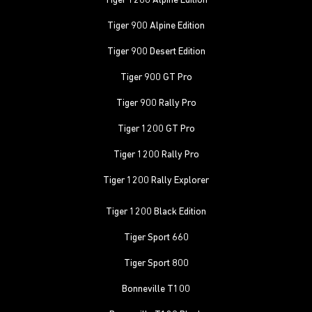
Tiger 1200 Alpine Edition
Tiger 900 Alpine Edition
Tiger 900 Desert Edition
Tiger 900 GT Pro
Tiger 900 Rally Pro
Tiger 1200 GT Pro
Tiger 1200 Rally Pro
Tiger 1200 Rally Explorer
Tiger 1200 Black Edition
Tiger Sport 660
Tiger Sport 800
Bonneville T100